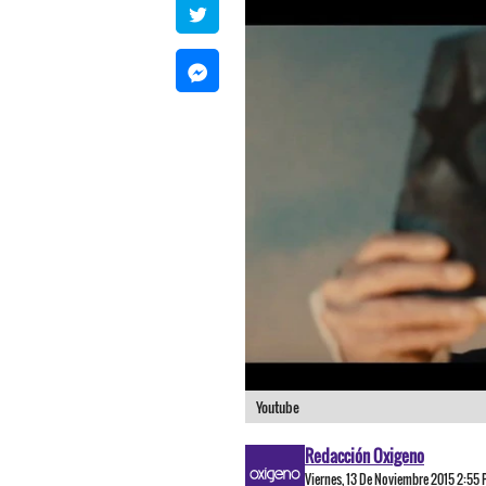
Youtube
Redacción Oxigeno
Viernes, 13 De Noviembre 2015 2:55