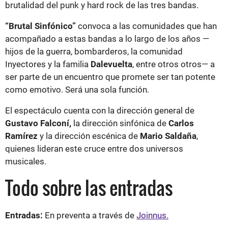
brutalidad del punk y hard rock de las tres bandas.
“Brutal Sinfónico”
convoca a las comunidades que han
acompañado a estas bandas a lo largo de los años —
hijos de la guerra, bombarderos, la comunidad
Inyectores y la familia
Dalevuelta
, entre otros otros— a
ser parte de un encuentro que promete ser tan potente
como emotivo. Será una sola función.
El espectáculo cuenta con la dirección general de
Gustavo Falconí,
la dirección sinfónica de
Carlos
Ramírez
y la dirección escénica de
Mario Saldaña
,
quienes lideran este cruce entre dos universos
musicales.
Todo sobre las entradas
Entradas:
En preventa a través de
Joinnus.