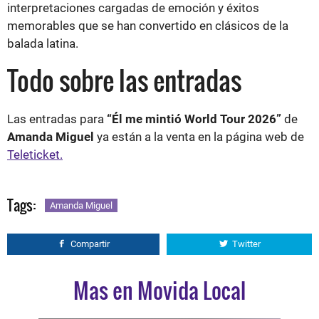
interpretaciones cargadas de emoción y éxitos
memorables que se han convertido en clásicos de la
balada latina.
Todo sobre las entradas
Las entradas para
“Él me mintió World Tour 2026”
de
Amanda Miguel
ya están a la venta en la página web de
Teleticket.
Tags:
Amanda Miguel
Compartir
Twitter
Mas en Movida Local