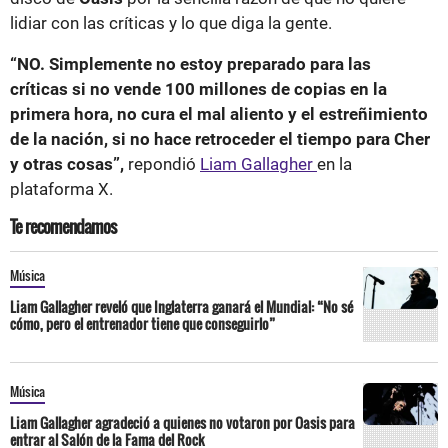
lidiar con las críticas y lo que diga la gente.
“NO. Simplemente no estoy preparado para las
críticas si no vende 100 millones de copias en la
primera hora, no cura el mal aliento y el estreñimiento
de la nación, si no hace retroceder el tiempo para Cher
y otras cosas”,
repondió
Liam Gallagher
en la
plataforma X.
Te recomendamos
Música
Liam Gallagher reveló que Inglaterra ganará el Mundial: “No sé
cómo, pero el entrenador tiene que conseguirlo”
Música
Liam Gallagher agradeció a quienes no votaron por Oasis para
entrar al Salón de la Fama del Rock