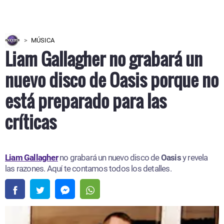
MÚSICA
Liam Gallagher no grabará un
nuevo disco de Oasis porque no
está preparado para las
críticas
Liam Gallagher
no grabará un nuevo disco de
Oasis
y revela
las razones. Aquí te contamos todos los detalles.