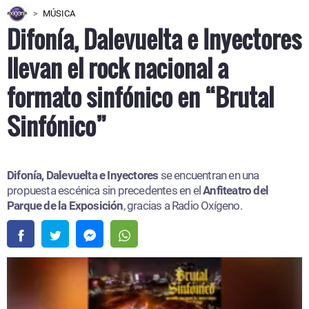
MÚSICA
Difonía, Dalevuelta e Inyectores
llevan el rock nacional a
formato sinfónico en “Brutal
Sinfónico”
Difonía, Dalevuelta e Inyectores
se encuentran en una
propuesta escénica sin precedentes en el
Anfiteatro del
Parque de la Exposición
, gracias a Radio Oxígeno.