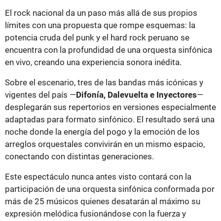
El rock nacional da un paso más allá de sus propios
límites con una propuesta que rompe esquemas: la
potencia cruda del punk y el hard rock peruano se
encuentra con la profundidad de una orquesta sinfónica
en vivo, creando una experiencia sonora inédita.
Sobre el escenario, tres de las bandas más icónicas y
vigentes del país —
Difonía, Dalevuelta e Inyectores
—
desplegarán sus repertorios en versiones especialmente
adaptadas para formato sinfónico. El resultado será una
noche donde la energía del pogo y la emoción de los
arreglos orquestales convivirán en un mismo espacio,
conectando con distintas generaciones.
Este espectáculo nunca antes visto contará con la
participación de una orquesta sinfónica conformada por
más de 25 músicos quienes desatarán al máximo su
expresión melódica fusionándose con la fuerza y