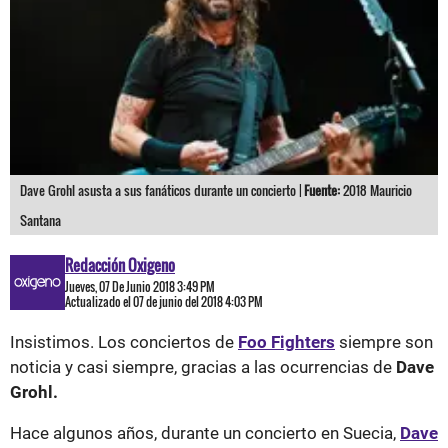
Dave Grohl asusta a sus fanáticos durante un concierto |
Fuente:
2018 Mauricio
Santana
Redacción Oxigeno
Jueves, 07 De Junio 2018 3:49 PM
Actualizado el 07 de junio del 2018 4:03 PM
Insistimos. Los conciertos de
Foo Fighters
siempre son
noticia y casi siempre, gracias a las ocurrencias de
Dave
Grohl.
Hace algunos años, durante un concierto en Suecia,
Dave