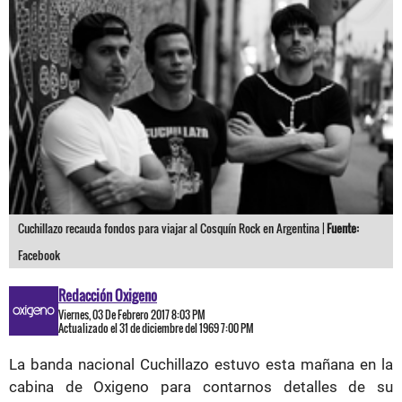
Cuchillazo recauda fondos para viajar al Cosquín Rock en Argentina |
Fuente:
Facebook
Redacción Oxigeno
Viernes, 03 De Febrero 2017 8:03 PM
Actualizado el 31 de diciembre del 1969 7:00 PM
La banda nacional Cuchillazo estuvo esta mañana en la
cabina de Oxigeno para contarnos detalles de su