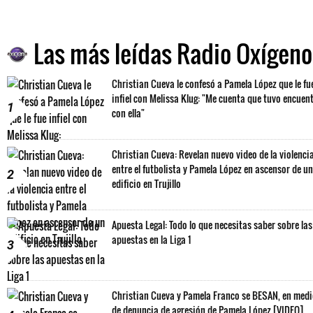
Las más leídas Radio Oxígeno
Christian Cueva le confesó a Pamela López que le fu
infiel con Melissa Klug: "Me cuenta que tuvo encuen
1
con ella"
Christian Cueva: Revelan nuevo video de la violenci
entre el futbolista y Pamela López en ascensor de un
2
edificio en Trujillo
Apuesta Legal: Todo lo que necesitas saber sobre las
apuestas en la Liga 1
3
Christian Cueva y Pamela Franco se BESAN, en med
de denuncia de agresión de Pamela López [VIDEO]