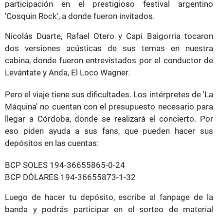
participación en el prestigioso festival argentino
'Cosquin Rock', a donde fueron invitados.
Nicolás Duarte, Rafael Otero y Capi Baigorria tocaron
dos versiones acústicas de sus temas en nuestra
cabina, donde fueron entrevistados por el conductor de
Levántate y Anda, El Loco Wagner.
Pero el viaje tiene sus dificultades. Los intérpretes de 'La
Máquina' no cuentan con el presupuesto necesario para
llegar a Córdoba, donde se realizará el concierto. Por
eso piden ayuda a sus fans, que pueden hacer sus
depósitos en las cuentas:
BCP SOLES 194-36655865-0-24
BCP DÓLARES 194-36655873-1-32
Luego de hacer tu depósito, escribe al fanpage de la
banda y podrás participar en el sorteo de material