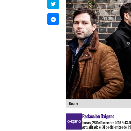
Keane
Redacción Oxigeno
Jueves, 26 De Diciembre 2019 9:43 
Actualizado el 31 de diciembre del 1