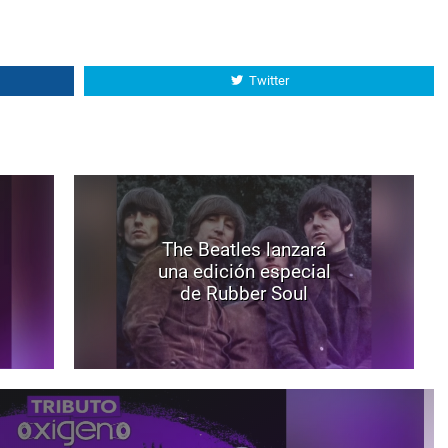
Twitter
The Beatles lanzará
una edición especial
de Rubber Soul