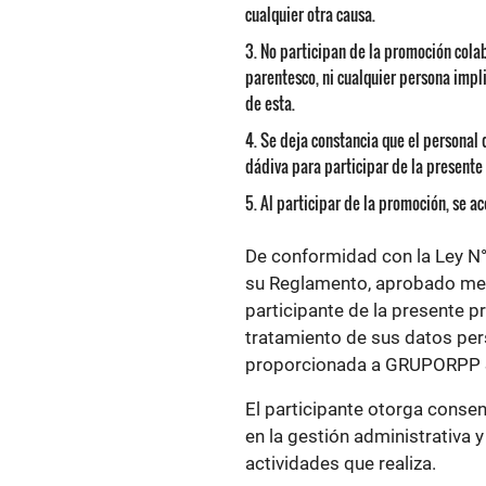
cualquier otra causa.
No participan de la promoción cola
parentesco, ni cualquier persona impl
de esta.
Se deja constancia que el personal 
dádiva para participar de la presente
Al participar de la promoción, se a
De conformidad con la Ley N°
su Reglamento, aprobado me
participante de la presente 
tratamiento de sus datos per
proporcionada a GRUPORPP S
El participante otorga conse
en la gestión administrativa 
actividades que realiza.