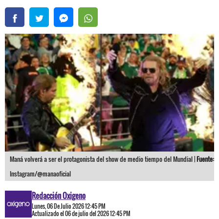
Maná volverá a ser el protagonista del show de medio tiempo del Mundial |
Fuente:
Instagram/@manaoficial
Redacción Oxigeno
Lunes, 06 De Julio 2026 12:45 PM
Actualizado el 06 de julio del 2026 12:45 PM