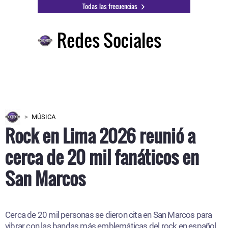
Todas las frecuencias
Redes Sociales
MÚSICA
Rock en Lima 2026 reunió a
cerca de 20 mil fanáticos en
San Marcos
Cerca de 20 mil personas se dieron cita en San Marcos para
vibrar con las bandas más emblemáticas del rock en español.