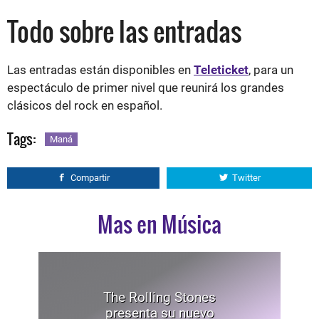
Todo sobre las entradas
Las entradas están disponibles en
Teleticket
, para un
espectáculo de primer nivel que reunirá los grandes
clásicos del rock en español.
Tags:
Maná
Compartir
Twitter
Mas en Música
The Rolling Stones
presenta su nuevo