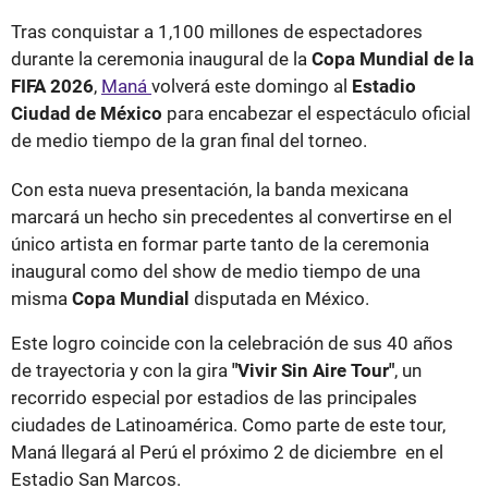
Tras conquistar a 1,100 millones de espectadores
durante la ceremonia inaugural de la
Copa Mundial de la
FIFA 2026
,
Maná
volverá este domingo al
Estadio
Ciudad de México
para encabezar el espectáculo oficial
de medio tiempo de la gran final del torneo.
Con esta nueva presentación, la banda mexicana
marcará un hecho sin precedentes al convertirse en el
único artista en formar parte tanto de la ceremonia
inaugural como del show de medio tiempo de una
misma
Copa Mundial
disputada en México.
Este logro coincide con la celebración de sus 40 años
de trayectoria y con la gira
"Vivir Sin Aire Tour"
, un
recorrido especial por estadios de las principales
ciudades de Latinoamérica. Como parte de este tour,
Maná llegará al Perú el próximo 2 de diciembre en el
Estadio San Marcos.