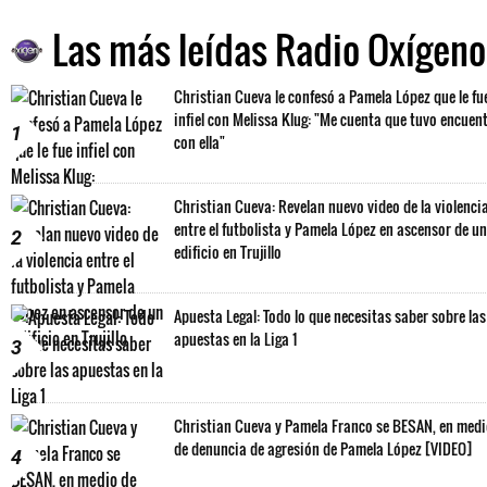
Las más leídas Radio Oxígeno
Christian Cueva le confesó a Pamela López que le fu
infiel con Melissa Klug: "Me cuenta que tuvo encuen
1
con ella"
Christian Cueva: Revelan nuevo video de la violenci
entre el futbolista y Pamela López en ascensor de un
2
edificio en Trujillo
Apuesta Legal: Todo lo que necesitas saber sobre las
apuestas en la Liga 1
3
Christian Cueva y Pamela Franco se BESAN, en med
de denuncia de agresión de Pamela López [VIDEO]
4