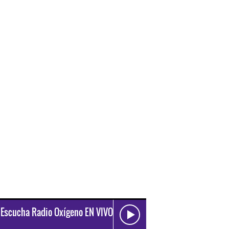
Escucha Radio Oxígeno EN VIVO