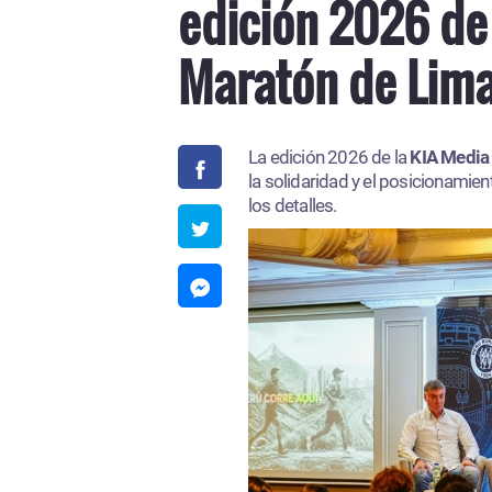
edición 2026 de 
Maratón de Lima
La edición 2026 de la
KIA Media 
la solidaridad y el posicionamie
los detalles.