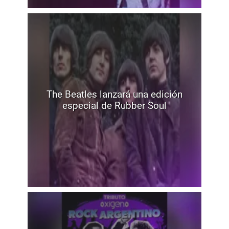
The Beatles lanzará una edición
especial de Rubber Soul