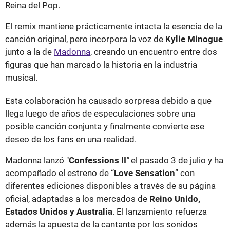
Reina del Pop.
El remix mantiene prácticamente intacta la esencia de la
canción original, pero incorpora la voz de
Kylie Minogue
junto a la de
Madonna
, creando un encuentro entre dos
figuras que han marcado la historia en la industria
musical.
Esta colaboración ha causado sorpresa debido a que
llega luego de años de especulaciones sobre una
posible canción conjunta y finalmente convierte ese
deseo de los fans en una realidad.
Madonna lanzó "
Confessions II
"
el pasado 3 de julio y ha
acompañado el estreno de “
Love Sensation
” con
diferentes ediciones disponibles a través de su página
oficial, adaptadas a los mercados de
Reino Unido,
Estados Unidos y Australia
. El lanzamiento refuerza
además la apuesta de la cantante por los sonidos