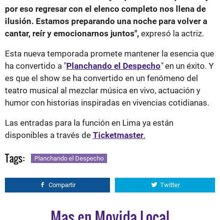
por eso regresar con el elenco completo nos llena de
ilusión. Estamos preparando una noche para volver a
cantar, reír y emocionarnos juntos",
expresó la actriz.
Esta nueva temporada promete mantener la esencia que
ha convertido a "
Planchando el Despecho
"
en un éxito. Y
es que el show se ha convertido en un fenómeno del
teatro musical al mezclar música en vivo, actuación y
humor con historias inspiradas en vivencias cotidianas.
Las entradas para la función en Lima ya están
disponibles a través de
Ticketmaster
.
Tags:
Planchando el Despecho
Compartir
Twitter
Mas en Movida Local