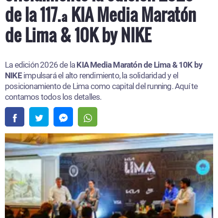
de la 117.ª KIA Media Maratón
de Lima & 10K by NIKE
La edición 2026 de la
KIA Media Maratón de Lima & 10K by
NIKE
impulsará el alto rendimiento, la solidaridad y el
posicionamiento de Lima como capital del running. Aquí te
contamos todos los detalles.