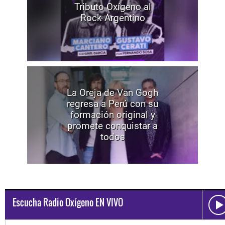
Tributo Oxígeno al
Rock Argentino
La Oreja de Van Gogh
regresa a Perú con su
formación original y
promete conquistar a
todos
Escucha Radio Oxígeno EN VIVO