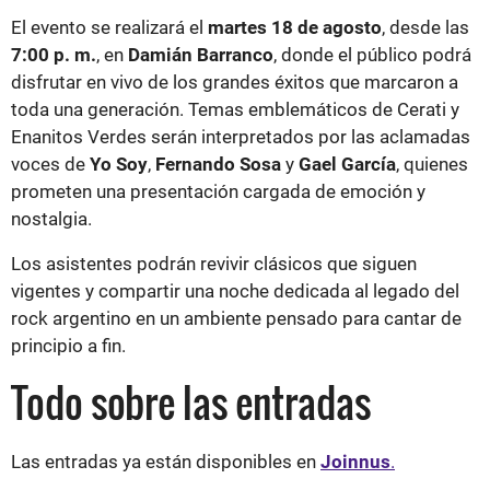
El evento se realizará el
martes 18 de agosto
, desde las
7:00 p. m.
, en
Damián Barranco
, donde el público podrá
disfrutar en vivo de los grandes éxitos que marcaron a
toda una generación. Temas emblemáticos de Cerati y
Enanitos Verdes serán interpretados por las aclamadas
voces de
Yo Soy
,
Fernando Sosa
y
Gael García
, quienes
prometen una presentación cargada de emoción y
nostalgia.
Los asistentes podrán revivir clásicos que siguen
vigentes y compartir una noche dedicada al legado del
rock argentino en un ambiente pensado para cantar de
principio a fin.
Todo sobre las entradas
Las entradas ya están disponibles en
Joinnus
.