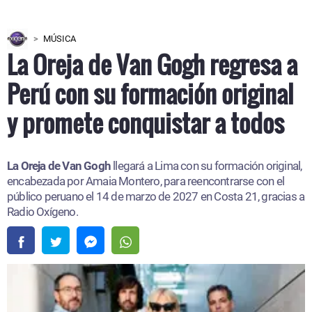
MÚSICA
La Oreja de Van Gogh regresa a
Perú con su formación original
y promete conquistar a todos
La Oreja de Van Gogh
llegará a Lima con su formación original,
encabezada por Amaia Montero, para reencontrarse con el
público peruano el 14 de marzo de 2027 en Costa 21, gracias a
Radio Oxígeno.