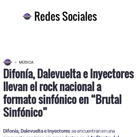
Redes Sociales
MÚSICA
Difonía, Dalevuelta e Inyectores
llevan el rock nacional a
formato sinfónico en “Brutal
Sinfónico”
Difonía, Dalevuelta e Inyectores
se encuentran en una