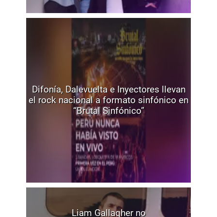
Difonía, Dalevuelta e Inyectores llevan
el rock nacional a formato sinfónico en
“Brutal Sinfónico”
Liam Gallagher no