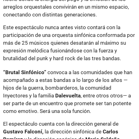
arreglos orquestales convivirán en un mismo espacio,
conectando con distintas generaciones.
Este espectáculo nunca antes visto contará con la
participación de una orquesta sinfónica conformada por
más de 25 músicos quienes desatarán al máximo su
expresión melódica fusionándose con la fuerza y
brutalidad del punk y hard rock de las tres bandas.
“Brutal Sinfónico”
convoca a las comunidades que han
acompañado a estas bandas a lo largo de los años —
hijos de la guerra, bombarderos, la comunidad
Inyectores y la familia
Dalevuelta
, entre otros otros— a
ser parte de un encuentro que promete ser tan potente
como emotivo. Será una sola función.
El espectáculo cuenta con la dirección general de
Gustavo Falconí,
la dirección sinfónica de
Carlos