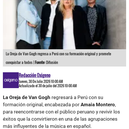
La Oreja de Van Gogh regresa a Perú con su formación original y promete
conquistar a todos |
Fuente:
Difusión
Redacción Oxigeno
Jueves, 30 De Julio 2026 10:00 AM
Actualizado el 30 de julio del 2026 10:00 AM
La Oreja de Van Gogh
regresará a Perú con su
formación original, encabezada por
Amaia Montero
,
para reencontrarse con el público peruano y revivir los
éxitos que la convirtieron en una de las agrupaciones
más influyentes de la música en español.