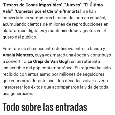
"Deseos de Cosas Imposibles", "Jueves", "El Último
Vals", "Cometas por el Cielo" e "Inmortal"
se han
convertido en verdaderos himnos del pop en español,
acumulando cientos de millones de reproducciones en
plataformas digitales y manteniéndose vigentes en el
gusto del público.
Este tour es el reencuentro definitivo entre la banda y
Amaia Montero
, cuya voz marcó una época y contribuyó
a convertir a
La Oreja de Van Gogh
en un referente
indiscutible del pop contemporáneo. Su regreso ha sido
recibido con entusiasmo por millones de seguidores
que esperaron durante casi dos décadas volver a verla
interpretar los éxitos que acompañaron la vida de toda
una generación.
Todo sobre las entradas