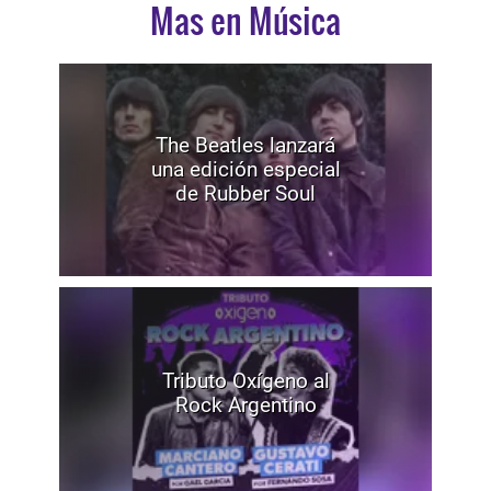
Mas en Música
The Beatles lanzará
una edición especial
de Rubber Soul
Tributo Oxígeno al
Rock Argentino