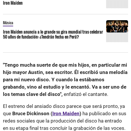
Iron Maiden
Música
Iron Maiden anuncia a lo grande su gira mundial tras celebrar
50 años de fundación: ¿Tendrán fecha en Perú?
"Tengo mucha suerte de que mis hijos, en particular mi
hijo mayor Austin, sea escritor. Él escribió una melodía
para mi nuevo disco. Y cuando la estábamos
grabando, vino al estudio y le encantó. Va a ser uno de
los temas clave del disco",
enfatizó el cantante.
El estreno del ansiado disco parece que será pronto, ya
que
Bruce Dickinson (
Iron Maiden
)
ha publicado en sus
redes sociales que la producción del disco ha entrado
en su etapa final tras concluir la grabación de las voces.