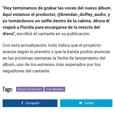
"Hoy terminamos de grabar las voces del nuevo álbum.
Aquí estamos el productor, @brendan_duffey_audio, y
yo tomándonos un selfie dentro de la cabina. Ahora él
viajará a Florida para encargarse de la mezcla del
disco",
escribió el cantante en su publicación.
Con esta actualización, todo indica que el proyecto
avanza según lo previsto y que la banda podría anunciar
en las próximas semanas la fecha de lanzamiento del
álbum, uno de los estrenos más esperados por los
seguidores del cantante.
Tags:
Bruce Dickinson
Iron Maiden
Compartir
Twitter