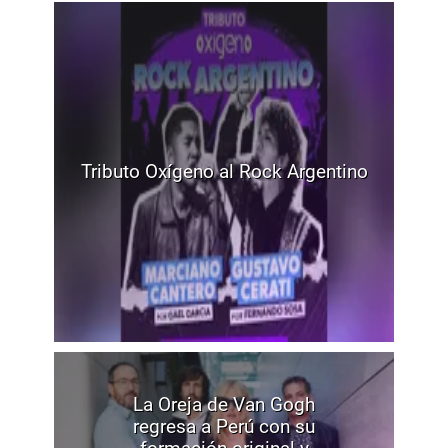
Tributo Oxígeno al Rock Argentino
La Oreja de Van Gogh
regresa a Perú con su