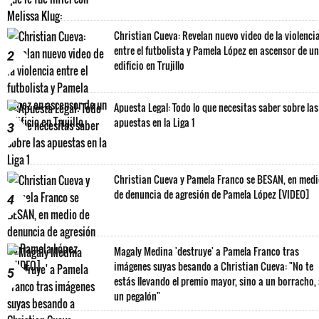
Christian Cueva: Revelan nuevo video de la violenci
entre el futbolista y Pamela López en ascensor de un
2
edificio en Trujillo
Apuesta Legal: Todo lo que necesitas saber sobre las
apuestas en la Liga 1
3
Christian Cueva y Pamela Franco se BESAN, en med
de denuncia de agresión de Pamela López [VIDEO]
4
Magaly Medina 'destruye' a Pamela Franco tras
imágenes suyas besando a Christian Cueva: "No te
5
estás llevando el premio mayor, sino a un borracho,
un pegalón"