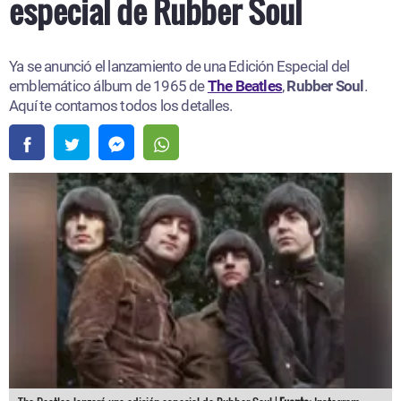
especial de Rubber Soul
Ya se anunció el lanzamiento de una Edición Especial del
emblemático álbum de 1965 de
The Beatles
,
Rubber Soul
.
Aquí te contamos todos los detalles.