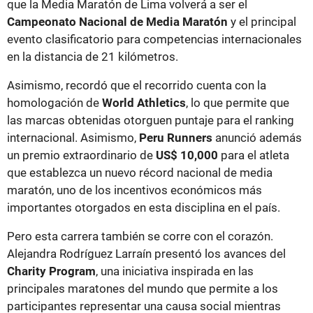
que la Media Maratón de Lima volverá a ser el
Campeonato Nacional de Media Maratón
y el principal
evento clasificatorio para competencias internacionales
en la distancia de 21 kilómetros.
Asimismo, recordó que el recorrido cuenta con la
homologación de
World Athletics
, lo que permite que
las marcas obtenidas otorguen puntaje para el ranking
internacional. Asimismo,
Peru Runners
anunció además
un premio extraordinario de
US$ 10,000
para el atleta
que establezca un nuevo récord nacional de media
maratón, uno de los incentivos económicos más
importantes otorgados en esta disciplina en el país.
Pero esta carrera también se corre con el corazón.
Alejandra Rodríguez Larraín presentó los avances del
Charity Program
, una iniciativa inspirada en las
principales maratones del mundo que permite a los
participantes representar una causa social mientras