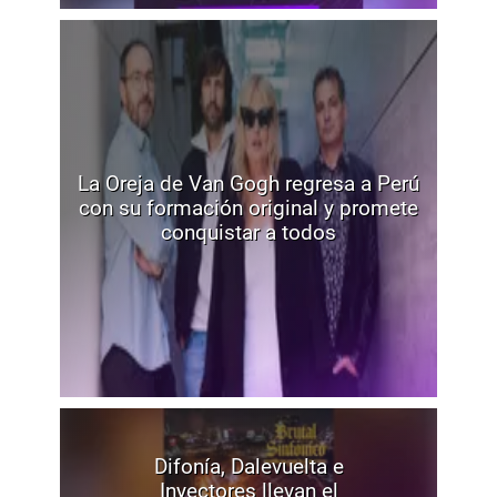
La Oreja de Van Gogh regresa a Perú
con su formación original y promete
conquistar a todos
Difonía, Dalevuelta e
Inyectores llevan el