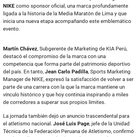
NIKE
como sponsor oficial, una marca profundamente
ligada a la historia de la Media Maratón de Lima y que
inicia una nueva etapa acompañando este emblemático
evento.
Martín Chávez
, Subgerente de Marketing de KIA Perú,
destacó el compromiso de la marca con una
competencia que forma parte del patrimonio deportivo
del país. En tanto,
Jean Carlo Padilla
, Sports Marketing
Manager de NIKE, expresó la satisfacción de volver a ser
parte de una carrera con la que la marca mantiene un
vínculo histórico y que hoy continúa inspirando a miles
de corredores a superar sus propios límites.
La jornada también dejó un anuncio trascendental para
el atletismo nacional.
José Luis Page
, jefe de la Unidad
Técnica de la Federación Peruana de Atletismo, confirmó