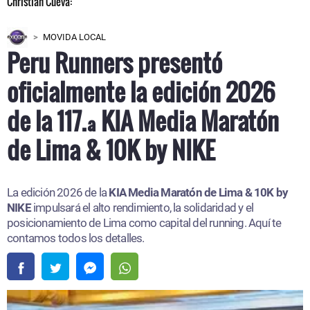
MOVIDA LOCAL
Peru Runners presentó
oficialmente la edición 2026
de la 117.ª KIA Media Maratón
de Lima & 10K by NIKE
La edición 2026 de la
KIA Media Maratón de Lima & 10K by
NIKE
impulsará el alto rendimiento, la solidaridad y el
posicionamiento de Lima como capital del running. Aquí te
contamos todos los detalles.