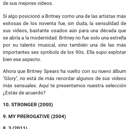
de sus mejores videos.
Si algo posicionó a Britney como una de las artistas más
exitosas de los noventa fue, sin duda, la sensulidad de
sus videos, bastante osados aún para una década que
se abría a la modernidad. Britney no fue solo una estrella
por su talento musical, sino también una de las más
importantes sex symbols de los 90s. Ella supo explotar
bien ese aspecto.
Ahora que Britney Spears ha vuelto con su nuevo álbum
"Glory", no está de más recordar algunos de sus videos
más sensuales. Aquí te presentamos nuestra selección
¿Estás de acuerdo?
10. STRONGER (2000)
9. MY PREROGATIVE (2004)
8. 3 (2011)