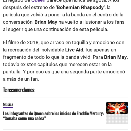
después del estreno de
'Bohemian Rhapsody'
, la
película que volvió a poner a la banda en el centro de la
conversación,
Brian May
ha vuelto a ilusionar a los fans
al sugerir que una continuación de esta película.
El filme de 2018, que arrasó en taquilla y emocionó con
la recreación del inolvidable
Live Aid
, fue apenas un
fragmento de todo lo que la banda vivió. Para
Brian May
,
todavía existen capítulos que merecen estar en la
pantalla. Y por eso es que una segunda parte emocionó
a más de un fan.
Te recomendamos
Música
Los integrantes de Queen sobre los inicios de Freddie Mercury:
“Sonaba como una cabra”