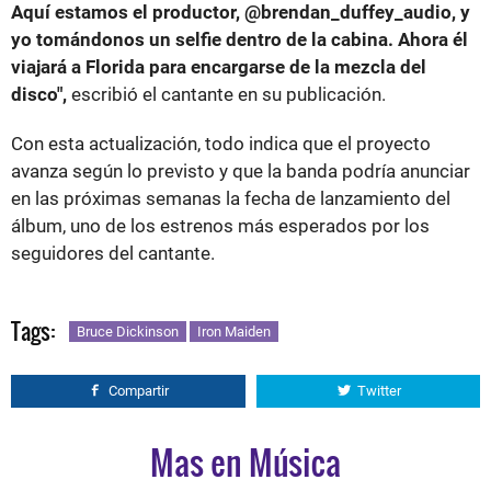
Aquí estamos el productor, @brendan_duffey_audio, y
yo tomándonos un selfie dentro de la cabina. Ahora él
viajará a Florida para encargarse de la mezcla del
disco",
escribió el cantante en su publicación.
Con esta actualización, todo indica que el proyecto
avanza según lo previsto y que la banda podría anunciar
en las próximas semanas la fecha de lanzamiento del
álbum, uno de los estrenos más esperados por los
seguidores del cantante.
Tags:
Bruce Dickinson
Iron Maiden
Compartir
Twitter
Mas en Música