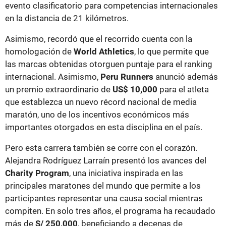
evento clasificatorio para competencias internacionales
en la distancia de 21 kilómetros.
Asimismo, recordó que el recorrido cuenta con la
homologación de
World Athletics
, lo que permite que
las marcas obtenidas otorguen puntaje para el ranking
internacional. Asimismo,
Peru Runners
anunció además
un premio extraordinario de
US$ 10,000
para el atleta
que establezca un nuevo récord nacional de media
maratón, uno de los incentivos económicos más
importantes otorgados en esta disciplina en el país.
Pero esta carrera también se corre con el corazón.
Alejandra Rodríguez Larraín presentó los avances del
Charity Program
, una iniciativa inspirada en las
principales maratones del mundo que permite a los
participantes representar una causa social mientras
compiten. En solo tres años, el programa ha recaudado
más de
S/ 250,000
, beneficiando a decenas de