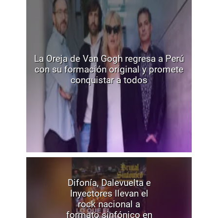
La Oreja de Van Gogh regresa a Perú
con su formación original y promete
conquistar a todos
Difonía, Dalevuelta e
Inyectores llevan el
rock nacional a
formato sinfónico en