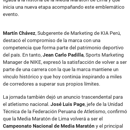
inicia una nueva etapa acompañando este emblemático
evento.
Martín Chávez
, Subgerente de Marketing de KIA Perú,
destacó el compromiso de la marca con una
competencia que forma parte del patrimonio deportivo
del país. En tanto,
Jean Carlo Padilla
, Sports Marketing
Manager de NIKE, expresó la satisfacción de volver a ser
parte de una carrera con la que la marca mantiene un
vínculo histórico y que hoy continúa inspirando a miles
de corredores a superar sus propios límites.
La jornada también dejó un anuncio trascendental para
el atletismo nacional.
José Luis Page
, jefe de la Unidad
Técnica de la Federación Peruana de Atletismo, confirmó
que la Media Maratón de Lima volverá a ser el
Campeonato Nacional de Media Maratón
y el principal