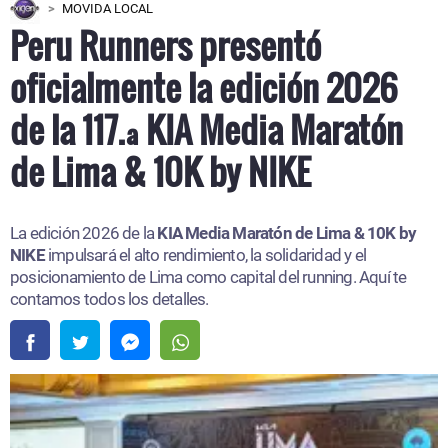
MOVIDA LOCAL
Peru Runners presentó
oficialmente la edición 2026
de la 117.ª KIA Media Maratón
de Lima & 10K by NIKE
La edición 2026 de la
KIA Media Maratón de Lima & 10K by
NIKE
impulsará el alto rendimiento, la solidaridad y el
posicionamiento de Lima como capital del running. Aquí te
contamos todos los detalles.