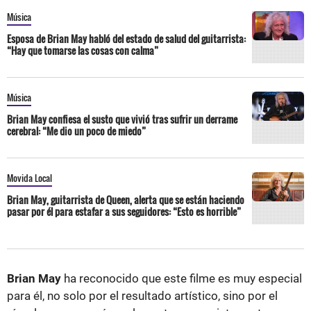
Música
Esposa de Brian May habló del estado de salud del guitarrista:
“Hay que tomarse las cosas con calma”
Música
Brian May confiesa el susto que vivió tras sufrir un derrame
cerebral: “Me dio un poco de miedo”
Movida Local
Brian May, guitarrista de Queen, alerta que se están haciendo
pasar por él para estafar a sus seguidores: “Esto es horrible”
Brian May
ha reconocido que este filme es muy especial
para él, no solo por el resultado artístico, sino por el