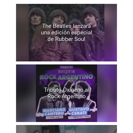
The Beatles lanzará
una edición especial
de Rubber Soul
Tributo Oxígeno al
Rock Argentino