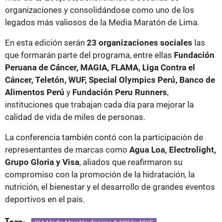
organizaciones y consolidándose como uno de los
legados más valiosos de la Media Maratón de Lima.
En esta edición serán
23 organizaciones sociales
las
que formarán parte del programa, entre ellas
Fundación
Peruana de Cáncer, MAGIA, FLAMA, Liga Contra el
Cáncer, Teletón, WUF, Special Olympics Perú, Banco de
Alimentos Perú
y
Fundación Peru Runners
,
instituciones que trabajan cada día para mejorar la
calidad de vida de miles de personas.
La conferencia también contó con la participación de
representantes de marcas como
Agua Loa, Electrolight,
Grupo Gloria y Visa
, aliados que reafirmaron su
compromiso con la promoción de la hidratación, la
nutrición, el bienestar y el desarrollo de grandes eventos
deportivos en el país.