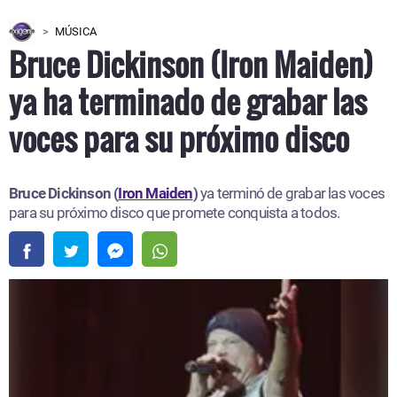
MÚSICA
Bruce Dickinson (Iron Maiden)
ya ha terminado de grabar las
voces para su próximo disco
Bruce Dickinson (
Iron Maiden
)
ya terminó de grabar las voces
para su próximo disco que promete conquista a todos.