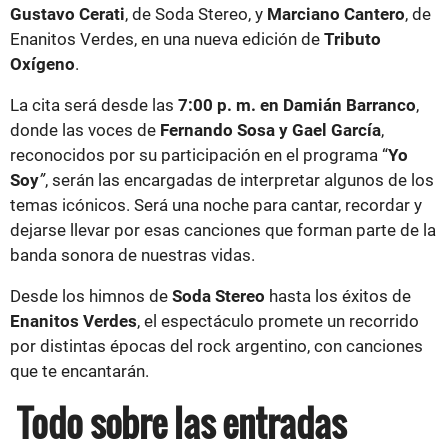
Gustavo Cerati
, de Soda Stereo, y
Marciano Cantero
, de
Enanitos Verdes, en una nueva edición de
Tributo
Oxígeno
.
La cita será desde las
7:00 p. m. en Damián Barranco
,
donde las voces de
Fernando Sosa y Gael García
,
reconocidos por su participación en el programa “
Yo
Soy
”
, serán las encargadas de interpretar algunos de los
temas icónicos. Será una noche para cantar, recordar y
dejarse llevar por esas canciones que forman parte de la
banda sonora de nuestras vidas.
Desde los himnos de
Soda Stereo
hasta los éxitos de
Enanitos Verdes
, el espectáculo promete un recorrido
por distintas épocas del rock argentino, con canciones
que te encantarán.
Todo sobre las entradas