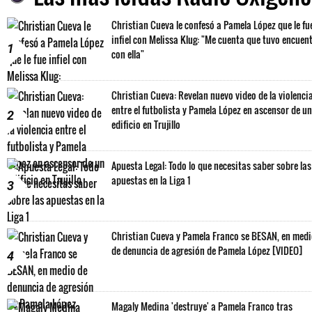
Christian Cueva le confesó a Pamela López que le fu
infiel con Melissa Klug: "Me cuenta que tuvo encuen
1
con ella"
Christian Cueva: Revelan nuevo video de la violenci
entre el futbolista y Pamela López en ascensor de un
2
edificio en Trujillo
Apuesta Legal: Todo lo que necesitas saber sobre las
apuestas en la Liga 1
3
Christian Cueva y Pamela Franco se BESAN, en med
de denuncia de agresión de Pamela López [VIDEO]
4
Magaly Medina 'destruye' a Pamela Franco tras