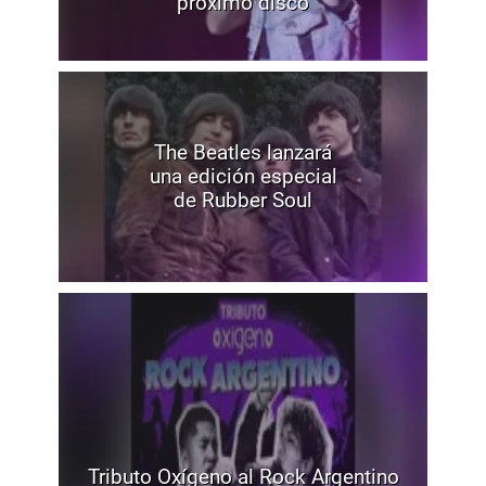
próximo disco
The Beatles lanzará
una edición especial
de Rubber Soul
Tributo Oxígeno al Rock Argentino