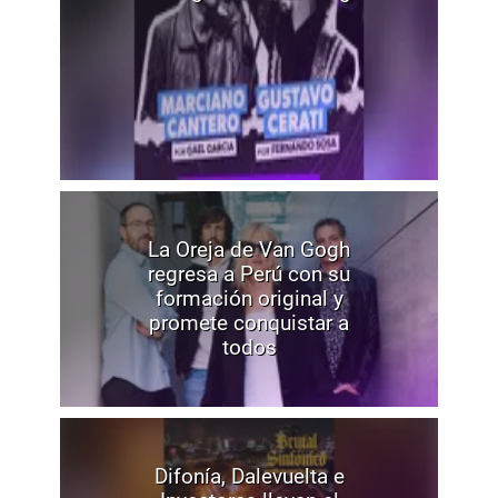
La Oreja de Van Gogh
regresa a Perú con su
formación original y
promete conquistar a
todos
Difonía, Dalevuelta e