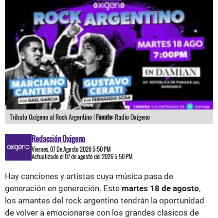
Tributo Oxígeno al Rock Argentino |
Fuente:
Radio Oxígeno
Redacción Oxigeno
Viernes, 07 De Agosto 2026 5:50 PM
Actualizado el 07 de agosto del 2026 5:50 PM
Hay canciones y artistas cuya música pasa de
generación en generación. Este
martes 18 de agosto
,
los amantes del rock argentino tendrán la oportunidad
de volver a emocionarse con los grandes clásicos de