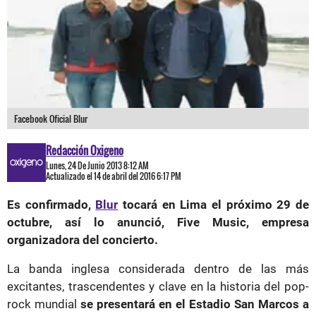
Facebook Oficial Blur
Redacción Oxigeno
Lunes, 24 De Junio 2013 8:12 AM
Actualizado el 14 de abril del 2016 6:17 PM
Es confirmado,
Blur
tocará en Lima el próximo 29 de
octubre, así lo anunció, Five Music, empresa
organizadora del concierto.
La banda inglesa considerada dentro de las más
excitantes, trascendentes y clave en la historia del pop-
rock mundial
se presentará en el Estadio San Marcos a