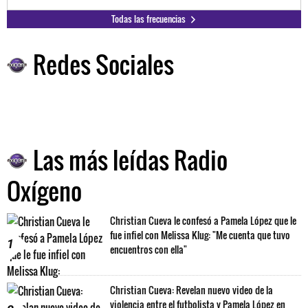
Todas las frecuencias
Redes Sociales
Las más leídas Radio
Oxígeno
Christian Cueva le confesó a Pamela López que le
fue infiel con Melissa Klug: "Me cuenta que tuvo
1
encuentros con ella"
Christian Cueva: Revelan nuevo video de la
violencia entre el futbolista y Pamela López en