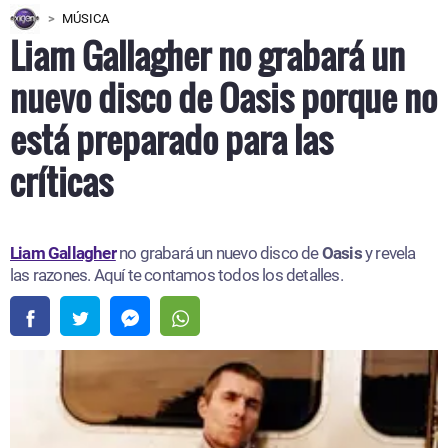
MÚSICA
Liam Gallagher no grabará un
nuevo disco de Oasis porque no
está preparado para las
críticas
Liam Gallagher
no grabará un nuevo disco de
Oasis
y revela
las razones. Aquí te contamos todos los detalles.