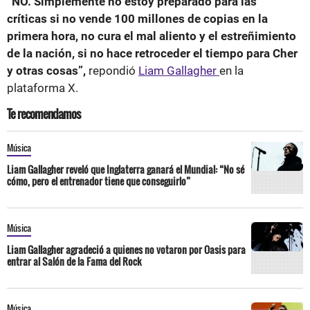
“NO. Simplemente no estoy preparado para las
críticas si no vende 100 millones de copias en la
primera hora, no cura el mal aliento y el estreñimiento
de la nación, si no hace retroceder el tiempo para Cher
y otras cosas”,
repondió
Liam Gallagher
en la
plataforma X.
Te recomendamos
Música
Liam Gallagher reveló que Inglaterra ganará el Mundial: “No sé
cómo, pero el entrenador tiene que conseguirlo”
Música
Liam Gallagher agradeció a quienes no votaron por Oasis para
entrar al Salón de la Fama del Rock
Música