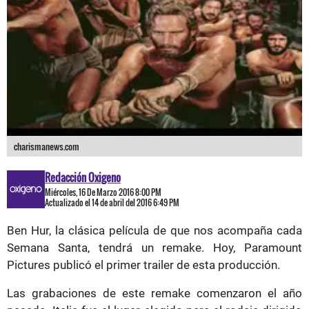
charismanews.com
Redacción Oxigeno
Miércoles, 16 De Marzo 2016 8:00 PM
Actualizado el 14 de abril del 2016 6:49 PM
Ben Hur, la clásica película de que nos acompaña cada
Semana Santa, tendrá un remake. Hoy, Paramount
Pictures publicó el primer trailer de esta producción.
Las grabaciones de este remake comenzaron el año