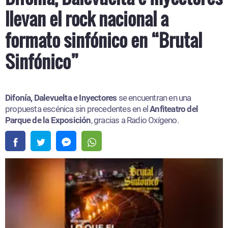
llevan el rock nacional a
formato sinfónico en “Brutal
Sinfónico”
Difonía, Dalevuelta e Inyectores
se encuentran en una
propuesta escénica sin precedentes en el
Anfiteatro del
Parque de la Exposición
, gracias a Radio Oxígeno.