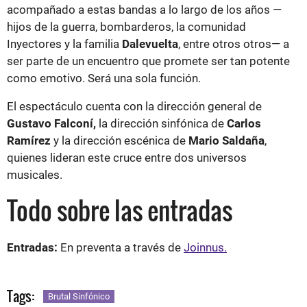
acompañado a estas bandas a lo largo de los años —
hijos de la guerra, bombarderos, la comunidad
Inyectores y la familia
Dalevuelta
, entre otros otros— a
ser parte de un encuentro que promete ser tan potente
como emotivo. Será una sola función.
El espectáculo cuenta con la dirección general de
Gustavo Falconí,
la dirección sinfónica de
Carlos
Ramírez
y la dirección escénica de
Mario Saldaña
,
quienes lideran este cruce entre dos universos
musicales.
Todo sobre las entradas
Entradas:
En preventa a través de
Joinnus.
Tags:
Brutal Sinfónico