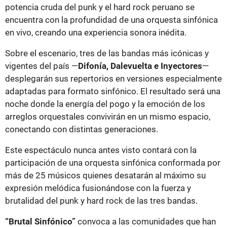
potencia cruda del punk y el hard rock peruano se
encuentra con la profundidad de una orquesta sinfónica
en vivo, creando una experiencia sonora inédita.
Sobre el escenario, tres de las bandas más icónicas y
vigentes del país —
Difonía, Dalevuelta e Inyectores
—
desplegarán sus repertorios en versiones especialmente
adaptadas para formato sinfónico. El resultado será una
noche donde la energía del pogo y la emoción de los
arreglos orquestales convivirán en un mismo espacio,
conectando con distintas generaciones.
Este espectáculo nunca antes visto contará con la
participación de una orquesta sinfónica conformada por
más de 25 músicos quienes desatarán al máximo su
expresión melódica fusionándose con la fuerza y
brutalidad del punk y hard rock de las tres bandas.
“Brutal Sinfónico”
convoca a las comunidades que han