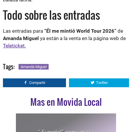
Todo sobre las entradas
Las entradas para
“Él me mintió World Tour 2026”
de
Amanda Miguel
ya están a la venta en la página web de
Teleticket.
Tags:
Amanda Miguel
Compartir
Twitter
Mas en Movida Local