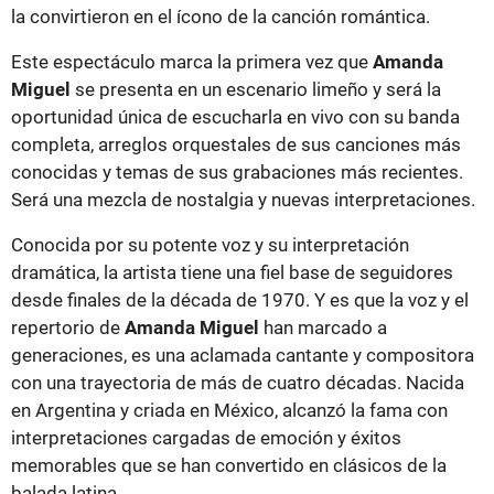
la convirtieron en el ícono de la canción romántica.
Este espectáculo marca la primera vez que
Amanda
Miguel
se presenta en un escenario limeño y será la
oportunidad única de escucharla en vivo con su banda
completa, arreglos orquestales de sus canciones más
conocidas y temas de sus grabaciones más recientes.
Será una mezcla de nostalgia y nuevas interpretaciones.
Conocida por su potente voz y su interpretación
dramática, la artista tiene una fiel base de seguidores
desde finales de la década de 1970. Y es que la voz y el
repertorio de
Amanda Miguel
han marcado a
generaciones, es una aclamada cantante y compositora
con una trayectoria de más de cuatro décadas. Nacida
en Argentina y criada en México, alcanzó la fama con
interpretaciones cargadas de emoción y éxitos
memorables que se han convertido en clásicos de la
balada latina.