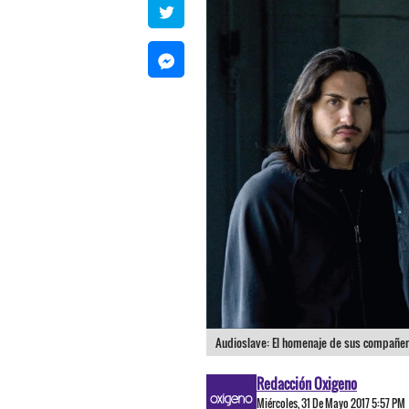
Audioslave: El homenaje de sus compañero
Redacción Oxigeno
Miércoles, 31 De Mayo 2017 5:57 PM