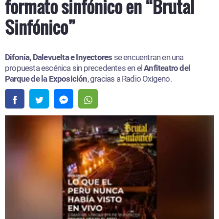
formato sinfónico en “Brutal
Sinfónico”
Difonía, Dalevuelta e Inyectores
se encuentran en una
propuesta escénica sin precedentes en el
Anfiteatro del
Parque de la Exposición
, gracias a Radio Oxígeno.