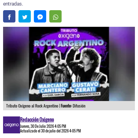
entradas.​
Tributo Oxígeno al Rock Argentino |
Fuente:
Difusión
Redacción Oxigeno
Jueves, 30 De Julio 2026 4:05 PM
Actualizado el 30 de julio del 2026 4:05 PM