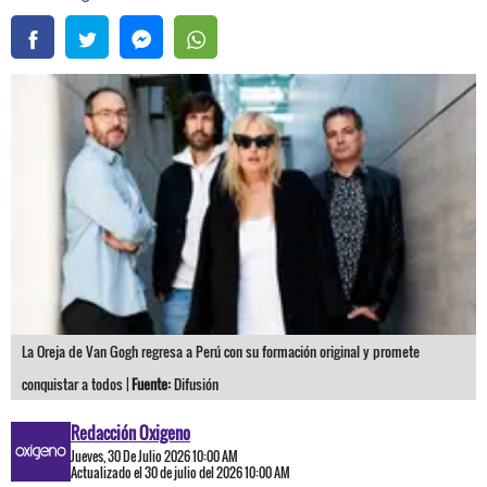
La Oreja de Van Gogh regresa a Perú con su formación original y promete
conquistar a todos |
Fuente:
Difusión
Redacción Oxigeno
Jueves, 30 De Julio 2026 10:00 AM
Actualizado el 30 de julio del 2026 10:00 AM