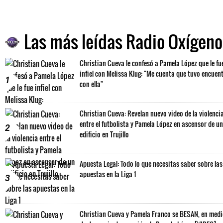
Las más leídas Radio Oxígeno
Christian Cueva le confesó a Pamela López que le fu
infiel con Melissa Klug: "Me cuenta que tuvo encuen
1
con ella"
Christian Cueva: Revelan nuevo video de la violenci
entre el futbolista y Pamela López en ascensor de un
2
edificio en Trujillo
Apuesta Legal: Todo lo que necesitas saber sobre las
apuestas en la Liga 1
3
Christian Cueva y Pamela Franco se BESAN, en med