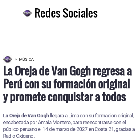
Redes Sociales
MÚSICA
La Oreja de Van Gogh regresa a
Perú con su formación original
y promete conquistar a todos
La Oreja de Van Gogh
llegará a Lima con su formación original,
encabezada por Amaia Montero, para reencontrarse con el
público peruano el 14 de marzo de 2027 en Costa 21, gracias a
Radio Oxígeno.