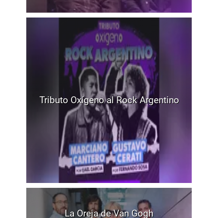
Tributo Oxígeno al Rock Argentino
La Oreja de Van Gogh