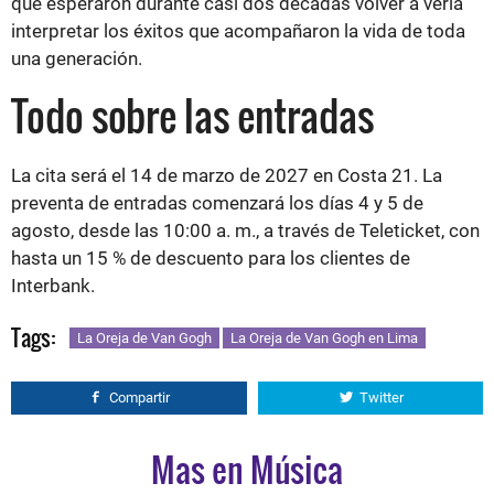
que esperaron durante casi dos décadas volver a verla
interpretar los éxitos que acompañaron la vida de toda
una generación.
Todo sobre las entradas
La cita será el 14 de marzo de 2027 en Costa 21. La
preventa de entradas comenzará los días 4 y 5 de
agosto, desde las 10:00 a. m., a través de Teleticket, con
hasta un 15 % de descuento para los clientes de
Interbank.
Tags:
La Oreja de Van Gogh
La Oreja de Van Gogh en Lima
Compartir
Twitter
Mas en Música