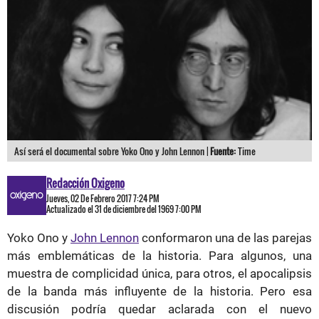
Así será el documental sobre Yoko Ono y John Lennon |
Fuente:
Time
Redacción Oxigeno
Jueves, 02 De Febrero 2017 7:24 PM
Actualizado el 31 de diciembre del 1969 7:00 PM
Yoko Ono y
John Lennon
conformaron una de las parejas
más emblemáticas de la historia. Para algunos, una
muestra de complicidad única, para otros, el apocalipsis
de la banda más influyente de la historia. Pero esa
discusión podría quedar aclarada con el nuevo