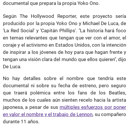
documental que prepara la propia Yoko Ono.
Según The Hollywood Reporter, este proyecto sería
producido por la propia Yoko Ono y Michael De Luca, de
'La Red Social' y 'Capitán Phillips'. "La historia hará foco
en temas relevantes que tengan que ver con el amor, el
coraje y el activismo en Estados Unidos, con la intención
de inspirar a los jóvenes de hoy para que hagan frente y
tengan una visión clara del mundo que ellos quieren", dijo
De Luca.
No hay detalles sobre el nombre que tendría este
documental ni sobre su fecha de estreno, pero seguro
que traerá polémica entre los fans de los Beatles,
muchos de los cuales aún sienten recelo hacia la artista
japonesa, a pesar de sus
múltiples esfuerzos por poner
en valor el nombre y el trabajo de Lennon
, su compañero
durante 11 años.