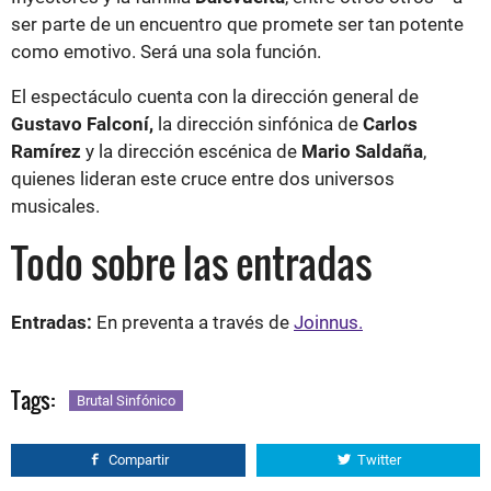
ser parte de un encuentro que promete ser tan potente
como emotivo. Será una sola función.
El espectáculo cuenta con la dirección general de
Gustavo Falconí,
la dirección sinfónica de
Carlos
Ramírez
y la dirección escénica de
Mario Saldaña
,
quienes lideran este cruce entre dos universos
musicales.
Todo sobre las entradas
Entradas:
En preventa a través de
Joinnus.
Tags:
Brutal Sinfónico
Compartir
Twitter