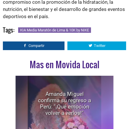
compromiso con la promoción de la hidratación, la
nutrición, el bienestar y el desarrollo de grandes eventos
deportivos en el país.
Tags:
KIA Media Maratón de Lima & 10K by NIKE
Compartir
Twitter
Mas en Movida Local
Amanda Miguel
confirma su regreso a
Perú: "¡Qué emoción
volver a verlos!"