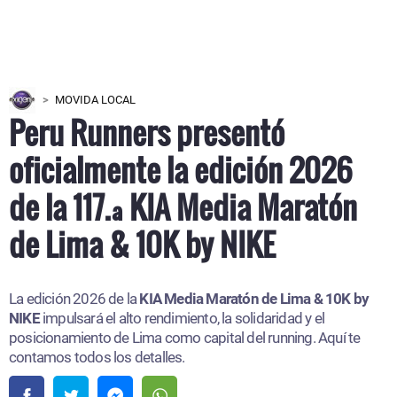
MOVIDA LOCAL
Peru Runners presentó
oficialmente la edición 2026
de la 117.ª KIA Media Maratón
de Lima & 10K by NIKE
La edición 2026 de la
KIA Media Maratón de Lima & 10K by
NIKE
impulsará el alto rendimiento, la solidaridad y el
posicionamiento de Lima como capital del running. Aquí te
contamos todos los detalles.