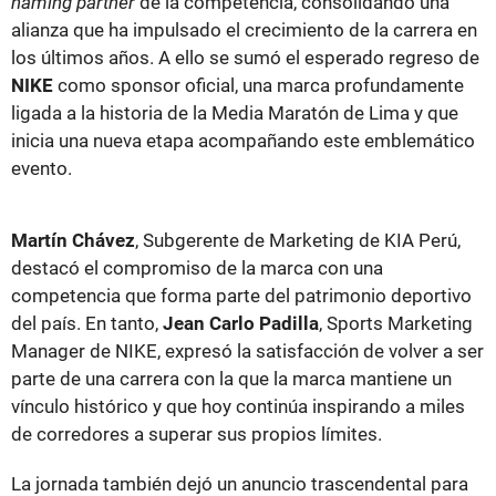
naming partner
de la competencia, consolidando una
alianza que ha impulsado el crecimiento de la carrera en
los últimos años. A ello se sumó el esperado regreso de
NIKE
como sponsor oficial, una marca profundamente
ligada a la historia de la Media Maratón de Lima y que
inicia una nueva etapa acompañando este emblemático
evento.
Martín Chávez
, Subgerente de Marketing de KIA Perú,
destacó el compromiso de la marca con una
competencia que forma parte del patrimonio deportivo
del país. En tanto,
Jean Carlo Padilla
, Sports Marketing
Manager de NIKE, expresó la satisfacción de volver a ser
parte de una carrera con la que la marca mantiene un
vínculo histórico y que hoy continúa inspirando a miles
de corredores a superar sus propios límites.
La jornada también dejó un anuncio trascendental para