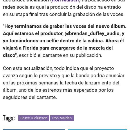
redes sociales que la producción del disco ha entrado
en su etapa final tras concluir la grabación de las voces.
"Hoy terminamos de grabar las voces del nuevo álbum.
Aquí estamos el productor, @brendan_duffey_audio, y
yo tomándonos un selfie dentro de la cabina. Ahora él
viajará a Florida para encargarse de la mezcla del
disco",
escribió el cantante en su publicación.
Con esta actualización, todo indica que el proyecto
avanza según lo previsto y que la banda podría anunciar
en las próximas semanas la fecha de lanzamiento del
álbum, uno de los estrenos más esperados por los
seguidores del cantante.
Tags:
Bruce Dickinson
Iron Maiden