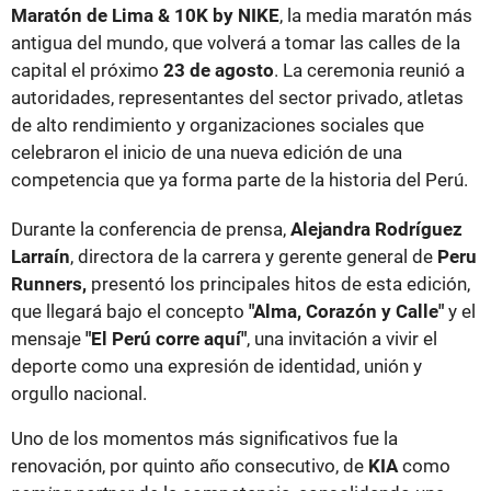
Maratón de Lima & 10K by NIKE
, la media maratón más
antigua del mundo, que volverá a tomar las calles de la
capital el próximo
23 de agosto
. La ceremonia reunió a
autoridades, representantes del sector privado, atletas
de alto rendimiento y organizaciones sociales que
celebraron el inicio de una nueva edición de una
competencia que ya forma parte de la historia del Perú.
Durante la conferencia de prensa,
Alejandra Rodríguez
Larraín
, directora de la carrera y gerente general de
Peru
Runners,
presentó los principales hitos de esta edición,
que llegará bajo el concepto
"Alma, Corazón y Calle"
y el
mensaje
"El Perú corre aquí"
, una invitación a vivir el
deporte como una expresión de identidad, unión y
orgullo nacional.
Uno de los momentos más significativos fue la
renovación, por quinto año consecutivo, de
KIA
como