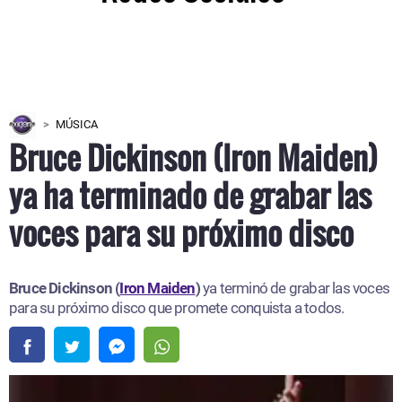
MÚSICA
Bruce Dickinson (Iron Maiden)
ya ha terminado de grabar las
voces para su próximo disco
Bruce Dickinson (
Iron Maiden
)
ya terminó de grabar las voces
para su próximo disco que promete conquista a todos.