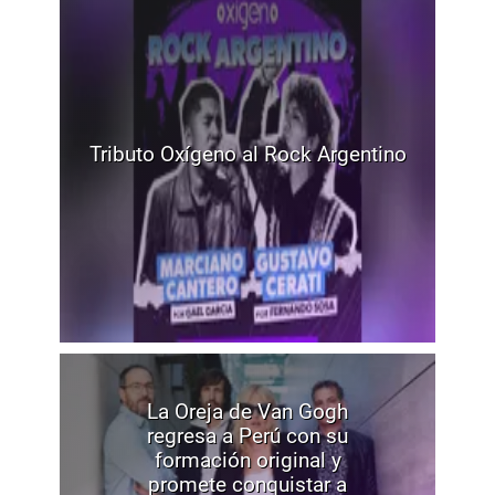
Tributo Oxígeno al Rock Argentino
La Oreja de Van Gogh
regresa a Perú con su
formación original y
promete conquistar a