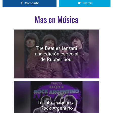
Compartir
Twitter
Mas en Música
The Beatles lanzará
una edición especial
de Rubber Soul
Tributo Oxígeno al
Rock Argentino