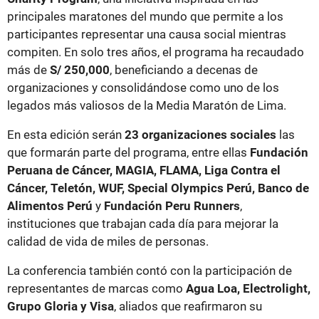
principales maratones del mundo que permite a los
participantes representar una causa social mientras
compiten. En solo tres años, el programa ha recaudado
más de
S/ 250,000
, beneficiando a decenas de
organizaciones y consolidándose como uno de los
legados más valiosos de la Media Maratón de Lima.
En esta edición serán
23 organizaciones sociales
las
que formarán parte del programa, entre ellas
Fundación
Peruana de Cáncer, MAGIA, FLAMA, Liga Contra el
Cáncer, Teletón, WUF, Special Olympics Perú, Banco de
Alimentos Perú
y
Fundación Peru Runners
,
instituciones que trabajan cada día para mejorar la
calidad de vida de miles de personas.
La conferencia también contó con la participación de
representantes de marcas como
Agua Loa, Electrolight,
Grupo Gloria y Visa
, aliados que reafirmaron su