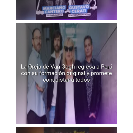
La Oreja de Van Gogh regresa a Perú
con su formación original y promete
conquistar a todos