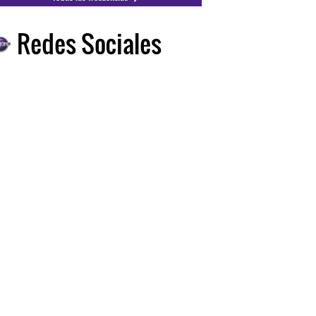
Redes Sociales