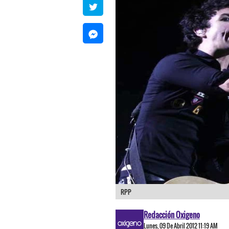
RPP
Redacción Oxigeno
Lunes, 09 De Abril 2012 11:19 AM