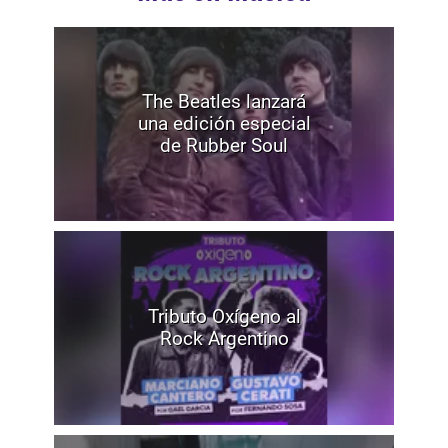
The Beatles lanzará
una edición especial
de Rubber Soul
Tributo Oxígeno al
Rock Argentino