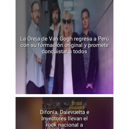
La Oreja de Van Gogh regresa a Perú
con su formación original y promete
conquistar a todos
Difonía, Dalevuelta e
Inyectores llevan el
rock nacional a