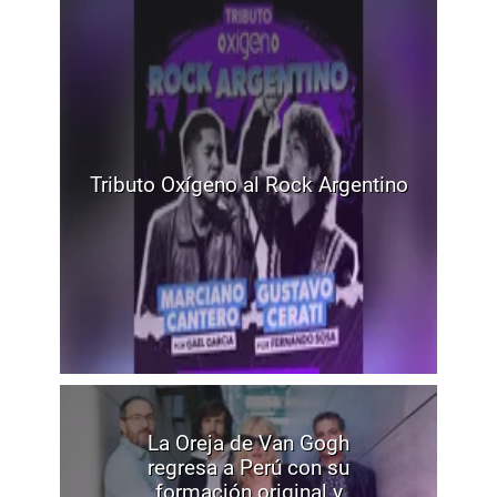
Tributo Oxígeno al Rock Argentino
La Oreja de Van Gogh
regresa a Perú con su
formación original y