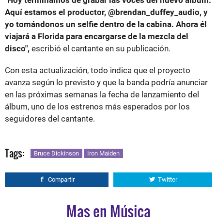
Aquí estamos el productor, @brendan_duffey_audio, y
yo tomándonos un selfie dentro de la cabina. Ahora él
viajará a Florida para encargarse de la mezcla del
disco",
escribió el cantante en su publicación.
Con esta actualización, todo indica que el proyecto
avanza según lo previsto y que la banda podría anunciar
en las próximas semanas la fecha de lanzamiento del
álbum, uno de los estrenos más esperados por los
seguidores del cantante.
Tags:
Bruce Dickinson
Iron Maiden
Compartir
Twitter
Mas en Música