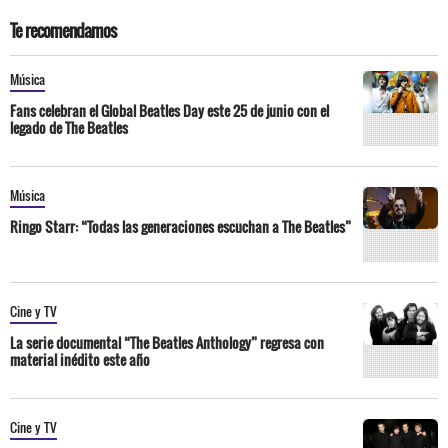
Te recomendamos
Música
Fans celebran el Global Beatles Day este 25 de junio con el
legado de The Beatles
Música
Ringo Starr: “Todas las generaciones escuchan a The Beatles”
Cine y TV
La serie documental “The Beatles Anthology” regresa con
material inédito este año
Cine y TV