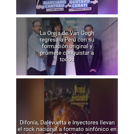
La Oreja de Van Gogh
regresa a Perú con su
formación original y
promete conquistar a
todos
Difonía, Dalevuelta e Inyectores llevan
el rock nacional a formato sinfónico en