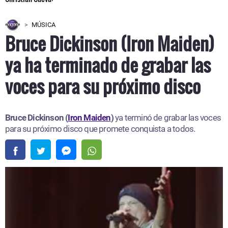
MÚSICA
Bruce Dickinson (Iron Maiden)
ya ha terminado de grabar las
voces para su próximo disco
Bruce Dickinson (
Iron Maiden
)
ya terminó de grabar las voces
para su próximo disco que promete conquista a todos.