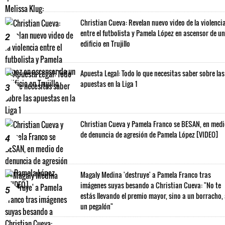
Christian Cueva: Revelan nuevo video de la violenci
entre el futbolista y Pamela López en ascensor de un
2
edificio en Trujillo
Apuesta Legal: Todo lo que necesitas saber sobre las
apuestas en la Liga 1
3
Christian Cueva y Pamela Franco se BESAN, en med
de denuncia de agresión de Pamela López [VIDEO]
4
Magaly Medina 'destruye' a Pamela Franco tras
imágenes suyas besando a Christian Cueva: "No te
5
estás llevando el premio mayor, sino a un borracho,
un pegalón"