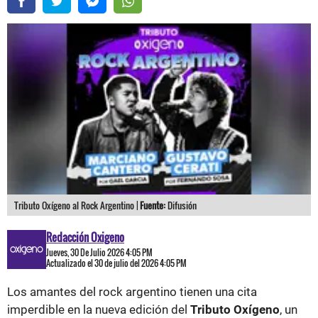
Tributo Oxígeno al Rock Argentino |
Fuente:
Difusión
Redacción Oxigeno
Jueves, 30 De Julio 2026 4:05 PM
Actualizado el 30 de julio del 2026 4:05 PM
Los amantes del rock argentino tienen una cita
imperdible en la nueva edición del
Tributo Oxígeno
, un