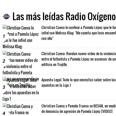
Las más leídas Radio Oxígeno
Christian Cueva le confesó a Pamela López que le fu
infiel con Melissa Klug: "Me cuenta que tuvo encuen
1
con ella"
Christian Cueva: Revelan nuevo video de la violenci
entre el futbolista y Pamela López en ascensor de un
2
edificio en Trujillo
Apuesta Legal: Todo lo que necesitas saber sobre las
apuestas en la Liga 1
3
Christian Cueva y Pamela Franco se BESAN, en med
de denuncia de agresión de Pamela López [VIDEO]
4