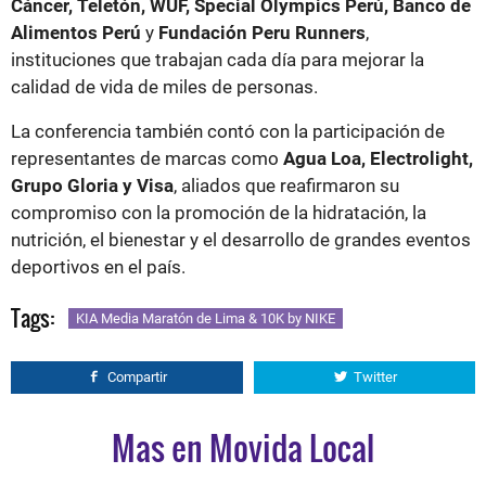
Cáncer, Teletón, WUF, Special Olympics Perú, Banco de
Alimentos Perú
y
Fundación Peru Runners
,
instituciones que trabajan cada día para mejorar la
calidad de vida de miles de personas.
La conferencia también contó con la participación de
representantes de marcas como
Agua Loa, Electrolight,
Grupo Gloria y Visa
, aliados que reafirmaron su
compromiso con la promoción de la hidratación, la
nutrición, el bienestar y el desarrollo de grandes eventos
deportivos en el país.
Tags:
KIA Media Maratón de Lima & 10K by NIKE
Compartir
Twitter
Mas en Movida Local