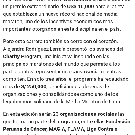
un premio extraordinario de
US$ 10,000
para el atleta
que establezca un nuevo récord nacional de media
maratón, uno de los incentivos económicos más
importantes otorgados en esta disciplina en el país.
Pero esta carrera también se corre con el corazón.
Alejandra Rodríguez Larraín presentó los avances del
Charity Program
, una iniciativa inspirada en las
principales maratones del mundo que permite a los
participantes representar una causa social mientras
compiten. En solo tres años, el programa ha recaudado
más de
S/ 250,000
, beneficiando a decenas de
organizaciones y consolidándose como uno de los
legados más valiosos de la Media Maratón de Lima.
En esta edición serán
23 organizaciones sociales
las
que formarán parte del programa, entre ellas
Fundación
Peruana de Cáncer, MAGIA, FLAMA, Liga Contra el