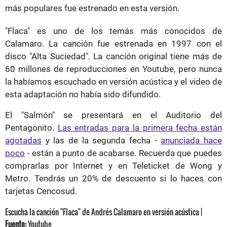
más populares fue estrenado en esta versión.
"Flaca" es uno de los temás más conocidos de
Calamaro. La canción fue estrenada en 1997 con el
disco "Alta Suciedad". La canción original tiene más de
60 millones de reproducciones en Youtube, pero nunca
la habíamos escuchado en versión acústica y el video de
esta adaptación no había sido difundido.
El "Salmón" se presentará en el Auditorio del
Pentagonito.
Las entradas para la primera fecha están
agotadas
y las de la segunda fecha -
anunciada hace
poco
- están a punto de acabarse. Recuerda que puedes
comprarlas por Internet y en Teleticket de Wong y
Metro. Tendrás un 20% de descuento si lo haces con
tarjetas Cencosud.
Escucha la canción "Flaca" de Andrés Calamaro en versión acústica |
Fuente:
Youtube