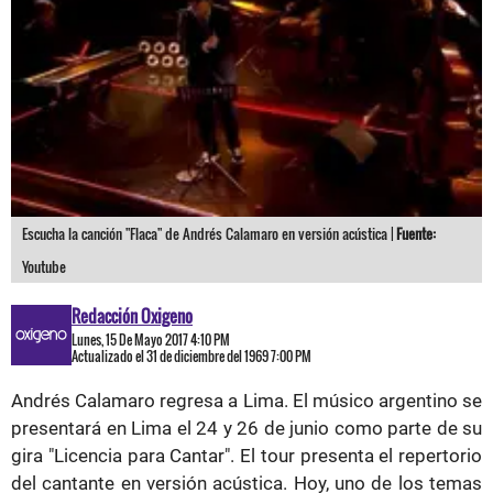
Escucha la canción "Flaca" de Andrés Calamaro en versión acústica |
Fuente:
Youtube
Redacción Oxigeno
Lunes, 15 De Mayo 2017 4:10 PM
Actualizado el 31 de diciembre del 1969 7:00 PM
Andrés Calamaro regresa a Lima. El músico argentino se
presentará en Lima el 24 y 26 de junio como parte de su
gira "Licencia para Cantar". El tour presenta el repertorio
del cantante en versión acústica. Hoy, uno de los temas