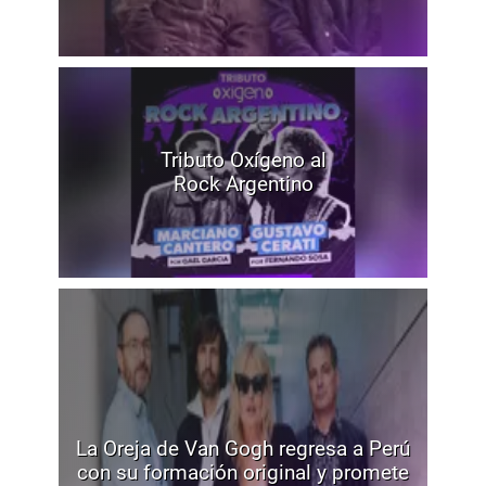
Tributo Oxígeno al
Rock Argentino
La Oreja de Van Gogh regresa a Perú
con su formación original y promete