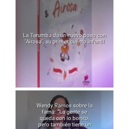
La Tarumba da un nuevo paso con
"Airosa", su primer cuento infantil
Wendy Ramos sobre la
fama: “La gente se
queda con lo bonito,
pero también tiene un