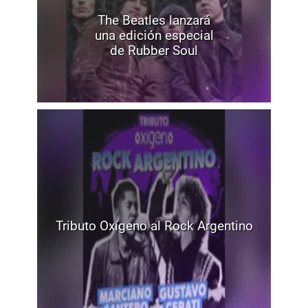
The Beatles lanzará
una edición especial
de Rubber Soul
Tributo Oxígeno al Rock Argentino