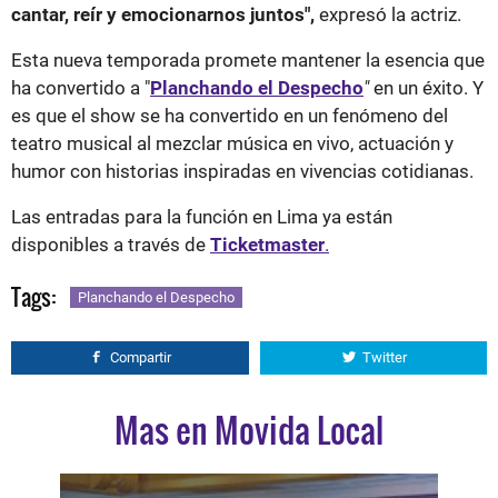
cantar, reír y emocionarnos juntos",
expresó la actriz.
Esta nueva temporada promete mantener la esencia que
ha convertido a "
Planchando el Despecho
"
en un éxito. Y
es que el show se ha convertido en un fenómeno del
teatro musical al mezclar música en vivo, actuación y
humor con historias inspiradas en vivencias cotidianas.
Las entradas para la función en Lima ya están
disponibles a través de
Ticketmaster
.
Tags:
Planchando el Despecho
Compartir
Twitter
Mas en Movida Local