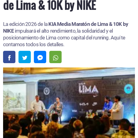
de Lima & 10K by NIKE
La edición 2026 de la
KIA Media Maratón de Lima & 10K by
NIKE
impulsará el alto rendimiento, la solidaridad y el
posicionamiento de Lima como capital del running. Aquí te
contamos todos los detalles.