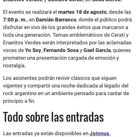
El evento se realizará el
martes 18 de agosto
, desde las
7:00 p. m.
, en
Damián Barranco
, donde el público podrá
disfrutar en vivo de los grandes éxitos que marcaron a
toda una generación. Temas emblemáticos de Cerati y
Enanitos Verdes serán interpretados por las aclamadas
voces de
Yo Soy
,
Fernando Sosa
y
Gael García
, quienes
prometen una presentación cargada de emoción y
nostalgia.
Los asistentes podrán revivir clásicos que siguen
vigentes y compartir una noche dedicada al legado del
rock argentino en un ambiente pensado para cantar de
principio a fin.
Todo sobre las entradas
Las entradas ya están disponibles en
Joinnus
.