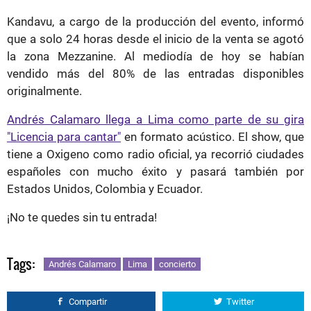
Kandavu, a cargo de la producción del evento, informó
que a solo 24 horas desde el inicio de la venta se agotó
la zona Mezzanine. Al mediodía de hoy se habían
vendido más del 80% de las entradas disponibles
originalmente.
Andrés Calamaro llega a Lima como parte de su gira
"Licencia para cantar"
en formato acústico. El show, que
tiene a Oxigeno como radio oficial, ya recorrió ciudades
españoles con mucho éxito y pasará también por
Estados Unidos, Colombia y Ecuador.
¡No te quedes sin tu entrada!
Tags:
Andrés Calamaro
Lima
concierto
Compartir
Twitter