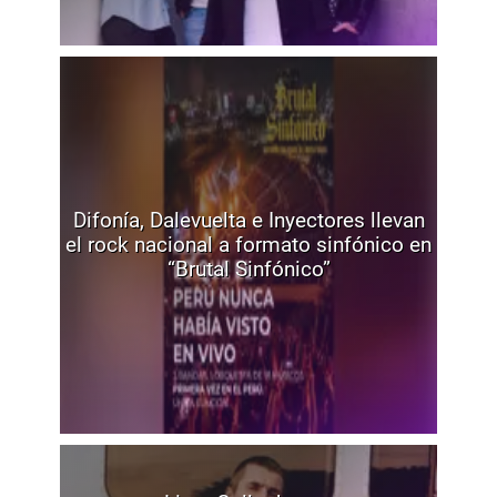
Difonía, Dalevuelta e Inyectores llevan
el rock nacional a formato sinfónico en
“Brutal Sinfónico”