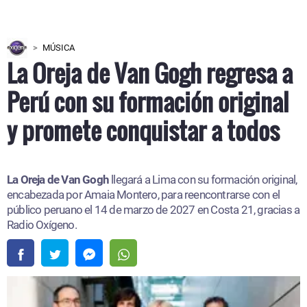
MÚSICA
La Oreja de Van Gogh regresa a
Perú con su formación original
y promete conquistar a todos
La Oreja de Van Gogh
llegará a Lima con su formación original,
encabezada por Amaia Montero, para reencontrarse con el
público peruano el 14 de marzo de 2027 en Costa 21, gracias a
Radio Oxígeno.