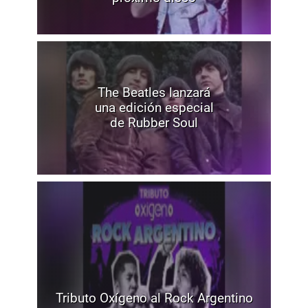
The Beatles lanzará
una edición especial
de Rubber Soul
Tributo Oxígeno al Rock Argentino