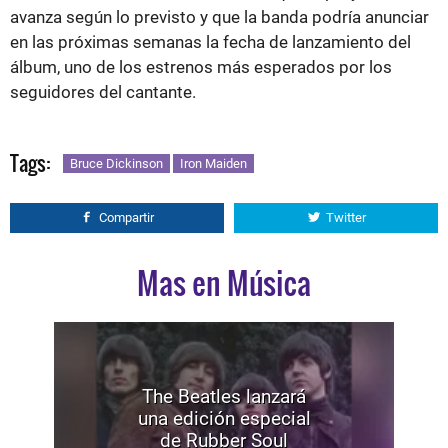
avanza según lo previsto y que la banda podría anunciar
en las próximas semanas la fecha de lanzamiento del
álbum, uno de los estrenos más esperados por los
seguidores del cantante.
Tags:
Bruce Dickinson
Iron Maiden
Compartir
Twitter
Mas en Música
The Beatles lanzará
una edición especial
de Rubber Soul