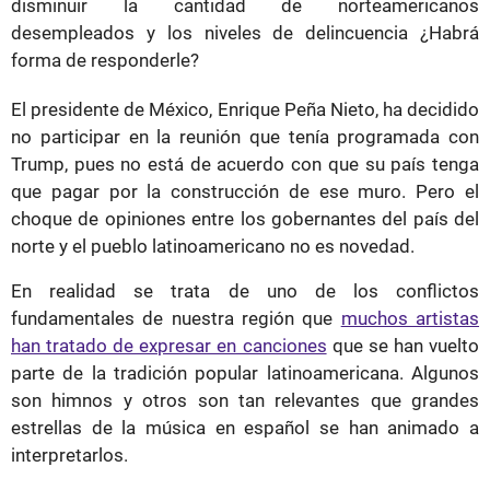
disminuir la cantidad de norteamericanos
desempleados y los niveles de delincuencia ¿Habrá
forma de responderle?
El presidente de México, Enrique Peña Nieto, ha decidido
no participar en la reunión que tenía programada con
Trump, pues no está de acuerdo con que su país tenga
que pagar por la construcción de ese muro. Pero el
choque de opiniones entre los gobernantes del país del
norte y el pueblo latinoamericano no es novedad.
En realidad se trata de uno de los conflictos
fundamentales de nuestra región que
muchos artistas
han tratado de expresar en canciones
que se han vuelto
parte de la tradición popular latinoamericana. Algunos
son himnos y otros son tan relevantes que grandes
estrellas de la música en español se han animado a
interpretarlos.