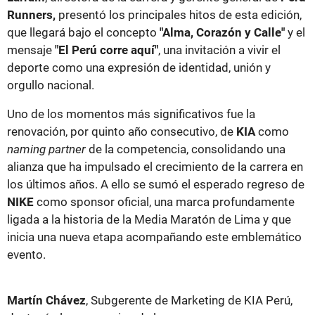
Runners,
presentó los principales hitos de esta edición,
que llegará bajo el concepto
"Alma, Corazón y Calle"
y el
mensaje
"El Perú corre aquí"
, una invitación a vivir el
deporte como una expresión de identidad, unión y
orgullo nacional.
Uno de los momentos más significativos fue la
renovación, por quinto año consecutivo, de
KIA
como
naming partner
de la competencia, consolidando una
alianza que ha impulsado el crecimiento de la carrera en
los últimos años. A ello se sumó el esperado regreso de
NIKE
como sponsor oficial, una marca profundamente
ligada a la historia de la Media Maratón de Lima y que
inicia una nueva etapa acompañando este emblemático
evento.
Martín Chávez
, Subgerente de Marketing de KIA Perú,