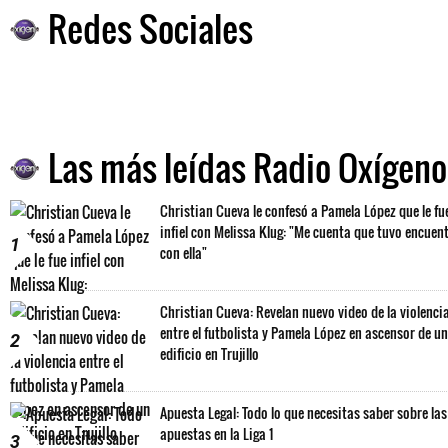
Redes Sociales
Las más leídas Radio Oxígeno
Christian Cueva le confesó a Pamela López que le fu
infiel con Melissa Klug: "Me cuenta que tuvo encuen
1
con ella"
Christian Cueva: Revelan nuevo video de la violenci
entre el futbolista y Pamela López en ascensor de un
2
edificio en Trujillo
Apuesta Legal: Todo lo que necesitas saber sobre las
apuestas en la Liga 1
3