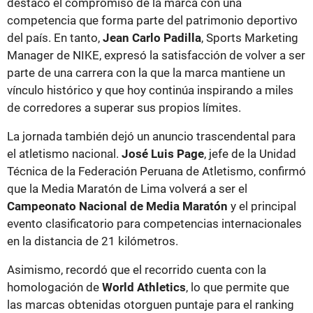
destacó el compromiso de la marca con una
competencia que forma parte del patrimonio deportivo
del país. En tanto,
Jean Carlo Padilla
, Sports Marketing
Manager de NIKE, expresó la satisfacción de volver a ser
parte de una carrera con la que la marca mantiene un
vínculo histórico y que hoy continúa inspirando a miles
de corredores a superar sus propios límites.
La jornada también dejó un anuncio trascendental para
el atletismo nacional.
José Luis Page
, jefe de la Unidad
Técnica de la Federación Peruana de Atletismo, confirmó
que la Media Maratón de Lima volverá a ser el
Campeonato Nacional de Media Maratón
y el principal
evento clasificatorio para competencias internacionales
en la distancia de 21 kilómetros.
Asimismo, recordó que el recorrido cuenta con la
homologación de
World Athletics
, lo que permite que
las marcas obtenidas otorguen puntaje para el ranking