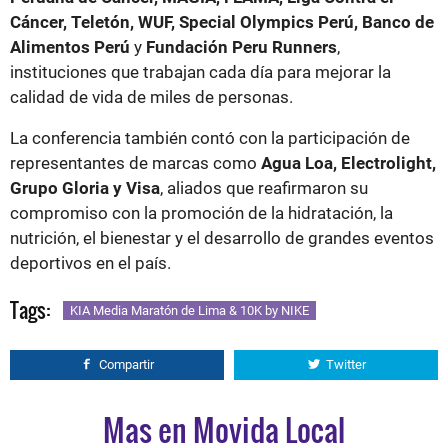
Cáncer, Teletón, WUF, Special Olympics Perú, Banco de
Alimentos Perú
y
Fundación Peru Runners
,
instituciones que trabajan cada día para mejorar la
calidad de vida de miles de personas.
La conferencia también contó con la participación de
representantes de marcas como
Agua Loa, Electrolight,
Grupo Gloria y Visa
, aliados que reafirmaron su
compromiso con la promoción de la hidratación, la
nutrición, el bienestar y el desarrollo de grandes eventos
deportivos en el país.
Tags:
KIA Media Maratón de Lima & 10K by NIKE
Compartir
Twitter
Mas en Movida Local