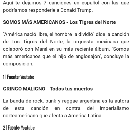
Aquí te dejamos 7 canciones en español con las que
podríamos responderle a Donald Trump.
SOMOS MÁS AMERICANOS - Los Tigres del Norte
"América nació libre, el hombre la dividió" dice la canción
de Los Tigres del Norte, la orquesta mexicana que
colaboró con Maná en su más reciente álbum. "Somos
más americanos que el hijo de anglosajón", concluye la
composición.
1 |
Fuente:
Youtube
GRINGO MALIGNO - Todos tus muertos
La banda de rock, punk y reggae argentina es la autora
de esta canción en contra del imperialismo
norteamericano que afecta a América Latina.
2 |
Fuente:
Youtube