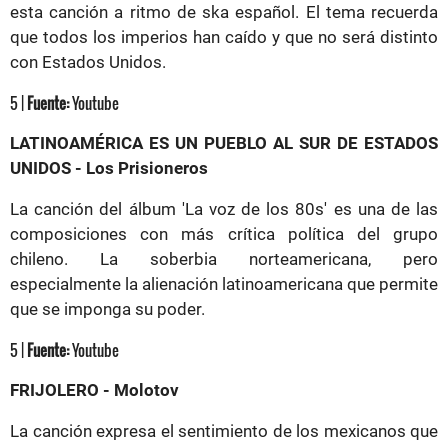
esta canción a ritmo de ska español. El tema recuerda
que todos los imperios han caído y que no será distinto
con Estados Unidos.
5 |
Fuente:
Youtube
LATINOAMÉRICA ES UN PUEBLO AL SUR DE ESTADOS
UNIDOS - Los Prisioneros
La canción del álbum 'La voz de los 80s' es una de las
composiciones con más crítica política del grupo
chileno. La soberbia norteamericana, pero
especialmente la alienación latinoamericana que permite
que se imponga su poder.
5 |
Fuente:
Youtube
FRIJOLERO - Molotov
La canción expresa el sentimiento de los mexicanos que