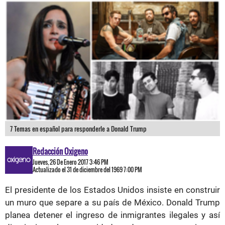
7 Temas en español para responderle a Donald Trump
Redacción Oxigeno
Jueves, 26 De Enero 2017 3:46 PM
Actualizado el 31 de diciembre del 1969 7:00 PM
El presidente de los Estados Unidos insiste en construir
un muro que separe a su país de México. Donald Trump
planea detener el ingreso de inmigrantes ilegales y así