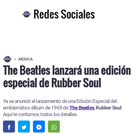
Redes Sociales
MÚSICA
The Beatles lanzará una edición
especial de Rubber Soul
Ya se anunció el lanzamiento de una Edición Especial del
emblemático álbum de 1965 de
The Beatles
,
Rubber Soul
.
Aquí te contamos todos los detalles.