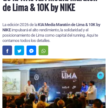
de Lima & 10K by NIKE
La edición 2026 de la
KIA Media Maratón de Lima & 10K by
NIKE
impulsará el alto rendimiento, la solidaridad y el
posicionamiento de Lima como capital del running. Aquí te
contamos todos los detalles.