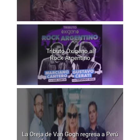
Tributo Oxígeno al
Rock Argentino
La Oreja de Van Gogh regresa a Perú