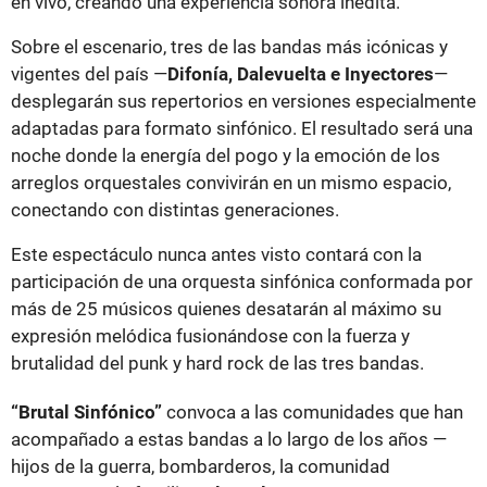
en vivo, creando una experiencia sonora inédita.
Sobre el escenario, tres de las bandas más icónicas y
vigentes del país —
Difonía, Dalevuelta e Inyectores
—
desplegarán sus repertorios en versiones especialmente
adaptadas para formato sinfónico. El resultado será una
noche donde la energía del pogo y la emoción de los
arreglos orquestales convivirán en un mismo espacio,
conectando con distintas generaciones.
Este espectáculo nunca antes visto contará con la
participación de una orquesta sinfónica conformada por
más de 25 músicos quienes desatarán al máximo su
expresión melódica fusionándose con la fuerza y
brutalidad del punk y hard rock de las tres bandas.
“Brutal Sinfónico”
convoca a las comunidades que han
acompañado a estas bandas a lo largo de los años —
hijos de la guerra, bombarderos, la comunidad