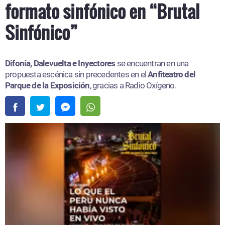
formato sinfónico en “Brutal
Sinfónico”
Difonía, Dalevuelta e Inyectores
se encuentran en una
propuesta escénica sin precedentes en el
Anfiteatro del
Parque de la Exposición
, gracias a Radio Oxígeno.