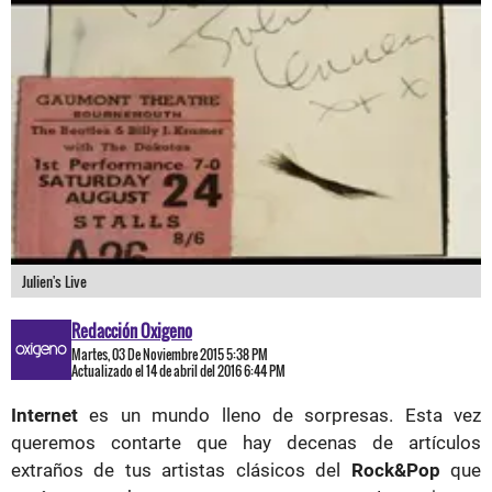
Julien's Live
Redacción Oxigeno
Martes, 03 De Noviembre 2015 5:38 PM
Actualizado el 14 de abril del 2016 6:44 PM
Internet
es un mundo lleno de sorpresas. Esta vez
queremos contarte que hay decenas de artículos
extraños de tus artistas clásicos del
Rock&Pop
que