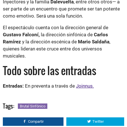
Inyectores y la familia
Dalevuelta
, entre otros otros— a
ser parte de un encuentro que promete ser tan potente
como emotivo. Será una sola función.
El espectáculo cuenta con la dirección general de
Gustavo Falconí,
la dirección sinfónica de
Carlos
Ramírez
y la dirección escénica de
Mario Saldaña
,
quienes lideran este cruce entre dos universos
musicales.
Todo sobre las entradas
Entradas:
En preventa a través de
Joinnus.
Tags:
Brutal Sinfónico
Compartir
Twitter