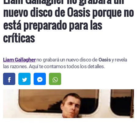
nuevo disco de Oasis porque no
está preparado para las
críticas
Liam Gallagher
no grabará un nuevo disco de
Oasis
y revela
las razones. Aquí te contamos todos los detalles.