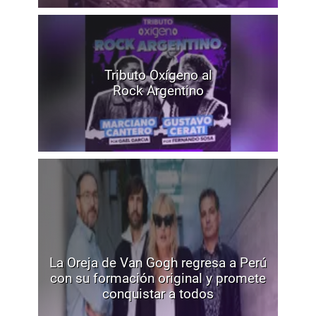
Tributo Oxígeno al
Rock Argentino
La Oreja de Van Gogh regresa a Perú
con su formación original y promete
conquistar a todos