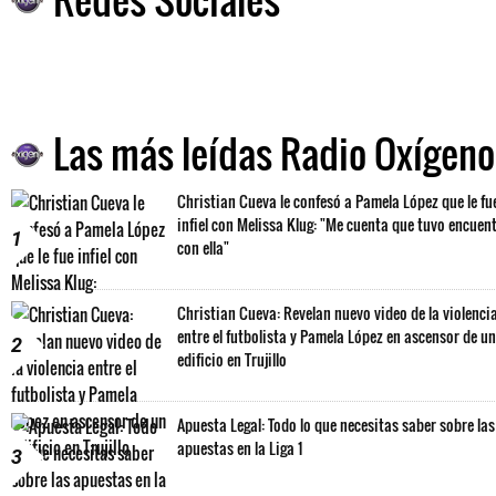
Las más leídas Radio Oxígeno
Christian Cueva le confesó a Pamela López que le fu
infiel con Melissa Klug: "Me cuenta que tuvo encuen
1
con ella"
Christian Cueva: Revelan nuevo video de la violenci
entre el futbolista y Pamela López en ascensor de un
2
edificio en Trujillo
Apuesta Legal: Todo lo que necesitas saber sobre las
apuestas en la Liga 1
3