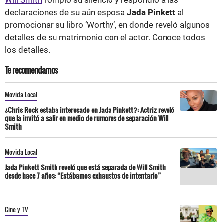
declaraciones de su aún esposa
Jada Pinkett
al
promocionar su libro ‘Worthy’, en donde reveló algunos
detalles de su matrimonio con el actor. Conoce todos
los detalles.
Te recomendamos
Movida Local
¿Chris Rock estaba interesado en Jada Pinkett?: Actriz reveló
que la invitó a salir en medio de rumores de separación Will
Smith
Movida Local
Jada Pinkett Smith reveló que está separada de Will Smith
desde hace 7 años: “Estábamos exhaustos de intentarlo”
Cine y TV