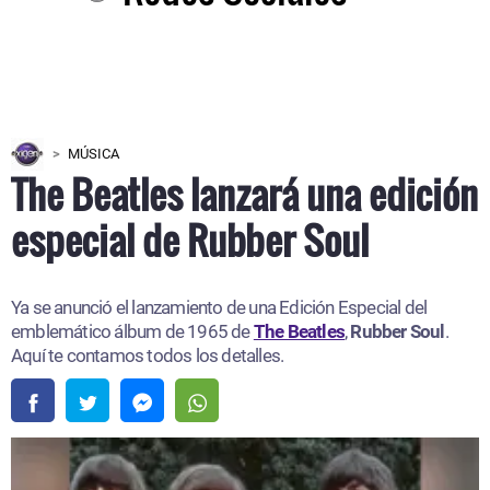
MÚSICA
The Beatles lanzará una edición
especial de Rubber Soul
Ya se anunció el lanzamiento de una Edición Especial del
emblemático álbum de 1965 de
The Beatles
,
Rubber Soul
.
Aquí te contamos todos los detalles.