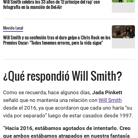
Will Smith celebra los 33 años de 'El príncipe del rap' con
fotografía en la mansión de Bel-Air
Movida Local
Will Smith y su confesión tras el duro golpe a Chris Rock en los
Premios Oscar: "Todos tenemos errores, pero la vida sigue"
¿Qué respondió Will Smith?
Como se recuerda, hace algunos días,
Jada Pinkett
señaló que no mantenía una relación con
Will Smith
desde el 2016, ya que acordaron que cada uno haría “su
vida por separado” luego de estar casados desde 1997.
“Hacia 2016, estábamos agotados de intentarlo. Creo
que ambos estábamos atrapados en nuestra fantasía