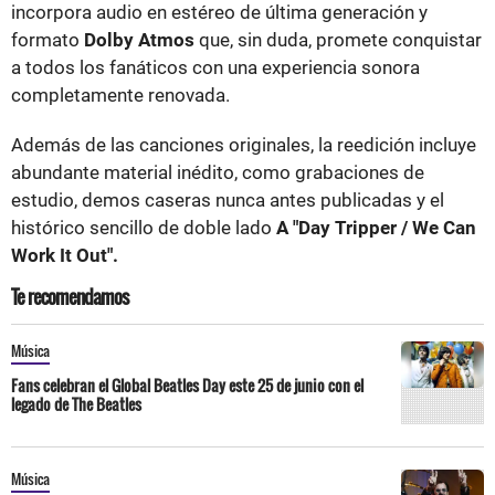
incorpora audio en estéreo de última generación y
formato
Dolby Atmos
que, sin duda, promete conquistar
a todos los fanáticos con una experiencia sonora
completamente renovada.
Además de las canciones originales, la reedición incluye
abundante material inédito, como grabaciones de
estudio, demos caseras nunca antes publicadas y el
histórico sencillo de doble lado
A "Day Tripper / We Can
Work It Out".
Te recomendamos
Música
Fans celebran el Global Beatles Day este 25 de junio con el
legado de The Beatles
Música