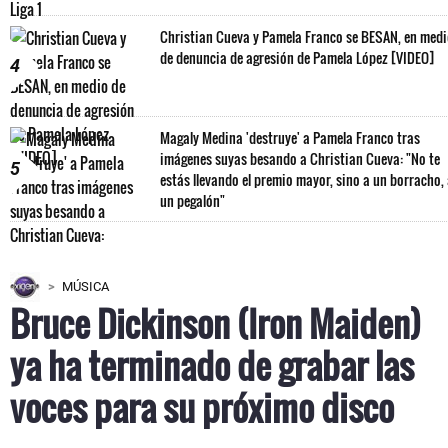
Christian Cueva y Pamela Franco se BESAN, en med
de denuncia de agresión de Pamela López [VIDEO]
4
Magaly Medina 'destruye' a Pamela Franco tras
imágenes suyas besando a Christian Cueva: "No te
5
estás llevando el premio mayor, sino a un borracho,
un pegalón"
MÚSICA
Bruce Dickinson (Iron Maiden)
ya ha terminado de grabar las
voces para su próximo disco