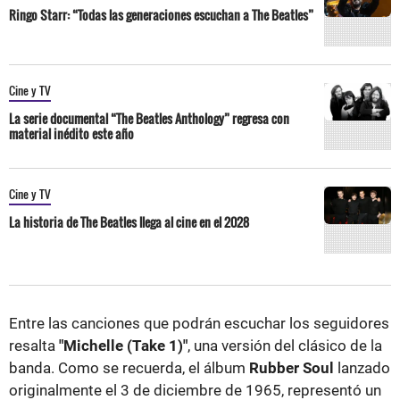
Ringo Starr: “Todas las generaciones escuchan a The Beatles”
Cine y TV
La serie documental “The Beatles Anthology” regresa con
material inédito este año
Cine y TV
La historia de The Beatles llega al cine en el 2028
Entre las canciones que podrán escuchar los seguidores
resalta
"Michelle (Take 1)"
, una versión del clásico de la
banda. Como se recuerda, el álbum
Rubber Soul
lanzado
originalmente el 3 de diciembre de 1965, representó un