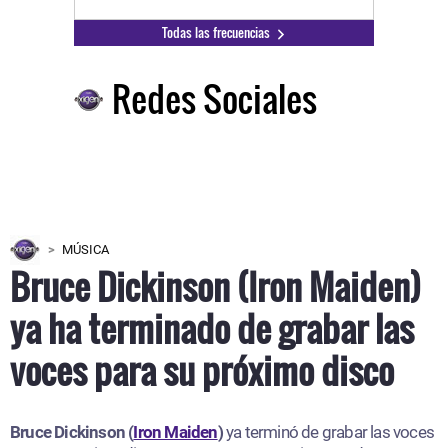
Todas las frecuencias
Redes Sociales
MÚSICA
Bruce Dickinson (Iron Maiden)
ya ha terminado de grabar las
voces para su próximo disco
Bruce Dickinson (
Iron Maiden
)
ya terminó de grabar las voces