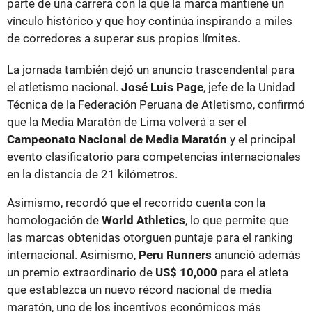
parte de una carrera con la que la marca mantiene un
vínculo histórico y que hoy continúa inspirando a miles
de corredores a superar sus propios límites.
La jornada también dejó un anuncio trascendental para
el atletismo nacional.
José Luis Page
, jefe de la Unidad
Técnica de la Federación Peruana de Atletismo, confirmó
que la Media Maratón de Lima volverá a ser el
Campeonato Nacional de Media Maratón
y el principal
evento clasificatorio para competencias internacionales
en la distancia de 21 kilómetros.
Asimismo, recordó que el recorrido cuenta con la
homologación de
World Athletics
, lo que permite que
las marcas obtenidas otorguen puntaje para el ranking
internacional. Asimismo,
Peru Runners
anunció además
un premio extraordinario de
US$ 10,000
para el atleta
que establezca un nuevo récord nacional de media
maratón, uno de los incentivos económicos más