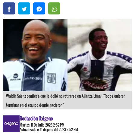
Waldir Sáenz confiesa que le dolió no retirarse en Alianza Lima: “Todos quieren
terminar en el equipo donde nacieron”
Redacción Oxigeno
Martes, 11 De Julio 2023 2:52 PM
Actualizado el 11 de julio del 2023 2:52 PM