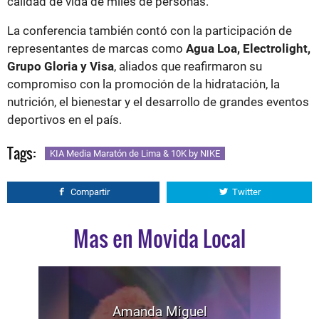
calidad de vida de miles de personas.
La conferencia también contó con la participación de
representantes de marcas como
Agua Loa, Electrolight,
Grupo Gloria y Visa
, aliados que reafirmaron su
compromiso con la promoción de la hidratación, la
nutrición, el bienestar y el desarrollo de grandes eventos
deportivos en el país.
Tags:
KIA Media Maratón de Lima & 10K by NIKE
Compartir
Twitter
Mas en Movida Local
Amanda Miguel