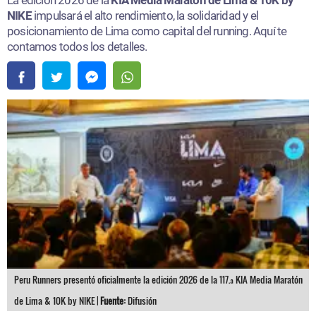
NIKE
impulsará el alto rendimiento, la solidaridad y el
posicionamiento de Lima como capital del running. Aquí te
contamos todos los detalles.
Peru Runners presentó oficialmente la edición 2026 de la 117.ª KIA Media Maratón
de Lima & 10K by NIKE |
Fuente:
Difusión