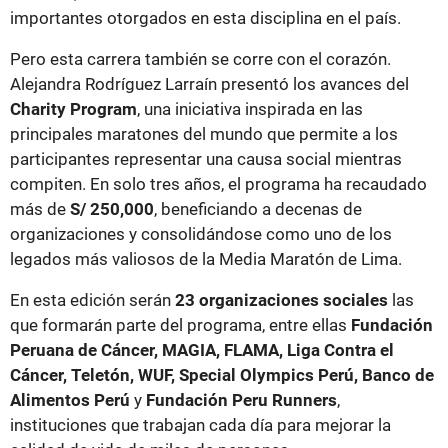
importantes otorgados en esta disciplina en el país.
Pero esta carrera también se corre con el corazón.
Alejandra Rodríguez Larraín presentó los avances del
Charity Program
, una iniciativa inspirada en las
principales maratones del mundo que permite a los
participantes representar una causa social mientras
compiten. En solo tres años, el programa ha recaudado
más de
S/ 250,000
, beneficiando a decenas de
organizaciones y consolidándose como uno de los
legados más valiosos de la Media Maratón de Lima.
En esta edición serán
23 organizaciones sociales
las
que formarán parte del programa, entre ellas
Fundación
Peruana de Cáncer, MAGIA, FLAMA, Liga Contra el
Cáncer, Teletón, WUF, Special Olympics Perú, Banco de
Alimentos Perú
y
Fundación Peru Runners
,
instituciones que trabajan cada día para mejorar la