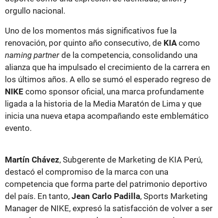
orgullo nacional.
Uno de los momentos más significativos fue la
renovación, por quinto año consecutivo, de
KIA
como
naming partner
de la competencia, consolidando una
alianza que ha impulsado el crecimiento de la carrera en
los últimos años. A ello se sumó el esperado regreso de
NIKE
como sponsor oficial, una marca profundamente
ligada a la historia de la Media Maratón de Lima y que
inicia una nueva etapa acompañando este emblemático
evento.
Martín Chávez
, Subgerente de Marketing de KIA Perú,
destacó el compromiso de la marca con una
competencia que forma parte del patrimonio deportivo
del país. En tanto,
Jean Carlo Padilla
, Sports Marketing
Manager de NIKE, expresó la satisfacción de volver a ser