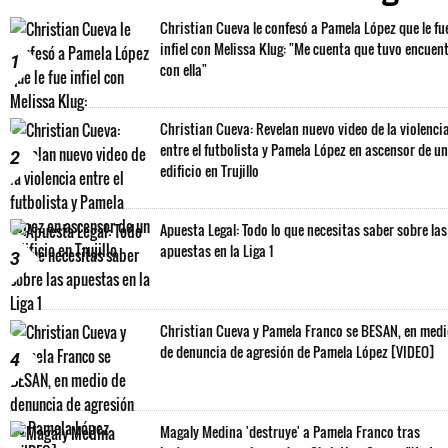
Christian Cueva le confesó a Pamela López que le fu
infiel con Melissa Klug: "Me cuenta que tuvo encuen
1
con ella"
Christian Cueva: Revelan nuevo video de la violenci
entre el futbolista y Pamela López en ascensor de un
2
edificio en Trujillo
Apuesta Legal: Todo lo que necesitas saber sobre las
apuestas en la Liga 1
3
Christian Cueva y Pamela Franco se BESAN, en med
de denuncia de agresión de Pamela López [VIDEO]
4
Magaly Medina 'destruye' a Pamela Franco tras