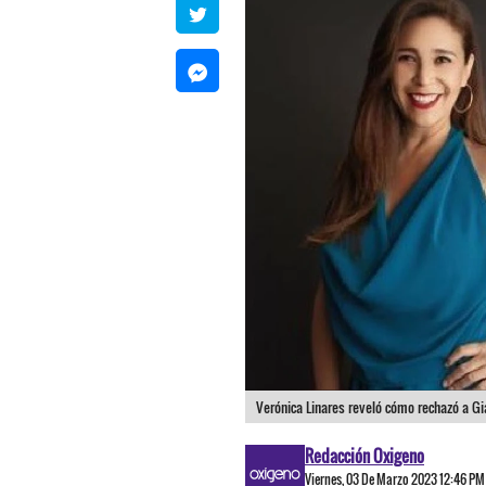
Verónica Linares reveló cómo rechazó a Gi
Redacción Oxigeno
Viernes, 03 De Marzo 2023 12:46 PM