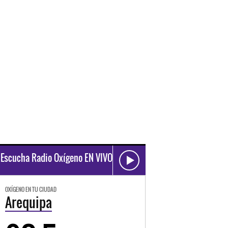
Escucha Radio Oxígeno EN VIVO
OXÍGENO EN TU CIUDAD
Arequipa