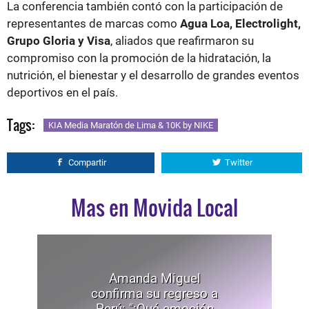
La conferencia también contó con la participación de
representantes de marcas como
Agua Loa, Electrolight,
Grupo Gloria y Visa
, aliados que reafirmaron su
compromiso con la promoción de la hidratación, la
nutrición, el bienestar y el desarrollo de grandes eventos
deportivos en el país.
Tags:
KIA Media Maratón de Lima & 10K by NIKE
Compartir
Twitter
Mas en Movida Local
Amanda Miguel
confirma su regreso a
Perú: "¡Qué emoción