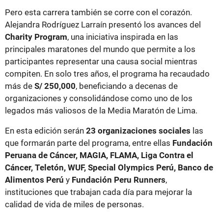
Pero esta carrera también se corre con el corazón.
Alejandra Rodríguez Larraín presentó los avances del
Charity Program
, una iniciativa inspirada en las
principales maratones del mundo que permite a los
participantes representar una causa social mientras
compiten. En solo tres años, el programa ha recaudado
más de
S/ 250,000
, beneficiando a decenas de
organizaciones y consolidándose como uno de los
legados más valiosos de la Media Maratón de Lima.
En esta edición serán
23 organizaciones sociales
las
que formarán parte del programa, entre ellas
Fundación
Peruana de Cáncer, MAGIA, FLAMA, Liga Contra el
Cáncer, Teletón, WUF, Special Olympics Perú, Banco de
Alimentos Perú
y
Fundación Peru Runners
,
instituciones que trabajan cada día para mejorar la
calidad de vida de miles de personas.