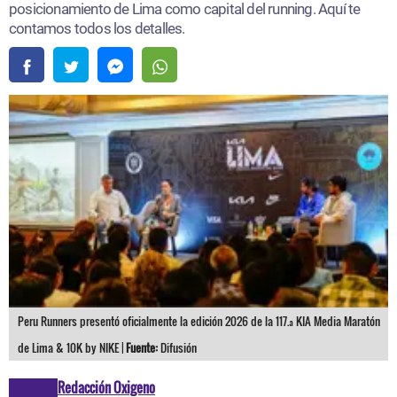
posicionamiento de Lima como capital del running. Aquí te
contamos todos los detalles.
Peru Runners presentó oficialmente la edición 2026 de la 117.ª KIA Media Maratón
de Lima & 10K by NIKE |
Fuente:
Difusión
Redacción Oxigeno