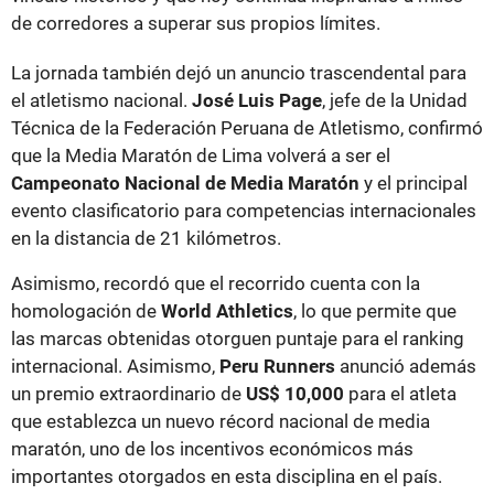
de corredores a superar sus propios límites.
La jornada también dejó un anuncio trascendental para
el atletismo nacional.
José Luis Page
, jefe de la Unidad
Técnica de la Federación Peruana de Atletismo, confirmó
que la Media Maratón de Lima volverá a ser el
Campeonato Nacional de Media Maratón
y el principal
evento clasificatorio para competencias internacionales
en la distancia de 21 kilómetros.
Asimismo, recordó que el recorrido cuenta con la
homologación de
World Athletics
, lo que permite que
las marcas obtenidas otorguen puntaje para el ranking
internacional. Asimismo,
Peru Runners
anunció además
un premio extraordinario de
US$ 10,000
para el atleta
que establezca un nuevo récord nacional de media
maratón, uno de los incentivos económicos más
importantes otorgados en esta disciplina en el país.