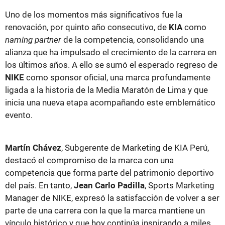
Uno de los momentos más significativos fue la
renovación, por quinto año consecutivo, de
KIA
como
naming partner
de la competencia, consolidando una
alianza que ha impulsado el crecimiento de la carrera en
los últimos años. A ello se sumó el esperado regreso de
NIKE
como sponsor oficial, una marca profundamente
ligada a la historia de la Media Maratón de Lima y que
inicia una nueva etapa acompañando este emblemático
evento.
Martín Chávez
, Subgerente de Marketing de KIA Perú,
destacó el compromiso de la marca con una
competencia que forma parte del patrimonio deportivo
del país. En tanto,
Jean Carlo Padilla
, Sports Marketing
Manager de NIKE, expresó la satisfacción de volver a ser
parte de una carrera con la que la marca mantiene un
vínculo histórico y que hoy continúa inspirando a miles