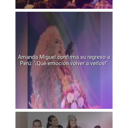
Amanda Miguel confirma su regreso a
Perú: "¡Qué emoción volver a verlos!"