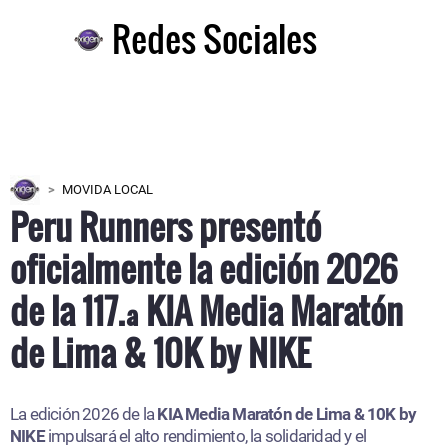
Redes Sociales
MOVIDA LOCAL
Peru Runners presentó
oficialmente la edición 2026
de la 117.ª KIA Media Maratón
de Lima & 10K by NIKE
La edición 2026 de la
KIA Media Maratón de Lima & 10K by
NIKE
impulsará el alto rendimiento, la solidaridad y el