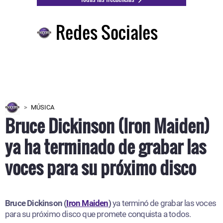
Redes Sociales
MÚSICA
Bruce Dickinson (Iron Maiden)
ya ha terminado de grabar las
voces para su próximo disco
Bruce Dickinson (
Iron Maiden
)
ya terminó de grabar las voces
para su próximo disco que promete conquista a todos.