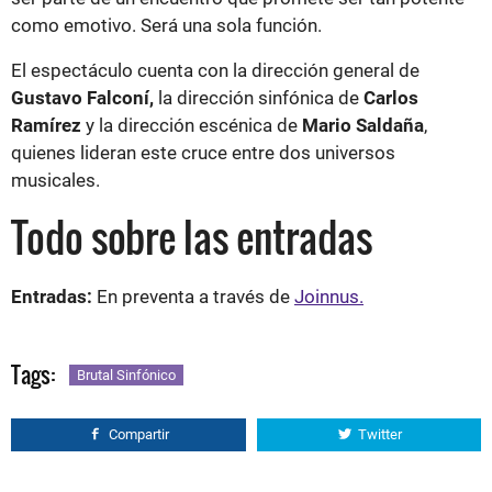
como emotivo. Será una sola función.
El espectáculo cuenta con la dirección general de
Gustavo Falconí,
la dirección sinfónica de
Carlos
Ramírez
y la dirección escénica de
Mario Saldaña
,
quienes lideran este cruce entre dos universos
musicales.
Todo sobre las entradas
Entradas:
En preventa a través de
Joinnus.
Tags:
Brutal Sinfónico
Compartir
Twitter