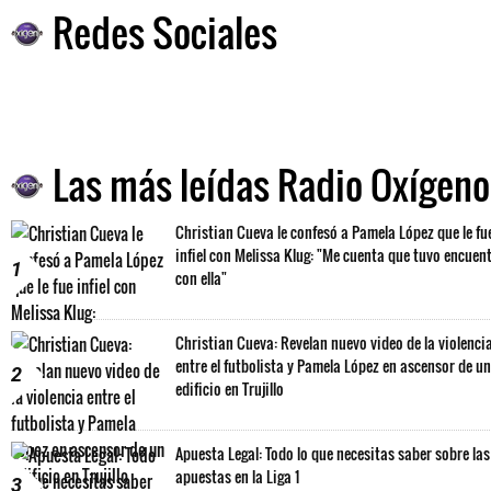
Redes Sociales
Las más leídas Radio Oxígeno
Christian Cueva le confesó a Pamela López que le fu
infiel con Melissa Klug: "Me cuenta que tuvo encuen
1
con ella"
Christian Cueva: Revelan nuevo video de la violenci
entre el futbolista y Pamela López en ascensor de un
2
edificio en Trujillo
Apuesta Legal: Todo lo que necesitas saber sobre las
apuestas en la Liga 1
3