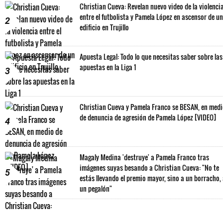
Christian Cueva: Revelan nuevo video de la violenci
entre el futbolista y Pamela López en ascensor de un
2
edificio en Trujillo
Apuesta Legal: Todo lo que necesitas saber sobre las
apuestas en la Liga 1
3
Christian Cueva y Pamela Franco se BESAN, en med
de denuncia de agresión de Pamela López [VIDEO]
4
Magaly Medina 'destruye' a Pamela Franco tras
imágenes suyas besando a Christian Cueva: "No te
5
estás llevando el premio mayor, sino a un borracho,
un pegalón"