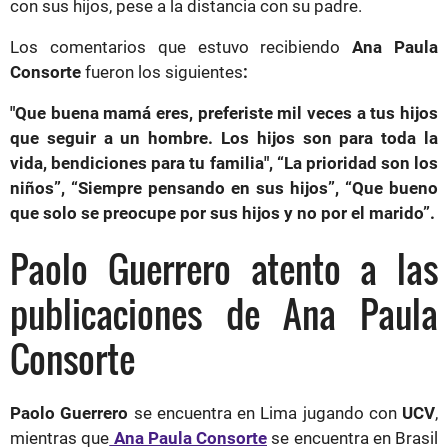
con sus hijos, pese a la distancia con su padre.
Los comentarios que estuvo recibiendo
Ana Paula
Consorte
fueron los siguientes
:
"Que buena mamá eres, preferiste mil veces a tus hijos
que seguir a un hombre. Los hijos son para toda la
vida, bendiciones para tu familia", “La prioridad son los
niños”, “Siempre pensando en sus hijos”, “Que bueno
que solo se preocupe por sus hijos y no por el marido”.
Paolo Guerrero atento a las
publicaciones de Ana Paula
Consorte
Paolo Guerrero
se encuentra en Lima jugando con
UCV
,
mientras que
Ana Paula Consorte
se encuentra en Brasil