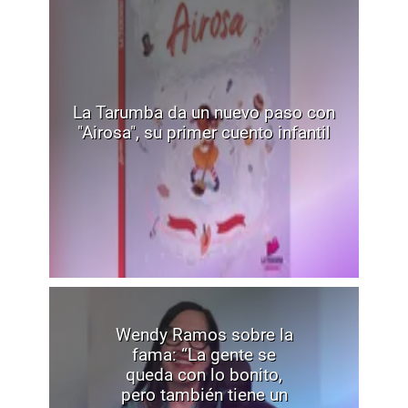
La Tarumba da un nuevo paso con
"Airosa", su primer cuento infantil
Wendy Ramos sobre la
fama: “La gente se
queda con lo bonito,
pero también tiene un