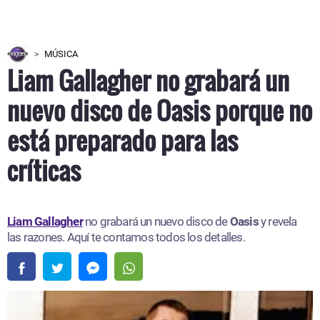
MÚSICA
Liam Gallagher no grabará un
nuevo disco de Oasis porque no
está preparado para las
críticas
Liam Gallagher
no grabará un nuevo disco de
Oasis
y revela
las razones. Aquí te contamos todos los detalles.