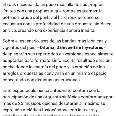
El rock nacional da un paso más allá de sus propios
límites con una propuesta que rompe esquemas: la
potencia cruda del punk y el hard rock peruano se
encuentra con la profundidad de una orquesta sinfónica
en vivo, creando una experiencia sonora inédita.
Sobre el escenario, tres de las bandas más icónicas y
vigentes del país —
Difonía, Dalevuelta e Inyectores
—
desplegarán sus repertorios en versiones especialmente
adaptadas para formato sinfónico. El resultado será una
noche donde la energía del pogo y la emoción de los
arreglos orquestales convivirán en un mismo espacio,
conectando con distintas generaciones.
Este espectáculo nunca antes visto contará con la
participación de una orquesta sinfónica conformada por
más de 25 músicos quienes desatarán al máximo su
expresión melódica fusionándose con la fuerza y