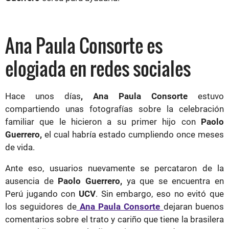
Ana Paula Consorte es
elogiada en redes sociales
Hace unos días
, Ana Paula Consorte
estuvo
compartiendo unas fotografías sobre la celebración
familiar que le hicieron a su primer hijo con
Paolo
Guerrero,
el cual habría estado cumpliendo once meses
de vida.
Ante eso, usuarios nuevamente se percataron de la
ausencia de
Paolo Guerrero,
ya que se encuentra en
Perú jugando con
UCV
. Sin embargo, eso no evitó que
los seguidores de
Ana Paula Consorte
dejaran buenos
comentarios sobre el trato y cariño que tiene la brasilera