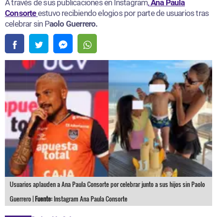
A través de sus publicaciones en Instagram
,
Ana Paula
Consorte
estuvo recibiendo elogios por parte de usuarios tras
celebrar sin P
aolo Guerrero.
Usuarios aplauden a Ana Paula Consorte por celebrar junto a sus hijos sin Paolo
Guerrero |
Fuente:
Instagram Ana Paula Consorte