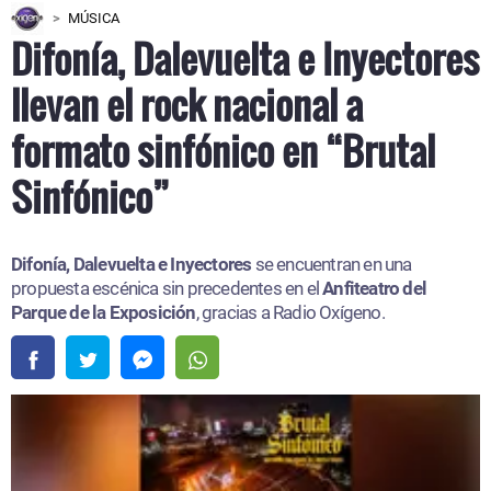
MÚSICA
Difonía, Dalevuelta e Inyectores
llevan el rock nacional a
formato sinfónico en “Brutal
Sinfónico”
Difonía, Dalevuelta e Inyectores
se encuentran en una
propuesta escénica sin precedentes en el
Anfiteatro del
Parque de la Exposición
, gracias a Radio Oxígeno.