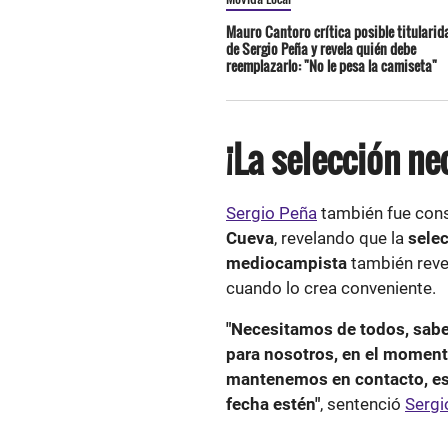
Mauro Cantoro crítica posible titularid
de Sergio Peña y revela quién debe
reemplazarlo: "No le pesa la camiseta"
¡La selección ne
Sergio Peña
también fue con
Cueva
, revelando que la
selec
mediocampista
también reve
cuando lo crea conveniente.
"Necesitamos de todos, sabe
para nosotros, en el momento
mantenemos en contacto, es
fecha estén"
, sentenció
Sergi