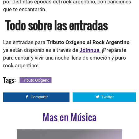
por distintas épocas del rock argentino, con canciones
que te encantarán.
Todo sobre las entradas
Las entradas para
Tributo Oxígeno al Rock Argentino
ya están disponibles a través de
Joinnus
.
¡Prepárate
para cantar y vivir una noche llena de emoción y puro
rock argentino!
Tags:
Tributo Oxígeno
Compartir
Twitter
Mas en Música