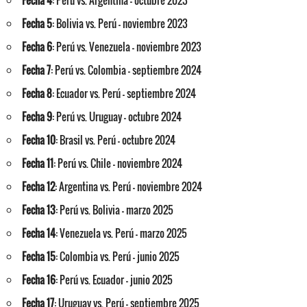
Fecha
5
: Bolivia vs. Perú - noviembre 2023
Fecha 6
: Perú vs. Venezuela - noviembre 2023
Fecha 7
: Perú vs. Colombia - septiembre 2024
Fecha 8
: Ecuador vs. Perú - septiembre 2024
Fecha 9
: Perú vs. Uruguay - octubre 2024
Fecha 10
: Brasil vs. Perú - octubre 2024
Fecha 11
: Perú vs. Chile - noviembre 2024
Fecha 12
: Argentina vs. Perú - noviembre 2024
Fecha 13
: Perú vs. Bolivia - marzo 2025
Fecha 14
: Venezuela vs. Perú - marzo 2025
Fecha 15
: Colombia vs. Perú - junio 2025
Fecha 16
: Perú vs. Ecuador - junio 2025
Fecha 17
: Uruguay vs. Perú - septiembre 2025