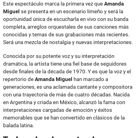
Este espectáculo marca la primera vez que
Amanda
Miguel
se presenta en un escenario limeño y será la
oportunidad única de escucharla en vivo con su banda
completa, arreglos orquestales de sus canciones más
conocidas y temas de sus grabaciones más recientes.
Será una mezcla de nostalgia y nuevas interpretaciones.
Conocida por su potente voz y su interpretación
dramática, la artista tiene una fiel base de seguidores
desde finales de la década de 1970. Y es que la voz y el
repertorio de
Amanda Miguel
han marcado a
generaciones, es una aclamada cantante y compositora
con una trayectoria de más de cuatro décadas. Nacida
en Argentina y criada en México, alcanzó la fama con
interpretaciones cargadas de emoción y éxitos
memorables que se han convertido en clásicos de la
balada latina.