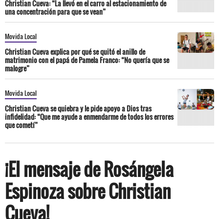
Christian Cueva: “La llevó en el carro al estacionamiento de
una concentración para que se vean”
Movida Local
Christian Cueva explica por qué se quitó el anillo de
matrimonio con el papá de Pamela Franco: “No quería que se
malogre”
Movida Local
Christian Cueva se quiebra y le pide apoyo a Dios tras
infidelidad: “Que me ayude a enmendarme de todos los errores
que cometí”
¡El mensaje de Rosángela
Espinoza sobre Christian
Cueva!