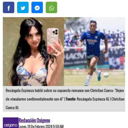
Rosángela Espinoza habló sobre su supuesto romance con Christian Cueva: "Dejen
de vincularme sentimentalmente con él" |
Fuente:
Rosángela Espinoza IG | Christian
Cueva IG
Redacción Oxigeno
Lunes, 19 De Febrero 2024 9:59 AM