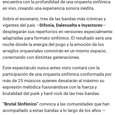
encuentra con la profundidad de una orquesta sinfónica
en vivo, creando una experiencia sonora inédita.
Sobre el escenario, tres de las bandas más icónicas y
vigentes del país —
Difonía, Dalevuelta e Inyectores
—
desplegarán sus repertorios en versiones especialmente
adaptadas para formato sinfónico. El resultado será una
noche donde la energía del pogo y la emoción de los
arreglos orquestales convivirán en un mismo espacio,
conectando con distintas generaciones.
Este espectáculo nunca antes visto contará con la
participación de una orquesta sinfónica conformada por
más de 25 músicos quienes desatarán al máximo su
expresión melódica fusionándose con la fuerza y
brutalidad del punk y hard rock de las tres bandas.
“Brutal Sinfónico”
convoca a las comunidades que han
acompañado a estas bandas a lo largo de los años —