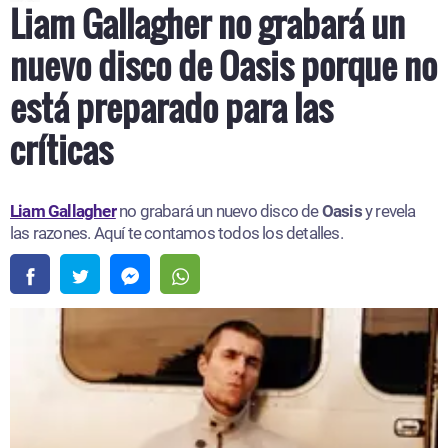
Liam Gallagher no grabará un
nuevo disco de Oasis porque no
está preparado para las
críticas
Liam Gallagher
no grabará un nuevo disco de
Oasis
y revela
las razones. Aquí te contamos todos los detalles.