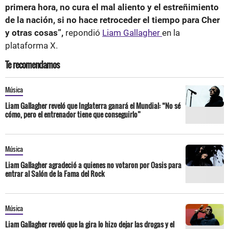
primera hora, no cura el mal aliento y el estreñimiento
de la nación, si no hace retroceder el tiempo para Cher
y otras cosas”,
repondió
Liam Gallagher
en la
plataforma X.
Te recomendamos
Música
Liam Gallagher reveló que Inglaterra ganará el Mundial: “No sé
cómo, pero el entrenador tiene que conseguirlo”
Música
Liam Gallagher agradeció a quienes no votaron por Oasis para
entrar al Salón de la Fama del Rock
Música
Liam Gallagher reveló que la gira lo hizo dejar las drogas y el