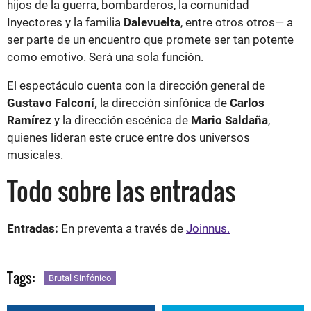
hijos de la guerra, bombarderos, la comunidad
Inyectores y la familia
Dalevuelta
, entre otros otros— a
ser parte de un encuentro que promete ser tan potente
como emotivo. Será una sola función.
El espectáculo cuenta con la dirección general de
Gustavo Falconí,
la dirección sinfónica de
Carlos
Ramírez
y la dirección escénica de
Mario Saldaña
,
quienes lideran este cruce entre dos universos
musicales.
Todo sobre las entradas
Entradas:
En preventa a través de
Joinnus.
Tags:
Brutal Sinfónico