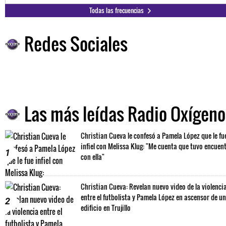
Todas las frecuencias
Redes Sociales
Las más leídas Radio Oxígeno
Christian Cueva le confesó a Pamela López que le fu
infiel con Melissa Klug: "Me cuenta que tuvo encuen
1
con ella"
Christian Cueva: Revelan nuevo video de la violenci
entre el futbolista y Pamela López en ascensor de un
2
edificio en Trujillo