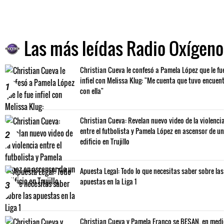
Las más leídas Radio Oxígeno
Christian Cueva le confesó a Pamela López que le fu
infiel con Melissa Klug: "Me cuenta que tuvo encuen
1
con ella"
Christian Cueva: Revelan nuevo video de la violenci
entre el futbolista y Pamela López en ascensor de un
2
edificio en Trujillo
Apuesta Legal: Todo lo que necesitas saber sobre las
apuestas en la Liga 1
3
Christian Cueva y Pamela Franco se BESAN, en med