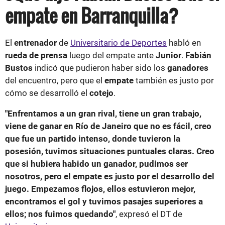
empate en Barranquilla?
El
entrenador
de
Universitario de Deportes
habló en
rueda de prensa
luego del empate ante
Junior
.
Fabián
Bustos
indicó que pudieron haber sido los
ganadores
del encuentro, pero que el
empate
también es justo por
cómo se desarrolló el
cotejo
.
"Enfrentamos a un gran rival, tiene un gran trabajo,
viene de ganar en Río de Janeiro que no es fácil, creo
que fue un partido intenso, donde tuvieron la
posesión, tuvimos situaciones puntuales claras. Creo
que si hubiera habido un ganador, pudimos ser
nosotros, pero el empate es justo por el desarrollo del
juego. Empezamos flojos, ellos estuvieron mejor,
encontramos el gol y tuvimos pasajes superiores a
ellos; nos fuimos quedando"
, expresó el DT de