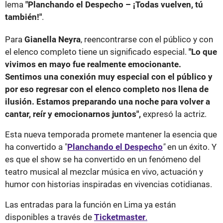
lema
"Planchando el Despecho – ¡Todas vuelven, tú
también!"
.
Para
Gianella Neyra
, reencontrarse con el público y con
el elenco completo tiene un significado especial.
"Lo que
vivimos en mayo fue realmente emocionante.
Sentimos una conexión muy especial con el público y
por eso regresar con el elenco completo nos llena de
ilusión. Estamos preparando una noche para volver a
cantar, reír y emocionarnos juntos",
expresó la actriz.
Esta nueva temporada promete mantener la esencia que
ha convertido a "
Planchando el Despecho
"
en un éxito. Y
es que el show se ha convertido en un fenómeno del
teatro musical al mezclar música en vivo, actuación y
humor con historias inspiradas en vivencias cotidianas.
Las entradas para la función en Lima ya están
disponibles a través de
Ticketmaster
.