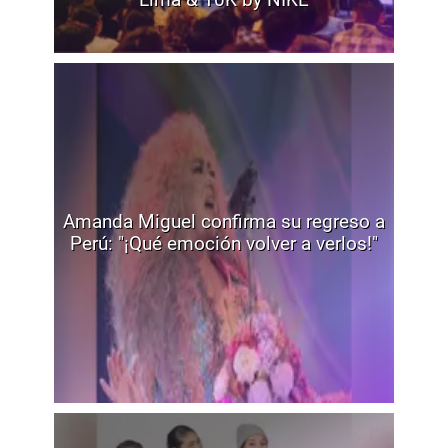
Amanda Miguel confirma su regreso a
Perú: "¡Qué emoción volver a verlos!"