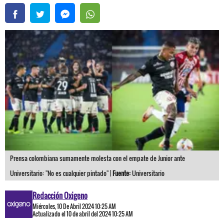
Prensa colombiana sumamente molesta con el empate de Junior ante
Universitario: "No es cualquier pintado" |
Fuente:
Universitario
Redacción Oxigeno
Miércoles, 10 De Abril 2024 10:25 AM
Actualizado el 10 de abril del 2024 10:25 AM