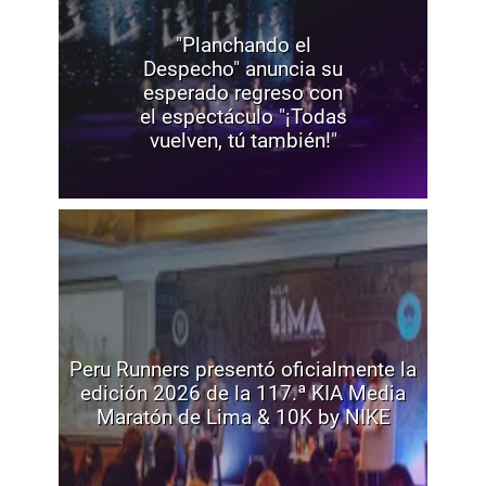
"Planchando el
Despecho" anuncia su
esperado regreso con
el espectáculo "¡Todas
vuelven, tú también!"
Peru Runners presentó oficialmente la
edición 2026 de la 117.ª KIA Media
Maratón de Lima & 10K by NIKE