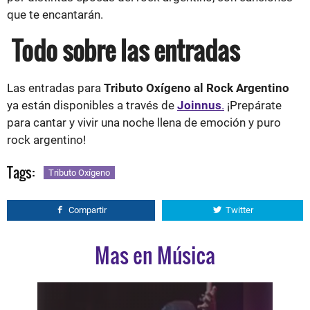
que te encantarán.
Todo sobre las entradas
Las entradas para
Tributo Oxígeno al Rock Argentino
ya están disponibles a través de
Joinnus
.
¡Prepárate
para cantar y vivir una noche llena de emoción y puro
rock argentino!
Tags:
Tributo Oxígeno
Compartir
Twitter
Mas en Música