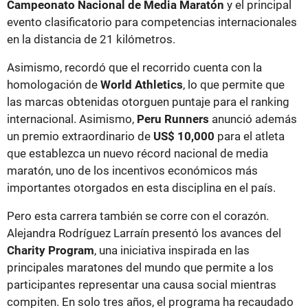
Campeonato Nacional de Media Maratón
y el principal
evento clasificatorio para competencias internacionales
en la distancia de 21 kilómetros.
Asimismo, recordó que el recorrido cuenta con la
homologación de
World Athletics
, lo que permite que
las marcas obtenidas otorguen puntaje para el ranking
internacional. Asimismo,
Peru Runners
anunció además
un premio extraordinario de
US$ 10,000
para el atleta
que establezca un nuevo récord nacional de media
maratón, uno de los incentivos económicos más
importantes otorgados en esta disciplina en el país.
Pero esta carrera también se corre con el corazón.
Alejandra Rodríguez Larraín presentó los avances del
Charity Program
, una iniciativa inspirada en las
principales maratones del mundo que permite a los
participantes representar una causa social mientras
compiten. En solo tres años, el programa ha recaudado