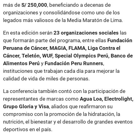
más de
S/ 250,000
, beneficiando a decenas de
organizaciones y consolidándose como uno de los
legados más valiosos de la Media Maratón de Lima.
En esta edición serán
23 organizaciones sociales
las
que formarán parte del programa, entre ellas
Fundación
Peruana de Cáncer, MAGIA, FLAMA, Liga Contra el
Cáncer, Teletón, WUF, Special Olympics Perú, Banco de
Alimentos Perú
y
Fundación Peru Runners
,
instituciones que trabajan cada día para mejorar la
calidad de vida de miles de personas.
La conferencia también contó con la participación de
representantes de marcas como
Agua Loa, Electrolight,
Grupo Gloria y Visa
, aliados que reafirmaron su
compromiso con la promoción de la hidratación, la
nutrición, el bienestar y el desarrollo de grandes eventos
deportivos en el país.