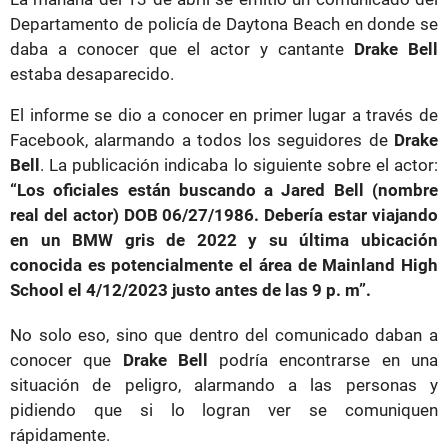
Departamento de policía de Daytona Beach en donde se
daba a conocer que el actor y cantante
Drake Bell
estaba desaparecido.
El informe se dio a conocer en primer lugar a través de
Facebook, alarmando a todos los seguidores de
Drake
Bell
. La publicación indicaba lo siguiente sobre el actor:
“Los oficiales están buscando a Jared Bell (nombre
real del actor) DOB 06/27/1986. Debería estar viajando
en un BMW gris de 2022 y su última ubicación
conocida es potencialmente el área de Mainland High
School el 4/12/2023 justo antes de las 9 p. m”.
No solo eso, sino que dentro del comunicado daban a
conocer que
Drake Bell
podría encontrarse en una
situación de peligro, alarmando a las personas y
pidiendo que si lo logran ver se comuniquen
rápidamente.