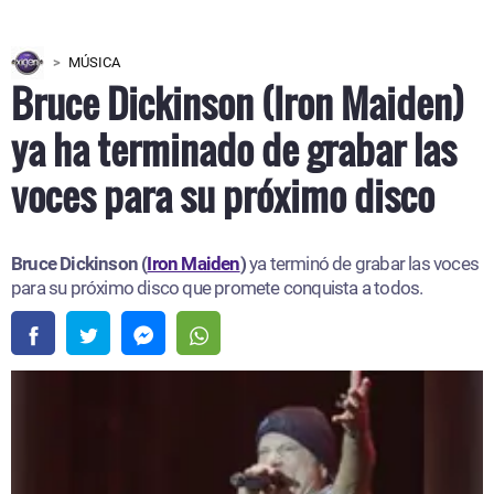
MÚSICA
Bruce Dickinson (Iron Maiden)
ya ha terminado de grabar las
voces para su próximo disco
Bruce Dickinson (
Iron Maiden
)
ya terminó de grabar las voces
para su próximo disco que promete conquista a todos.