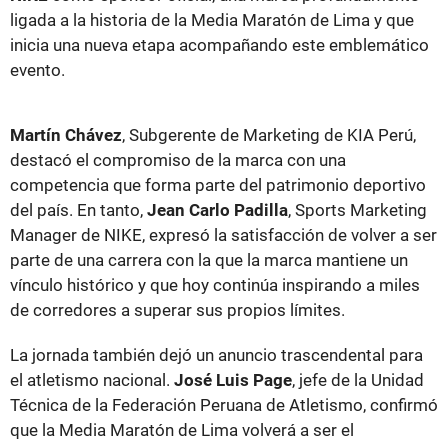
ligada a la historia de la Media Maratón de Lima y que
inicia una nueva etapa acompañando este emblemático
evento.
Martín Chávez
, Subgerente de Marketing de KIA Perú,
destacó el compromiso de la marca con una
competencia que forma parte del patrimonio deportivo
del país. En tanto,
Jean Carlo Padilla
, Sports Marketing
Manager de NIKE, expresó la satisfacción de volver a ser
parte de una carrera con la que la marca mantiene un
vínculo histórico y que hoy continúa inspirando a miles
de corredores a superar sus propios límites.
La jornada también dejó un anuncio trascendental para
el atletismo nacional.
José Luis Page
, jefe de la Unidad
Técnica de la Federación Peruana de Atletismo, confirmó
que la Media Maratón de Lima volverá a ser el