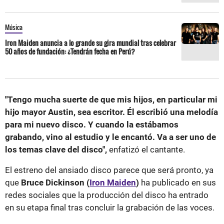
Música
Iron Maiden anuncia a lo grande su gira mundial tras celebrar
50 años de fundación: ¿Tendrán fecha en Perú?
"Tengo mucha suerte de que mis hijos, en particular mi
hijo mayor Austin, sea escritor. Él escribió una melodía
para mi nuevo disco. Y cuando la estábamos
grabando, vino al estudio y le encantó. Va a ser uno de
los temas clave del disco",
enfatizó el cantante.
El estreno del ansiado disco parece que será pronto, ya
que
Bruce Dickinson (
Iron Maiden
)
ha publicado en sus
redes sociales que la producción del disco ha entrado
en su etapa final tras concluir la grabación de las voces.