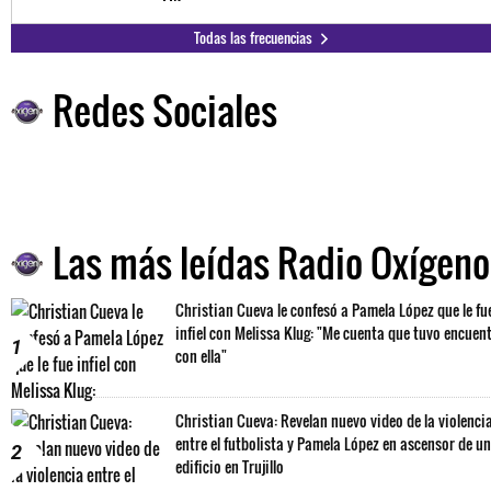
Todas las frecuencias
Redes Sociales
Las más leídas Radio Oxígeno
Christian Cueva le confesó a Pamela López que le fu
infiel con Melissa Klug: "Me cuenta que tuvo encuen
1
con ella"
Christian Cueva: Revelan nuevo video de la violenci
entre el futbolista y Pamela López en ascensor de un
2
edificio en Trujillo