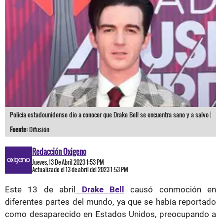
Policía estadounidense dio a conocer que Drake Bell se encuentra sano y a salvo |
Fuente:
Difusión
Redacción Oxigeno
Jueves, 13 De Abril 2023 1:53 PM
Actualizado el 13 de abril del 2023 1:53 PM
Este 13 de abril
Drake Bell
causó conmoción en
diferentes partes del mundo, ya que se había reportado
como desaparecido en Estados Unidos, preocupando a