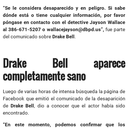
“Se le considera desaparecido y en peligro. Si sabe
dónde está o tiene cualquier información, por favor
póngase en contacto con el detective Jayson Wallace
al 386-671-5207 o wallacejayson@dbpd.us”,
fue parte
del comunicado sobre
Drake Bell
.
Drake Bell aparece
completamente sano
Luego de varias horas de intensa búsqueda la página de
Facebook que emitió el comunicado de la desaparición
de
Drake Bell
, dio a conocer que el actor había sido
encontrado.
“En este momento, podemos confirmar que los