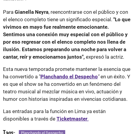
Para
Gianella Neyra
, reencontrarse con el público y con
el elenco completo tiene un significado especial.
"Lo que
vivimos en mayo fue realmente emocionante.
Sentimos una conexión muy especial con el público y
por eso regresar con el elenco completo nos llena de
ilusión. Estamos preparando una noche para volver a
cantar, reír y emocionarnos juntos",
expresó la actriz.
Esta nueva temporada promete mantener la esencia que
ha convertido a "
Planchando el Despecho
"
en un éxito. Y
es que el show se ha convertido en un fenómeno del
teatro musical al mezclar música en vivo, actuación y
humor con historias inspiradas en vivencias cotidianas.
Las entradas para la función en Lima ya están
disponibles a través de
Ticketmaster
.
Tags:
Planchando el Despecho