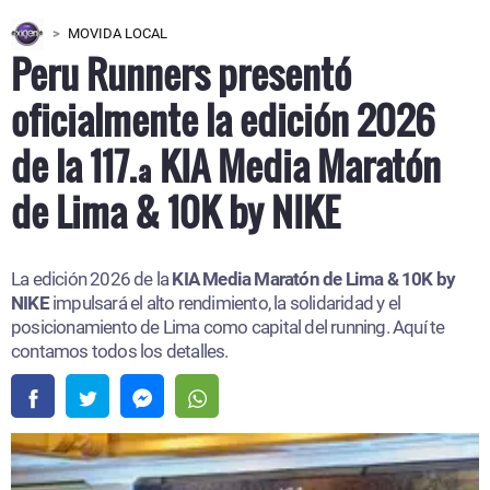
MOVIDA LOCAL
Peru Runners presentó
oficialmente la edición 2026
de la 117.ª KIA Media Maratón
de Lima & 10K by NIKE
La edición 2026 de la
KIA Media Maratón de Lima & 10K by
NIKE
impulsará el alto rendimiento, la solidaridad y el
posicionamiento de Lima como capital del running. Aquí te
contamos todos los detalles.