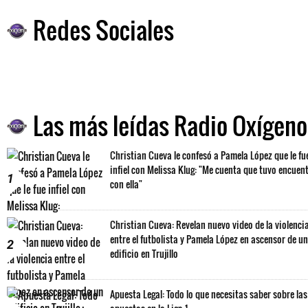
Redes Sociales
Las más leídas Radio Oxígeno
Christian Cueva le confesó a Pamela López que le fu
infiel con Melissa Klug: "Me cuenta que tuvo encuen
1
con ella"
Christian Cueva: Revelan nuevo video de la violenci
entre el futbolista y Pamela López en ascensor de un
2
edificio en Trujillo
Apuesta Legal: Todo lo que necesitas saber sobre las