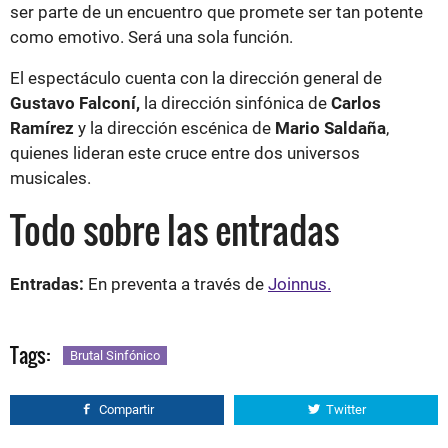
ser parte de un encuentro que promete ser tan potente
como emotivo. Será una sola función.
El espectáculo cuenta con la dirección general de
Gustavo Falconí,
la dirección sinfónica de
Carlos
Ramírez
y la dirección escénica de
Mario Saldaña
,
quienes lideran este cruce entre dos universos
musicales.
Todo sobre las entradas
Entradas:
En preventa a través de
Joinnus.
Tags:
Brutal Sinfónico
Compartir
Twitter