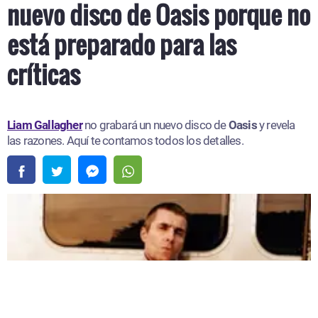
nuevo disco de Oasis porque no
está preparado para las
críticas
Liam Gallagher
no grabará un nuevo disco de
Oasis
y revela
las razones. Aquí te contamos todos los detalles.