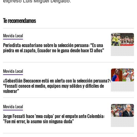
expresó Luis Miguel Delgado.
Te recomendamos
Movida Local
Periodista ecuatoriano sobre la selección peruana: “Es una
piedra en el zapato, Ecuador no le gana desde hace 13 años”
Movida Local
¿Sebastián Beccacece está en alerta con la selección peruana?:
“Fossati conoce el medio, equipos muy sólidos y difíciles de
vulnerar”
Movida Local
Jorge Fossati hace 'mea culpa' por el empate ante Colombia:
"Fue mi error, lo asumo sin ninguna duda"