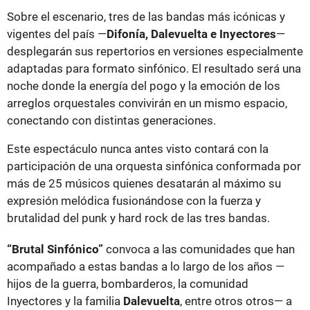
Sobre el escenario, tres de las bandas más icónicas y
vigentes del país —
Difonía, Dalevuelta e Inyectores
—
desplegarán sus repertorios en versiones especialmente
adaptadas para formato sinfónico. El resultado será una
noche donde la energía del pogo y la emoción de los
arreglos orquestales convivirán en un mismo espacio,
conectando con distintas generaciones.
Este espectáculo nunca antes visto contará con la
participación de una orquesta sinfónica conformada por
más de 25 músicos quienes desatarán al máximo su
expresión melódica fusionándose con la fuerza y
brutalidad del punk y hard rock de las tres bandas.
“Brutal Sinfónico”
convoca a las comunidades que han
acompañado a estas bandas a lo largo de los años —
hijos de la guerra, bombarderos, la comunidad
Inyectores y la familia
Dalevuelta
, entre otros otros— a