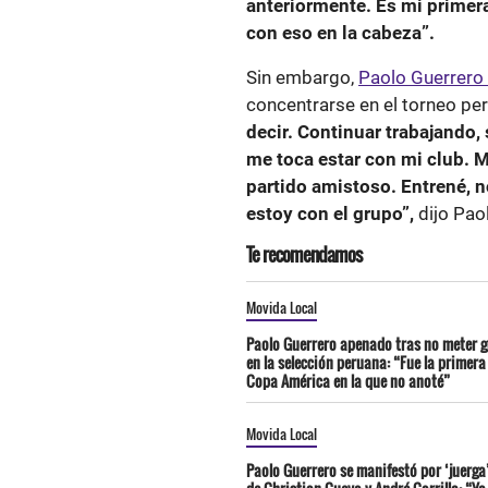
anteriormente. Es mi prime
con eso en la cabeza”.
Sin embargo,
Paolo Guerrero
concentrarse en el torneo pe
decir. Continuar trabajando
me toca estar con mi club. M
partido amistoso. Entrené, 
estoy con el grupo”,
dijo Pao
Te recomendamos
Movida Local
Paolo Guerrero apenado tras no meter g
en la selección peruana: “Fue la primera
Copa América en la que no anoté”
Movida Local
Paolo Guerrero se manifestó por ‘juerga