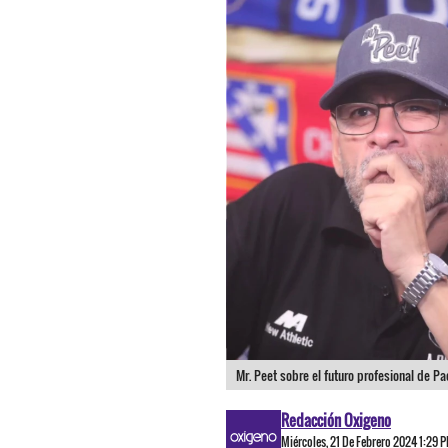
Mr. Peet sobre el futuro profesional de Pa
Redacción Oxigeno
Miércoles, 21 De Febrero 2024 1:29 