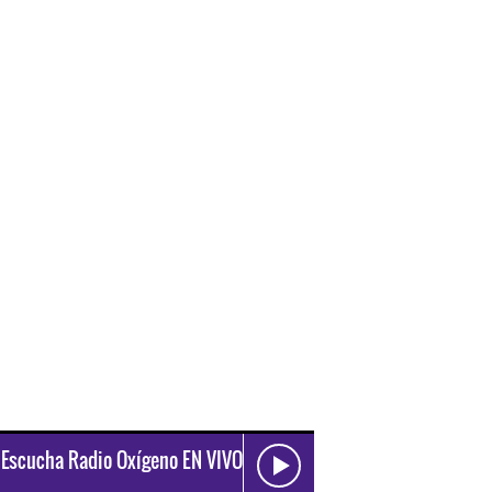
Escucha Radio Oxígeno EN VIVO