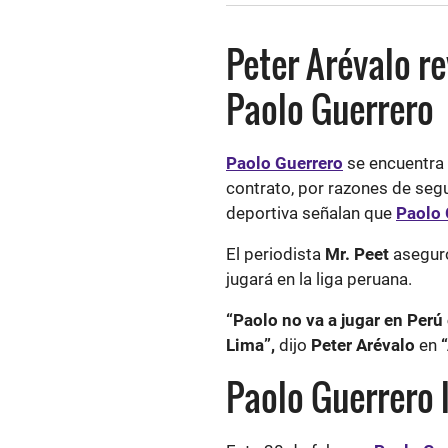
Peter Arévalo re
Paolo Guerrero
Paolo Guerrero
se encuentra 
contrato, por razones de seg
deportiva señalan que
Paolo 
El periodista
Mr. Peet
asegur
jugará en la liga peruana.
“Paolo no va a jugar en Perú
Lima”,
dijo
Peter Arévalo
en
“
Paolo Guerrero 