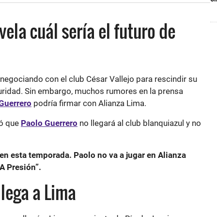
vela cuál sería el futuro de
negociando con el club César Vallejo para rescindir su
uridad. Sin embargo, muchos rumores en la prensa
Guerrero
podría firmar con Alianza Lima.
ó que
Paolo Guerrero
no llegará al club blanquiazul y no
 en esta temporada. Paolo no va a jugar en Alianza
A Presión”.
llega a Lima