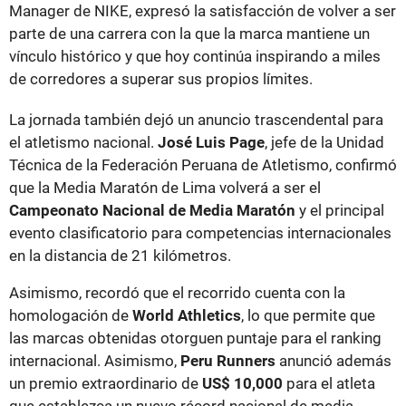
Manager de NIKE, expresó la satisfacción de volver a ser
parte de una carrera con la que la marca mantiene un
vínculo histórico y que hoy continúa inspirando a miles
de corredores a superar sus propios límites.
La jornada también dejó un anuncio trascendental para
el atletismo nacional.
José Luis Page
, jefe de la Unidad
Técnica de la Federación Peruana de Atletismo, confirmó
que la Media Maratón de Lima volverá a ser el
Campeonato Nacional de Media Maratón
y el principal
evento clasificatorio para competencias internacionales
en la distancia de 21 kilómetros.
Asimismo, recordó que el recorrido cuenta con la
homologación de
World Athletics
, lo que permite que
las marcas obtenidas otorguen puntaje para el ranking
internacional. Asimismo,
Peru Runners
anunció además
un premio extraordinario de
US$ 10,000
para el atleta