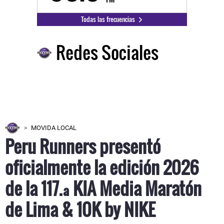
Todas las frecuencias
Redes Sociales
MOVIDA LOCAL
Peru Runners presentó
oficialmente la edición 2026
de la 117.ª KIA Media Maratón
de Lima & 10K by NIKE