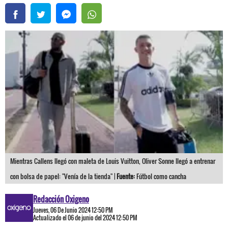
Mientras Callens llegó con maleta de Louis Vuitton, Oliver Sonne llegó a entrenar
con bolsa de papel: "Venía de la tienda" |
Fuente:
Fútbol como cancha
Redacción Oxigeno
Jueves, 06 De Junio 2024 12:50 PM
Actualizado el 06 de junio del 2024 12:50 PM