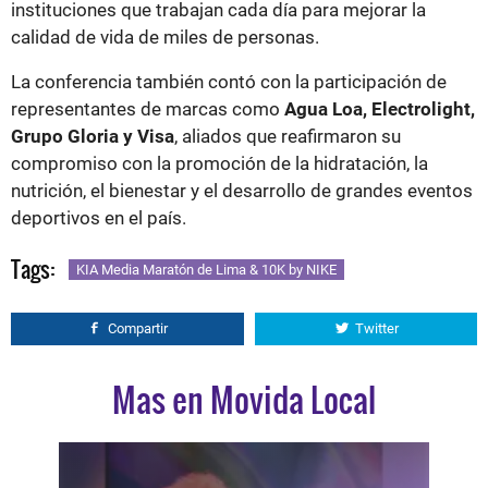
instituciones que trabajan cada día para mejorar la
calidad de vida de miles de personas.
La conferencia también contó con la participación de
representantes de marcas como
Agua Loa, Electrolight,
Grupo Gloria y Visa
, aliados que reafirmaron su
compromiso con la promoción de la hidratación, la
nutrición, el bienestar y el desarrollo de grandes eventos
deportivos en el país.
Tags:
KIA Media Maratón de Lima & 10K by NIKE
Compartir
Twitter
Mas en Movida Local