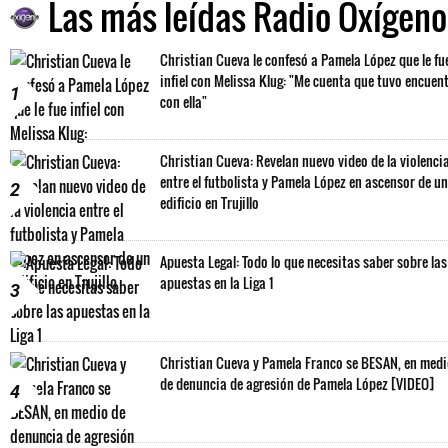
Las más leídas Radio Oxígeno
Christian Cueva le confesó a Pamela López que le fu
infiel con Melissa Klug: "Me cuenta que tuvo encuen
1
con ella"
Christian Cueva: Revelan nuevo video de la violenci
entre el futbolista y Pamela López en ascensor de un
2
edificio en Trujillo
Apuesta Legal: Todo lo que necesitas saber sobre las
apuestas en la Liga 1
3
Christian Cueva y Pamela Franco se BESAN, en med
de denuncia de agresión de Pamela López [VIDEO]
4