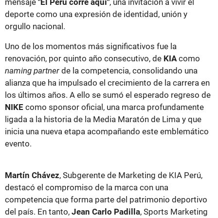
mensaje
"El Perú corre aquí"
, una invitación a vivir el
deporte como una expresión de identidad, unión y
orgullo nacional.
Uno de los momentos más significativos fue la
renovación, por quinto año consecutivo, de
KIA
como
naming partner
de la competencia, consolidando una
alianza que ha impulsado el crecimiento de la carrera en
los últimos años. A ello se sumó el esperado regreso de
NIKE
como sponsor oficial, una marca profundamente
ligada a la historia de la Media Maratón de Lima y que
inicia una nueva etapa acompañando este emblemático
evento.
Martín Chávez
, Subgerente de Marketing de KIA Perú,
destacó el compromiso de la marca con una
competencia que forma parte del patrimonio deportivo
del país. En tanto,
Jean Carlo Padilla
, Sports Marketing