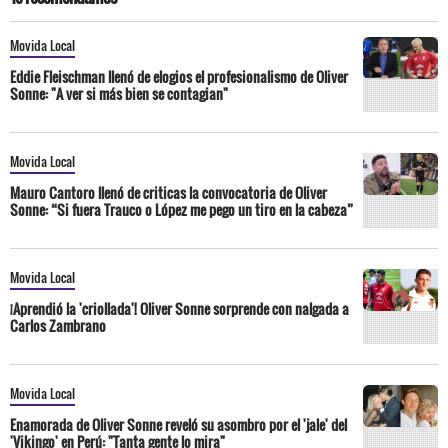
Movida Local
Eddie Fleischman llenó de elogios el profesionalismo de Oliver
Sonne: "A ver si más bien se contagian"
Movida Local
Mauro Cantoro llenó de criticas la convocatoria de Oliver
Sonne: “Si fuera Trauco o López me pego un tiro en la cabeza”
Movida Local
¡Aprendió la 'criollada'! Oliver Sonne sorprende con nalgada a
Carlos Zambrano
Movida Local
Enamorada de Oliver Sonne reveló su asombro por el 'jale' del
'Vikingo' en Perú: "Tanta gente lo mira"