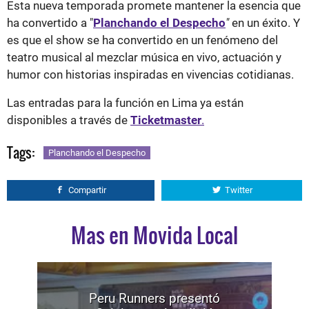
Esta nueva temporada promete mantener la esencia que
ha convertido a "
Planchando el Despecho
"
en un éxito. Y
es que el show se ha convertido en un fenómeno del
teatro musical al mezclar música en vivo, actuación y
humor con historias inspiradas en vivencias cotidianas.
Las entradas para la función en Lima ya están
disponibles a través de
Ticketmaster
.
Tags:
Planchando el Despecho
Compartir
Twitter
Mas en Movida Local
Peru Runners presentó