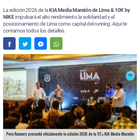
La edición 2026 de la
KIA Media Maratón de Lima & 10K by
NIKE
impulsará el alto rendimiento, la solidaridad y el
posicionamiento de Lima como capital del running. Aquí te
contamos todos los detalles.
Peru Runners presentó oficialmente la edición 2026 de la 117.ª KIA Media Maratón