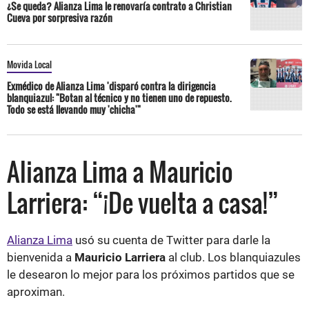
¿Se queda? Alianza Lima le renovaría contrato a Christian
Cueva por sorpresiva razón
Movida Local
Exmédico de Alianza Lima 'disparó contra la dirigencia
blanquiazul: "Botan al técnico y no tienen uno de repuesto.
Todo se está llevando muy 'chicha'"
Alianza Lima a Mauricio
Larriera: “¡De vuelta a casa!”
Alianza Lima
usó su cuenta de Twitter para darle la
bienvenida a
Mauricio Larriera
al club. Los blanquiazules
le desearon lo mejor para los próximos partidos que se
aproximan.