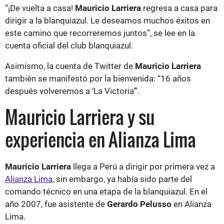
“¡De vuelta a casa!
Mauricio Larriera
regresa a casa para
dirigir a la blanquiazul. Le deseamos muchos éxitos en
este camino que recorreremos juntos”, se lee en la
cuenta oficial del club blanquiazul.
Asimismo, la cuenta de Twitter de
Mauricio Larriera
también se manifestó por la bienvenida: “16 años
después volveremos a ‘La Victoria’”.
Mauricio Larriera y su
experiencia en Alianza Lima
Mauricio Larriera
llega a Perú a dirigir por primera vez a
Alianza Lima
, sin embargo, ya había sido parte del
comando técnico en una etapa de la blanquiazul. En el
año 2007, fue asistente de
Gerardo Pelusso
en Alianza
Lima.