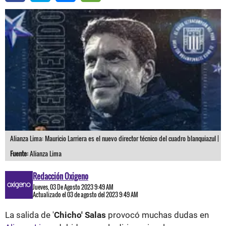
Alianza Lima: Mauricio Larriera es el nuevo director técnico del cuadro blanquiazul |
Fuente:
Alianza Lima
Redacción Oxigeno
Jueves, 03 De Agosto 2023 9:49 AM
Actualizado el 03 de agosto del 2023 9:49 AM
La salida de '
Chicho' Salas
provocó muchas dudas en