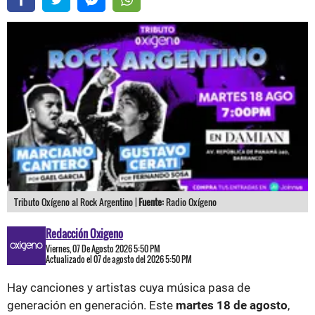
Tributo Oxígeno al Rock Argentino |
Fuente:
Radio Oxígeno
Redacción Oxigeno
Viernes, 07 De Agosto 2026 5:50 PM
Actualizado el 07 de agosto del 2026 5:50 PM
Hay canciones y artistas cuya música pasa de
generación en generación. Este
martes 18 de agosto
,