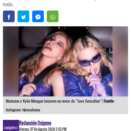
todo.
Madonna y Kylie Minogue lanzaron un remix de “Love Sensation” |
Fuente:
Instagram /@madonna
Redacción Oxigeno
Viernes, 07 De Agosto 2026 3:55 PM