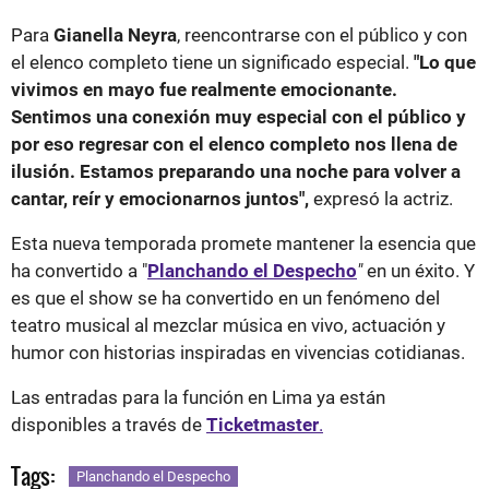
Para
Gianella Neyra
, reencontrarse con el público y con
el elenco completo tiene un significado especial.
"Lo que
vivimos en mayo fue realmente emocionante.
Sentimos una conexión muy especial con el público y
por eso regresar con el elenco completo nos llena de
ilusión. Estamos preparando una noche para volver a
cantar, reír y emocionarnos juntos",
expresó la actriz.
Esta nueva temporada promete mantener la esencia que
ha convertido a "
Planchando el Despecho
"
en un éxito. Y
es que el show se ha convertido en un fenómeno del
teatro musical al mezclar música en vivo, actuación y
humor con historias inspiradas en vivencias cotidianas.
Las entradas para la función en Lima ya están
disponibles a través de
Ticketmaster
.
Tags:
Planchando el Despecho