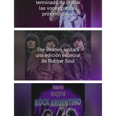
terminado de grabar
las voces para su
próximo disco
The Beatles lanzará
una edición especial
de Rubber Soul