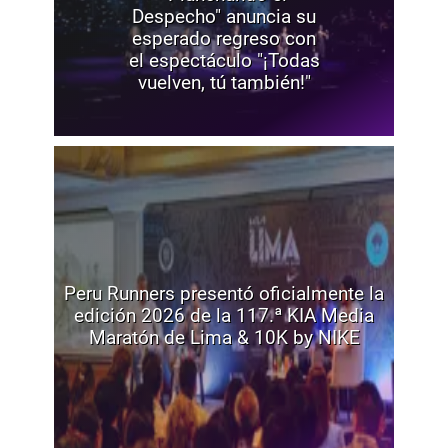
Despecho" anuncia su
esperado regreso con
el espectáculo "¡Todas
vuelven, tú también!"
Peru Runners presentó oficialmente la
edición 2026 de la 117.ª KIA Media
Maratón de Lima & 10K by NIKE