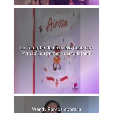
La Tarumba da un nuevo paso con
"Airosa", su primer cuento infantil
Wendy Ramos sobre la