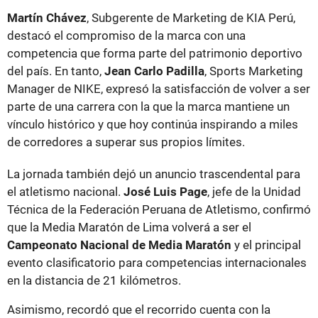
Martín Chávez
, Subgerente de Marketing de KIA Perú,
destacó el compromiso de la marca con una
competencia que forma parte del patrimonio deportivo
del país. En tanto,
Jean Carlo Padilla
, Sports Marketing
Manager de NIKE, expresó la satisfacción de volver a ser
parte de una carrera con la que la marca mantiene un
vínculo histórico y que hoy continúa inspirando a miles
de corredores a superar sus propios límites.
La jornada también dejó un anuncio trascendental para
el atletismo nacional.
José Luis Page
, jefe de la Unidad
Técnica de la Federación Peruana de Atletismo, confirmó
que la Media Maratón de Lima volverá a ser el
Campeonato Nacional de Media Maratón
y el principal
evento clasificatorio para competencias internacionales
en la distancia de 21 kilómetros.
Asimismo, recordó que el recorrido cuenta con la