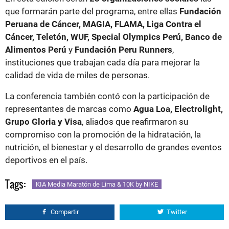
que formarán parte del programa, entre ellas
Fundación
Peruana de Cáncer, MAGIA, FLAMA, Liga Contra el
Cáncer, Teletón, WUF, Special Olympics Perú, Banco de
Alimentos Perú
y
Fundación Peru Runners
,
instituciones que trabajan cada día para mejorar la
calidad de vida de miles de personas.
La conferencia también contó con la participación de
representantes de marcas como
Agua Loa, Electrolight,
Grupo Gloria y Visa
, aliados que reafirmaron su
compromiso con la promoción de la hidratación, la
nutrición, el bienestar y el desarrollo de grandes eventos
deportivos en el país.
Tags:
KIA Media Maratón de Lima & 10K by NIKE
Compartir
Twitter