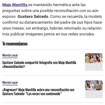
Maju Mantilla
se mantenido hermética ante las
preguntas sobre una posible reconciliación con su aún
esposo
Gustavo Salcedo
. Como se recuerda, la modelo
confirmó su distanciamiento del padre de sus hijos hace
unos meses; sin embargo, habrían retomado su relación
tras publicar imágenes juntos en sus redes sociales.
Te recomendamos
Movida Local
Gustavo Salcedo compartió fotografía con Maju Mantilla
¿Reconciliación?
Movida Local
¿Regresan? Maju Mantilla sobre una reconciliación con
Gustavo Salcedo: “Las cosas van caminando”