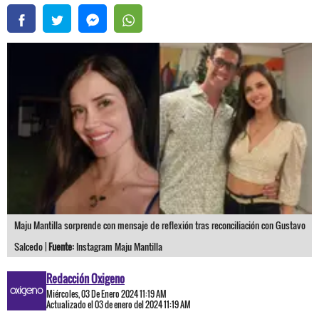
Maju Mantilla sorprende con mensaje de reflexión tras reconciliación con Gustavo
Salcedo |
Fuente:
Instagram Maju Mantilla
Redacción Oxigeno
Miércoles, 03 De Enero 2024 11:19 AM
Actualizado el 03 de enero del 2024 11:19 AM