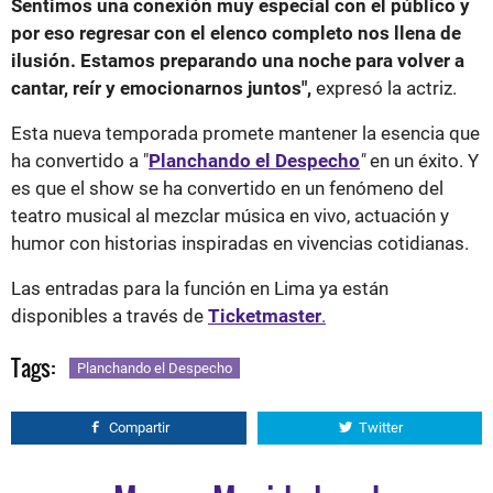
Sentimos una conexión muy especial con el público y
por eso regresar con el elenco completo nos llena de
ilusión. Estamos preparando una noche para volver a
cantar, reír y emocionarnos juntos",
expresó la actriz.
Esta nueva temporada promete mantener la esencia que
ha convertido a "
Planchando el Despecho
"
en un éxito. Y
es que el show se ha convertido en un fenómeno del
teatro musical al mezclar música en vivo, actuación y
humor con historias inspiradas en vivencias cotidianas.
Las entradas para la función en Lima ya están
disponibles a través de
Ticketmaster
.
Tags:
Planchando el Despecho
Compartir
Twitter