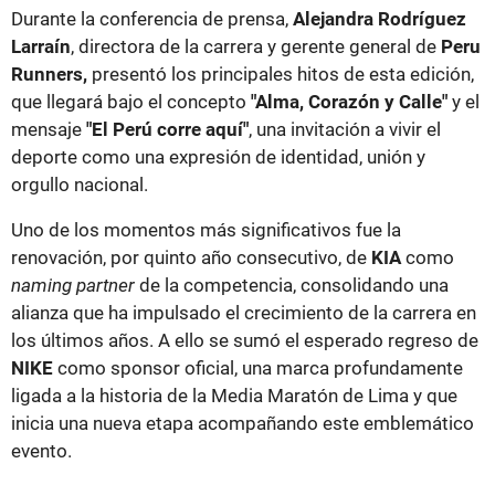
Durante la conferencia de prensa,
Alejandra Rodríguez
Larraín
, directora de la carrera y gerente general de
Peru
Runners,
presentó los principales hitos de esta edición,
que llegará bajo el concepto
"Alma, Corazón y Calle"
y el
mensaje
"El Perú corre aquí"
, una invitación a vivir el
deporte como una expresión de identidad, unión y
orgullo nacional.
Uno de los momentos más significativos fue la
renovación, por quinto año consecutivo, de
KIA
como
naming partner
de la competencia, consolidando una
alianza que ha impulsado el crecimiento de la carrera en
los últimos años. A ello se sumó el esperado regreso de
NIKE
como sponsor oficial, una marca profundamente
ligada a la historia de la Media Maratón de Lima y que
inicia una nueva etapa acompañando este emblemático
evento.