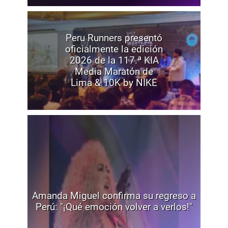
Peru Runners presentó
oficialmente la edición
2026 de la 117.ª KIA
Media Maratón de
Lima & 10K by NIKE
Amanda Miguel confirma su regreso a
Perú: "¡Qué emoción volver a verlos!"