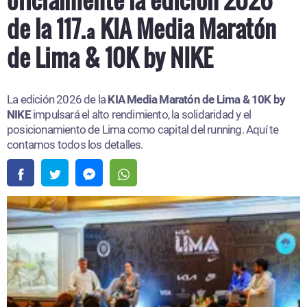
de la 117.ª KIA Media Maratón
de Lima & 10K by NIKE
La edición 2026 de la
KIA Media Maratón de Lima & 10K by
NIKE
impulsará el alto rendimiento, la solidaridad y el
posicionamiento de Lima como capital del running. Aquí te
contamos todos los detalles.