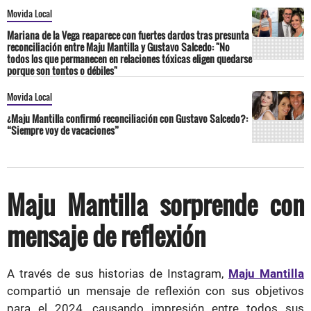
Movida Local
Mariana de la Vega reaparece con fuertes dardos tras presunta
reconciliación entre Maju Mantilla y Gustavo Salcedo: "No
todos los que permanecen en relaciones tóxicas eligen quedarse
porque son tontos o débiles"
Movida Local
¿Maju Mantilla confirmó reconciliación con Gustavo Salcedo?:
“Siempre voy de vacaciones”
Maju Mantilla sorprende con
mensaje de reflexión
A través de sus historias de Instagram,
Maju Mantilla
compartió un mensaje de reflexión con sus objetivos
para el 2024, causando impresión entre todos sus