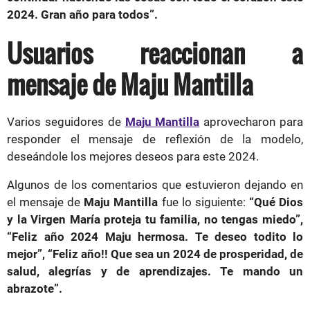
2024. Gran año para todos”.
Usuarios reaccionan a
mensaje de Maju Mantilla
Varios seguidores de
Maju Mantilla
aprovecharon para
responder el mensaje de reflexión de la modelo,
deseándole los mejores deseos para este 2024.
Algunos de los comentarios que estuvieron dejando en
el mensaje de
Maju Mantilla
fue lo siguiente:
“Qué Dios
y la Virgen María proteja tu familia, no tengas miedo”,
“Feliz año 2024 Maju hermosa. Te deseo todito lo
mejor”, “Feliz año!! Que sea un 2024 de prosperidad, de
salud, alegrías y de aprendizajes. Te mando un
abrazote”.