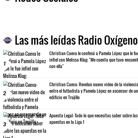
Las más leídas Radio Oxígeno
Christian Cueva le confesó a Pamela López que le fu
infiel con Melissa Klug: "Me cuenta que tuvo encuen
1
con ella"
Christian Cueva: Revelan nuevo video de la violenci
entre el futbolista y Pamela López en ascensor de un
2
edificio en Trujillo
Apuesta Legal: Todo lo que necesitas saber sobre las
apuestas en la Liga 1
3