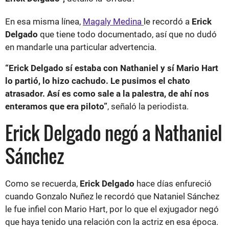
En esa misma línea,
Magaly Medina
le recordó a
Erick
Delgado
que tiene todo documentado, así que no dudó
en mandarle una particular advertencia.
“Erick Delgado sí estaba con Nathaniel y sí Mario Hart
lo partió, lo hizo cachudo. Le pusimos el chato
atrasador. Así es como sale a la palestra, de ahí nos
enteramos que era piloto”
, señaló la periodista.
Erick Delgado negó a Nathaniel
Sánchez
Como se recuerda,
Erick Delgado
hace días enfureció
cuando Gonzalo Nuñez le recordó que Nataniel Sánchez
le fue infiel con Mario Hart, por lo que el exjugador negó
que haya tenido una relación con la actriz en esa época.