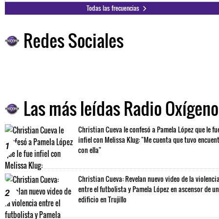
Todas las frecuencias
Redes Sociales
Las más leídas Radio Oxígeno
Christian Cueva le confesó a Pamela López que le fu
infiel con Melissa Klug: "Me cuenta que tuvo encuen
1
con ella"
Christian Cueva: Revelan nuevo video de la violenci
entre el futbolista y Pamela López en ascensor de un
2
edificio en Trujillo