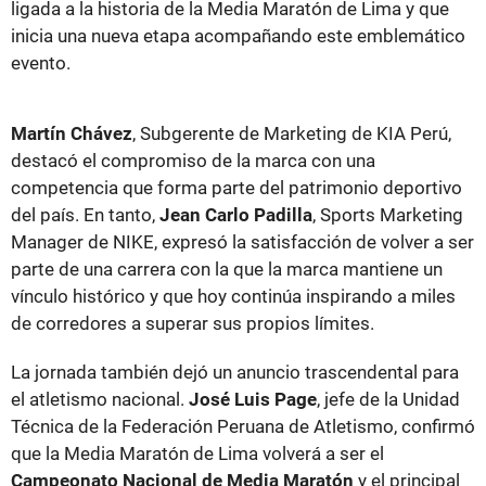
ligada a la historia de la Media Maratón de Lima y que
inicia una nueva etapa acompañando este emblemático
evento.
Martín Chávez
, Subgerente de Marketing de KIA Perú,
destacó el compromiso de la marca con una
competencia que forma parte del patrimonio deportivo
del país. En tanto,
Jean Carlo Padilla
, Sports Marketing
Manager de NIKE, expresó la satisfacción de volver a ser
parte de una carrera con la que la marca mantiene un
vínculo histórico y que hoy continúa inspirando a miles
de corredores a superar sus propios límites.
La jornada también dejó un anuncio trascendental para
el atletismo nacional.
José Luis Page
, jefe de la Unidad
Técnica de la Federación Peruana de Atletismo, confirmó
que la Media Maratón de Lima volverá a ser el
Campeonato Nacional de Media Maratón
y el principal