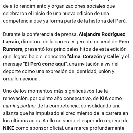
de alto rendimiento y organizaciones sociales que
celebraron el inicio de una nueva edición de una
competencia que ya forma parte de la historia del Perú.
Durante la conferencia de prensa,
Alejandra Rodríguez
Larraín
, directora de la carrera y gerente general de
Peru
Runners,
presentó los principales hitos de esta edición,
que llegará bajo el concepto
"Alma, Corazón y Calle"
y el
mensaje
"El Perú corre aquí"
, una invitación a vivir el
deporte como una expresión de identidad, unión y
orgullo nacional.
Uno de los momentos más significativos fue la
renovación, por quinto año consecutivo, de
KIA
como
naming partner
de la competencia, consolidando una
alianza que ha impulsado el crecimiento de la carrera en
los últimos años. A ello se sumó el esperado regreso de
NIKE
como sponsor oficial, una marca profundamente