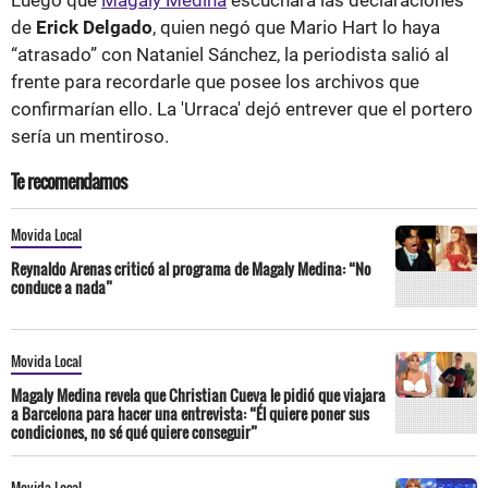
de
Erick Delgado
, quien negó que Mario Hart lo haya
“atrasado” con Nataniel Sánchez, la periodista salió al
frente para recordarle que posee los archivos que
confirmarían ello. La 'Urraca' dejó entrever que el portero
sería un mentiroso.
Te recomendamos
Movida Local
Reynaldo Arenas criticó al programa de Magaly Medina: “No
conduce a nada”
Movida Local
Magaly Medina revela que Christian Cueva le pidió que viajara
a Barcelona para hacer una entrevista: “Él quiere poner sus
condiciones, no sé qué quiere conseguir”
Movida Local