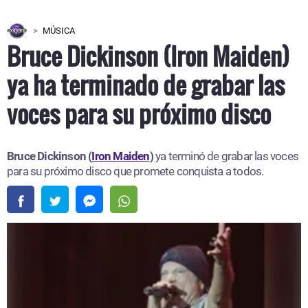
MÚSICA
Bruce Dickinson (Iron Maiden)
ya ha terminado de grabar las
voces para su próximo disco
Bruce Dickinson (
Iron Maiden
)
ya terminó de grabar las voces
para su próximo disco que promete conquista a todos.