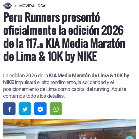
MOVIDA LOCAL
Peru Runners presentó
oficialmente la edición 2026
de la 117.ª KIA Media Maratón
de Lima & 10K by NIKE
La edición 2026 de la
KIA Media Maratón de Lima & 10K by
NIKE
impulsará el alto rendimiento, la solidaridad y el
posicionamiento de Lima como capital del running. Aquí te
contamos todos los detalles.