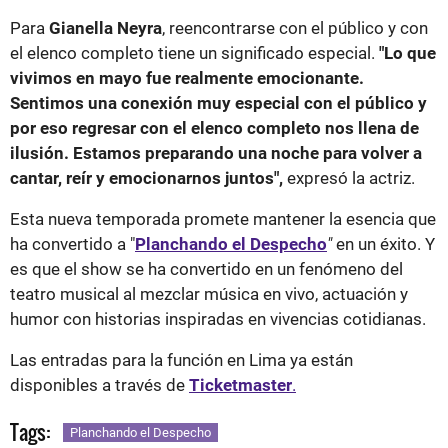
Para
Gianella Neyra
, reencontrarse con el público y con
el elenco completo tiene un significado especial.
"Lo que
vivimos en mayo fue realmente emocionante.
Sentimos una conexión muy especial con el público y
por eso regresar con el elenco completo nos llena de
ilusión. Estamos preparando una noche para volver a
cantar, reír y emocionarnos juntos",
expresó la actriz.
Esta nueva temporada promete mantener la esencia que
ha convertido a "
Planchando el Despecho
"
en un éxito. Y
es que el show se ha convertido en un fenómeno del
teatro musical al mezclar música en vivo, actuación y
humor con historias inspiradas en vivencias cotidianas.
Las entradas para la función en Lima ya están
disponibles a través de
Ticketmaster
.
Tags:
Planchando el Despecho