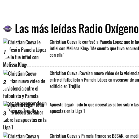
Las más leídas Radio Oxígeno
Christian Cueva le confesó a Pamela López que le fu
infiel con Melissa Klug: "Me cuenta que tuvo encuen
1
con ella"
Christian Cueva: Revelan nuevo video de la violenci
entre el futbolista y Pamela López en ascensor de un
2
edificio en Trujillo
Apuesta Legal: Todo lo que necesitas saber sobre las
apuestas en la Liga 1
3
Christian Cueva y Pamela Franco se BESAN, en med