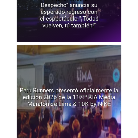
Despecho" anuncia su
esperado regreso con
el espectáculo "¡Todas
vuelven, tú también!"
Peru Runners presentó oficialmente la
edición 2026 de la 117.ª KIA Media
Maratón de Lima & 10K by NIKE