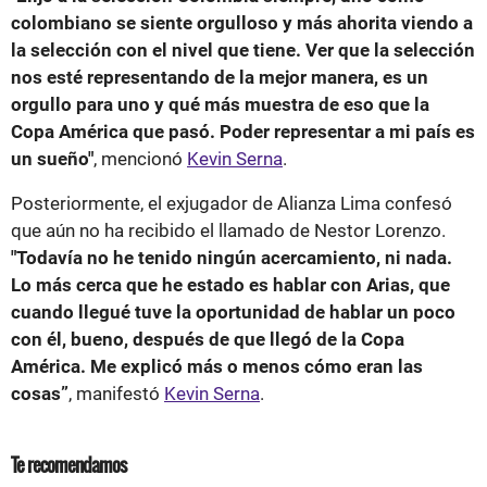
colombiano se siente orgulloso y más ahorita viendo a
la selección con el nivel que tiene. Ver que la selección
nos esté representando de la mejor manera, es un
orgullo para uno y qué más muestra de eso que la
Copa América que pasó. Poder representar a mi país es
un sueño"
, mencionó
Kevin Serna
.
Posteriormente, el exjugador de Alianza Lima confesó
que aún no ha recibido el llamado de Nestor Lorenzo.
"Todavía no he tenido ningún acercamiento, ni nada.
Lo más cerca que he estado es hablar con Arias, que
cuando llegué tuve la oportunidad de hablar un poco
con él, bueno, después de que llegó de la Copa
América. Me explicó más o menos cómo eran las
cosas”
, manifestó
Kevin Serna
.
Te recomendamos