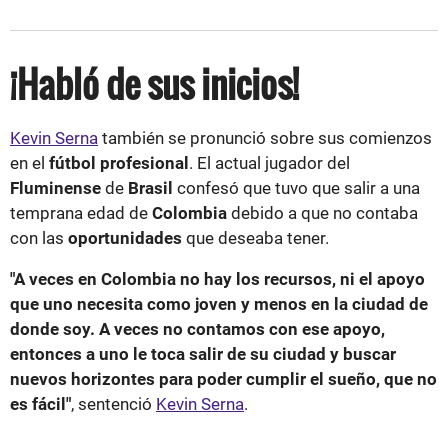
¡Habló de sus inicios!
Kevin Serna
también se pronunció sobre sus comienzos
en el
fútbol profesional
. El actual jugador del
Fluminense
de
Brasil
confesó que tuvo que salir a una
temprana edad de
Colombia
debido a que no contaba
con las
oportunidades
que deseaba tener.
"A veces en Colombia no hay los recursos, ni el apoyo
que uno necesita como joven y menos en la ciudad de
donde soy. A veces no contamos con ese apoyo,
entonces a uno le toca salir de su ciudad y buscar
nuevos horizontes para poder cumplir el sueño, que no
es fácil"
, sentenció
Kevin Serna
.