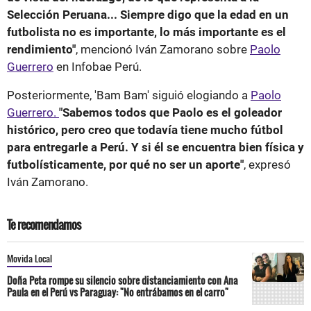
Selección Peruana... Siempre digo que la edad en un
futbolista no es importante, lo más importante es el
rendimiento"
, mencionó Iván Zamorano sobre
Paolo
Guerrero
en Infobae Perú.
Posteriormente, 'Bam Bam' siguió elogiando a
Paolo
Guerrero.
"Sabemos todos que Paolo es el goleador
histórico, pero creo que todavía tiene mucho fútbol
para entregarle a Perú. Y si él se encuentra bien física y
futbolísticamente, por qué no ser un aporte"
, expresó
Iván Zamorano.
Te recomendamos
Movida Local
Doña Peta rompe su silencio sobre distanciamiento con Ana
Paula en el Perú vs Paraguay: "No entrábamos en el carro"