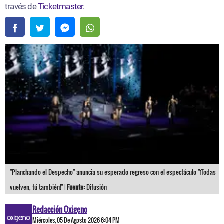
través de
Ticketmaster.
"Planchando el Despecho" anuncia su esperado regreso con el espectáculo "¡Todas
vuelven, tú también!" |
Fuente:
Difusión
Redacción Oxigeno
Miércoles, 05 De Agosto 2026 6:04 PM