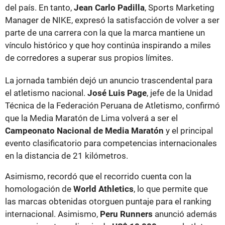
del país. En tanto,
Jean Carlo Padilla
, Sports Marketing
Manager de NIKE, expresó la satisfacción de volver a ser
parte de una carrera con la que la marca mantiene un
vínculo histórico y que hoy continúa inspirando a miles
de corredores a superar sus propios límites.
La jornada también dejó un anuncio trascendental para
el atletismo nacional.
José Luis Page
, jefe de la Unidad
Técnica de la Federación Peruana de Atletismo, confirmó
que la Media Maratón de Lima volverá a ser el
Campeonato Nacional de Media Maratón
y el principal
evento clasificatorio para competencias internacionales
en la distancia de 21 kilómetros.
Asimismo, recordó que el recorrido cuenta con la
homologación de
World Athletics
, lo que permite que
las marcas obtenidas otorguen puntaje para el ranking
internacional. Asimismo,
Peru Runners
anunció además