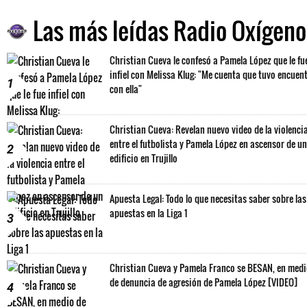
Las más leídas Radio Oxígeno
Christian Cueva le confesó a Pamela López que le fu
infiel con Melissa Klug: "Me cuenta que tuvo encuen
1
con ella"
Christian Cueva: Revelan nuevo video de la violenci
entre el futbolista y Pamela López en ascensor de un
2
edificio en Trujillo
Apuesta Legal: Todo lo que necesitas saber sobre las
apuestas en la Liga 1
3
Christian Cueva y Pamela Franco se BESAN, en med
de denuncia de agresión de Pamela López [VIDEO]
4