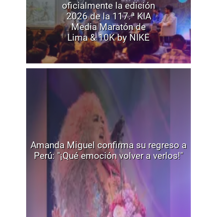
oficialmente la edición
2026 de la 117.ª KIA
Media Maratón de
Lima & 10K by NIKE
Amanda Miguel confirma su regreso a
Perú: "¡Qué emoción volver a verlos!"