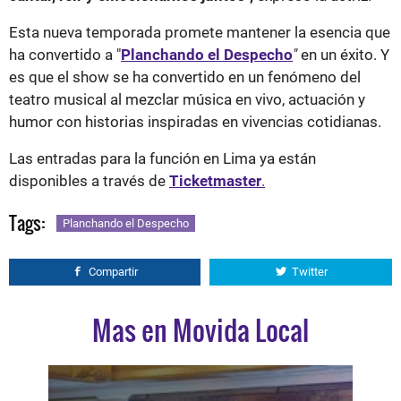
Esta nueva temporada promete mantener la esencia que
ha convertido a "
Planchando el Despecho
"
en un éxito. Y
es que el show se ha convertido en un fenómeno del
teatro musical al mezclar música en vivo, actuación y
humor con historias inspiradas en vivencias cotidianas.
Las entradas para la función en Lima ya están
disponibles a través de
Ticketmaster
.
Tags:
Planchando el Despecho
Compartir
Twitter
Mas en Movida Local