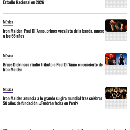
Estadio Nacional en 2026
Música
Iron Maiden: Paul Di’Anno, primer vocalista de la banda, muere
a los 66 años
Música
Bruce Dickinson rindió tributo a Paul Di’Anno en concierto de
Iron Maiden
Música
Iron Maiden anuncia a lo grande su gira mundial tras celebrar
50 años de fundación: ¿Tendrán fecha en Perú?