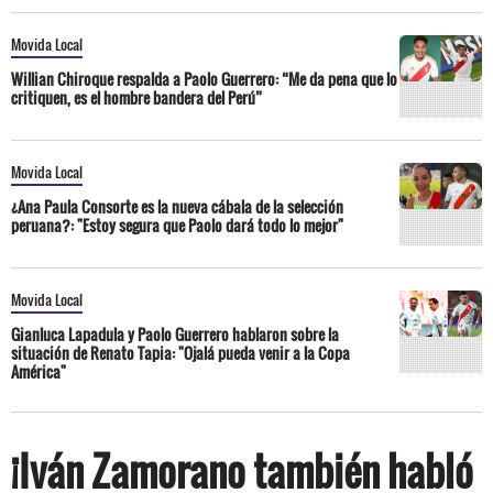
Movida Local
Willian Chiroque respalda a Paolo Guerrero: “Me da pena que lo
critiquen, es el hombre bandera del Perú”
Movida Local
¿Ana Paula Consorte es la nueva cábala de la selección
peruana?: "Estoy segura que Paolo dará todo lo mejor"
Movida Local
Gianluca Lapadula y Paolo Guerrero hablaron sobre la
situación de Renato Tapia: "Ojalá pueda venir a la Copa
América"
¡Iván Zamorano también habló