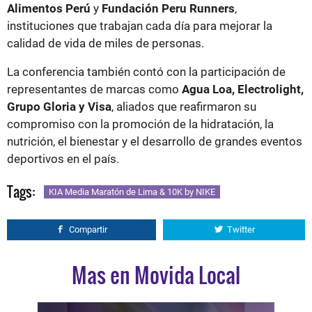
Alimentos Perú
y
Fundación Peru Runners
,
instituciones que trabajan cada día para mejorar la
calidad de vida de miles de personas.
La conferencia también contó con la participación de
representantes de marcas como
Agua Loa, Electrolight,
Grupo Gloria y Visa
, aliados que reafirmaron su
compromiso con la promoción de la hidratación, la
nutrición, el bienestar y el desarrollo de grandes eventos
deportivos en el país.
Tags:
KIA Media Maratón de Lima & 10K by NIKE
Compartir
Twitter
Mas en Movida Local