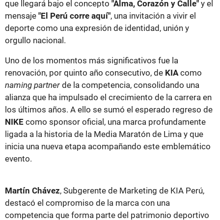
que llegará bajo el concepto
"Alma, Corazón y Calle"
y el
mensaje
"El Perú corre aquí"
, una invitación a vivir el
deporte como una expresión de identidad, unión y
orgullo nacional.
Uno de los momentos más significativos fue la
renovación, por quinto año consecutivo, de
KIA
como
naming partner
de la competencia, consolidando una
alianza que ha impulsado el crecimiento de la carrera en
los últimos años. A ello se sumó el esperado regreso de
NIKE
como sponsor oficial, una marca profundamente
ligada a la historia de la Media Maratón de Lima y que
inicia una nueva etapa acompañando este emblemático
evento.
Martín Chávez
, Subgerente de Marketing de KIA Perú,
destacó el compromiso de la marca con una
competencia que forma parte del patrimonio deportivo