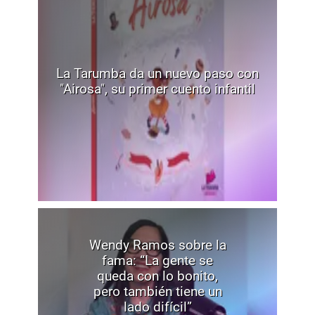
La Tarumba da un nuevo paso con
"Airosa", su primer cuento infantil
Wendy Ramos sobre la
fama: “La gente se
queda con lo bonito,
pero también tiene un
lado difícil”