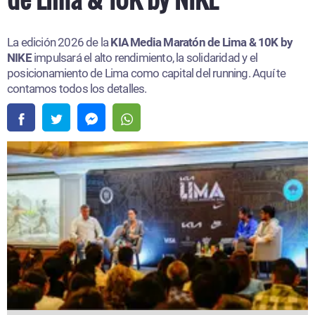
La edición 2026 de la
KIA Media Maratón de Lima & 10K by
NIKE
impulsará el alto rendimiento, la solidaridad y el
posicionamiento de Lima como capital del running. Aquí te
contamos todos los detalles.