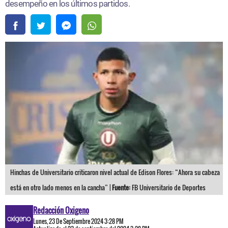
desempeño en los últimos partidos.
Hinchas de Universitario criticaron nivel actual de Edison Flores: “Ahora su cabeza
está en otro lado menos en la cancha” |
Fuente:
FB Universitario de Deportes
Redacción Oxigeno
Lunes, 23 De Septiembre 2024 3:28 PM