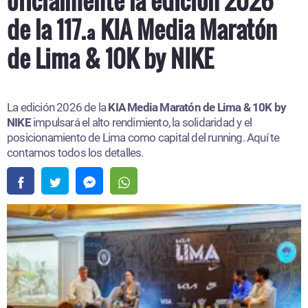
de la 117.ª KIA Media Maratón
de Lima & 10K by NIKE
La edición 2026 de la
KIA Media Maratón de Lima & 10K by
NIKE
impulsará el alto rendimiento, la solidaridad y el
posicionamiento de Lima como capital del running. Aquí te
contamos todos los detalles.