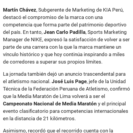
Martín Chávez
, Subgerente de Marketing de KIA Perú,
destacó el compromiso de la marca con una
competencia que forma parte del patrimonio deportivo
del país. En tanto,
Jean Carlo Padilla
, Sports Marketing
Manager de NIKE, expresó la satisfacción de volver a ser
parte de una carrera con la que la marca mantiene un
vínculo histórico y que hoy continúa inspirando a miles
de corredores a superar sus propios límites.
La jornada también dejó un anuncio trascendental para
el atletismo nacional.
José Luis Page
, jefe de la Unidad
Técnica de la Federación Peruana de Atletismo, confirmó
que la Media Maratón de Lima volverá a ser el
Campeonato Nacional de Media Maratón
y el principal
evento clasificatorio para competencias internacionales
en la distancia de 21 kilómetros.
Asimismo, recordó que el recorrido cuenta con la