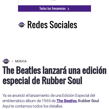
Todas las frecuencias
Redes Sociales
MÚSICA
The Beatles lanzará una edición
especial de Rubber Soul
Ya se anunció el lanzamiento de una Edición Especial del
emblemático álbum de 1965 de
The Beatles
,
Rubber Soul
.
Aquí te contamos todos los detalles.