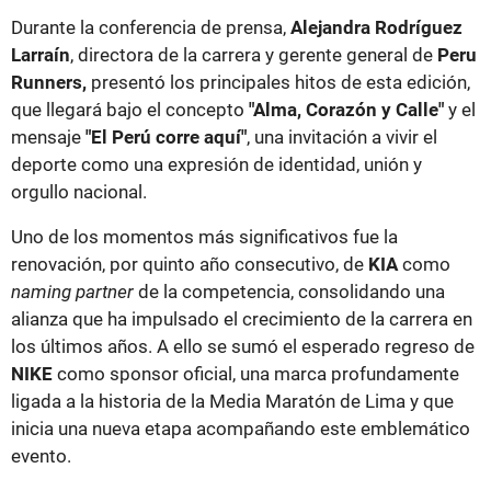
Durante la conferencia de prensa,
Alejandra Rodríguez
Larraín
, directora de la carrera y gerente general de
Peru
Runners,
presentó los principales hitos de esta edición,
que llegará bajo el concepto
"Alma, Corazón y Calle"
y el
mensaje
"El Perú corre aquí"
, una invitación a vivir el
deporte como una expresión de identidad, unión y
orgullo nacional.
Uno de los momentos más significativos fue la
renovación, por quinto año consecutivo, de
KIA
como
naming partner
de la competencia, consolidando una
alianza que ha impulsado el crecimiento de la carrera en
los últimos años. A ello se sumó el esperado regreso de
NIKE
como sponsor oficial, una marca profundamente
ligada a la historia de la Media Maratón de Lima y que
inicia una nueva etapa acompañando este emblemático
evento.