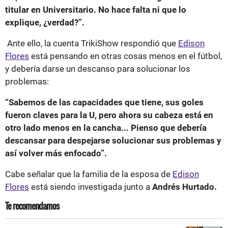
titular en Universitario. No hace falta ni que lo
explique, ¿verdad?”.
Ante ello, la cuenta TrikiShow respondió que
Edison
Flores
está pensando en otras cosas menos en el fútbol,
y debería darse un descanso para solucionar los
problemas:
“Sabemos de las capacidades que tiene, sus goles
fueron claves para la U, pero ahora su cabeza está en
otro lado menos en la cancha... Pienso que debería
descansar para despejarse solucionar sus problemas y
así volver más enfocado”.
Cabe señalar que la familia de la esposa de
Edison
Flores
está siendo investigada junto a
Andrés Hurtado.
Te recomendamos