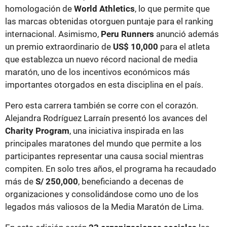
homologación de
World Athletics
, lo que permite que
las marcas obtenidas otorguen puntaje para el ranking
internacional. Asimismo,
Peru Runners
anunció además
un premio extraordinario de
US$ 10,000
para el atleta
que establezca un nuevo récord nacional de media
maratón, uno de los incentivos económicos más
importantes otorgados en esta disciplina en el país.
Pero esta carrera también se corre con el corazón.
Alejandra Rodríguez Larraín presentó los avances del
Charity Program
, una iniciativa inspirada en las
principales maratones del mundo que permite a los
participantes representar una causa social mientras
compiten. En solo tres años, el programa ha recaudado
más de
S/ 250,000
, beneficiando a decenas de
organizaciones y consolidándose como uno de los
legados más valiosos de la Media Maratón de Lima.