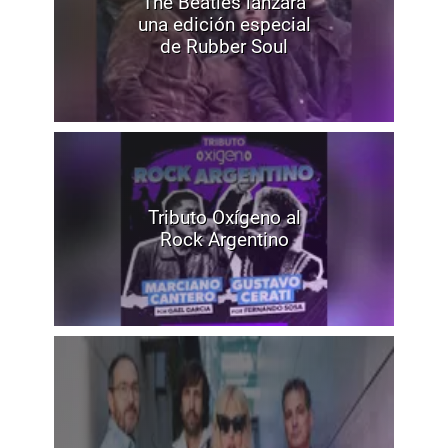
The Beatles lanzará
una edición especial
de Rubber Soul
Tributo Oxígeno al
Rock Argentino