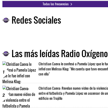
Todas las frecuencias
Redes Sociales
Las más leídas Radio Oxígeno
Christian Cueva le confesó a Pamela López que le fu
infiel con Melissa Klug: "Me cuenta que tuvo encuen
1
con ella"
Christian Cueva: Revelan nuevo video de la violenci
entre el futbolista y Pamela López en ascensor de un
2
edificio en Trujillo