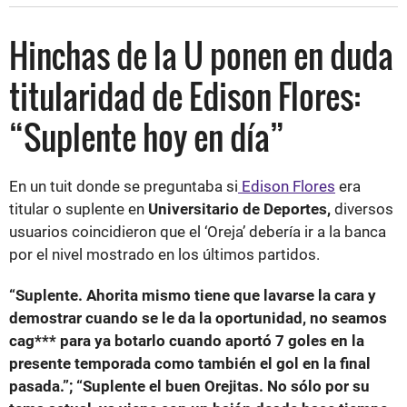
Hinchas de la U ponen en duda
titularidad de Edison Flores:
“Suplente hoy en día”
En un tuit donde se preguntaba si
Edison Flores
era
titular o suplente en
Universitario de Deportes,
diversos
usuarios coincidieron que el ‘Oreja’ debería ir a la banca
por el nivel mostrado en los últimos partidos.
“Suplente. Ahorita mismo tiene que lavarse la cara y
demostrar cuando se le da la oportunidad, no seamos
cag*** para ya botarlo cuando aportó 7 goles en la
presente temporada como también el gol en la final
pasada.”; “Suplente el buen Orejitas. No sólo por su