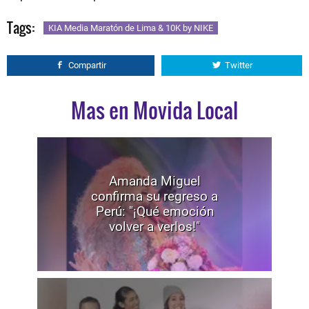
Tags:
KIA Media Maratón de Lima & 10K by NIKE
Compartir
Twitter
Mas en Movida Local
Amanda Miguel
confirma su regreso a
Perú: "¡Qué emoción
volver a verlos!"