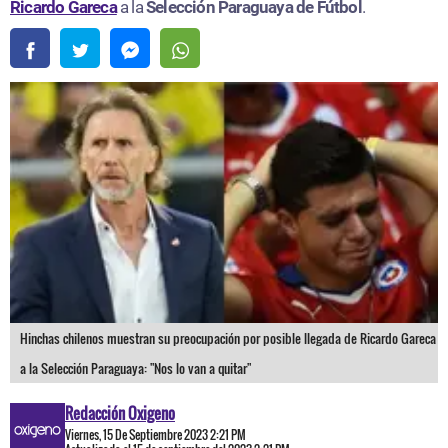
Ricardo Gareca
a la
Selección Paraguaya de Fútbol
.
Hinchas chilenos muestran su preocupación por posible llegada de Ricardo Gareca
a la Selección Paraguaya: "Nos lo van a quitar"
Redacción Oxigeno
Viernes, 15 De Septiembre 2023 2:21 PM