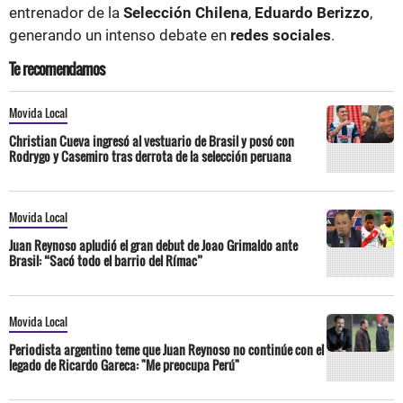
entrenador de la
Selección Chilena
,
Eduardo Berizzo
,
generando un intenso debate en
redes sociales
.
Te recomendamos
Movida Local
Christian Cueva ingresó al vestuario de Brasil y posó con
Rodrygo y Casemiro tras derrota de la selección peruana
Movida Local
Juan Reynoso apludió el gran debut de Joao Grimaldo ante
Brasil: “Sacó todo el barrio del Rímac”
Movida Local
Periodista argentino teme que Juan Reynoso no continúe con el
legado de Ricardo Gareca: "Me preocupa Perú"