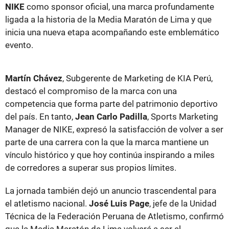
NIKE
como sponsor oficial, una marca profundamente
ligada a la historia de la Media Maratón de Lima y que
inicia una nueva etapa acompañando este emblemático
evento.
Martín Chávez
, Subgerente de Marketing de KIA Perú,
destacó el compromiso de la marca con una
competencia que forma parte del patrimonio deportivo
del país. En tanto,
Jean Carlo Padilla
, Sports Marketing
Manager de NIKE, expresó la satisfacción de volver a ser
parte de una carrera con la que la marca mantiene un
vínculo histórico y que hoy continúa inspirando a miles
de corredores a superar sus propios límites.
La jornada también dejó un anuncio trascendental para
el atletismo nacional.
José Luis Page
, jefe de la Unidad
Técnica de la Federación Peruana de Atletismo, confirmó