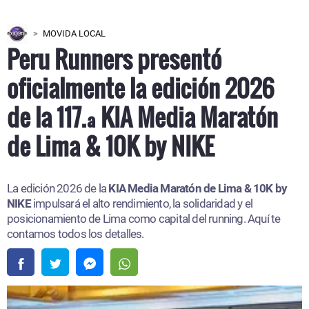
MOVIDA LOCAL
Peru Runners presentó
oficialmente la edición 2026
de la 117.ª KIA Media Maratón
de Lima & 10K by NIKE
La edición 2026 de la
KIA Media Maratón de Lima & 10K by
NIKE
impulsará el alto rendimiento, la solidaridad y el
posicionamiento de Lima como capital del running. Aquí te
contamos todos los detalles.