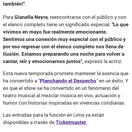
también!"
.
Para
Gianella Neyra
, reencontrarse con el público y con
el elenco completo tiene un significado especial.
"Lo que
vivimos en mayo fue realmente emocionante.
Sentimos una conexión muy especial con el público y
por eso regresar con el elenco completo nos llena de
ilusión. Estamos preparando una noche para volver a
cantar, reír y emocionarnos juntos",
expresó la actriz.
Esta nueva temporada promete mantener la esencia que
ha convertido a "
Planchando el Despecho
"
en un éxito. Y
es que el show se ha convertido en un fenómeno del
teatro musical al mezclar música en vivo, actuación y
humor con historias inspiradas en vivencias cotidianas.
Las entradas para la función en Lima ya están
disponibles a través de
Ticketmaster
.