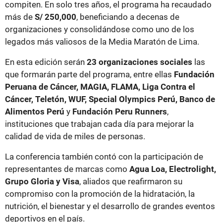
compiten. En solo tres años, el programa ha recaudado
más de
S/ 250,000
, beneficiando a decenas de
organizaciones y consolidándose como uno de los
legados más valiosos de la Media Maratón de Lima.
En esta edición serán
23 organizaciones sociales
las
que formarán parte del programa, entre ellas
Fundación
Peruana de Cáncer, MAGIA, FLAMA, Liga Contra el
Cáncer, Teletón, WUF, Special Olympics Perú, Banco de
Alimentos Perú
y
Fundación Peru Runners
,
instituciones que trabajan cada día para mejorar la
calidad de vida de miles de personas.
La conferencia también contó con la participación de
representantes de marcas como
Agua Loa, Electrolight,
Grupo Gloria y Visa
, aliados que reafirmaron su
compromiso con la promoción de la hidratación, la
nutrición, el bienestar y el desarrollo de grandes eventos
deportivos en el país.