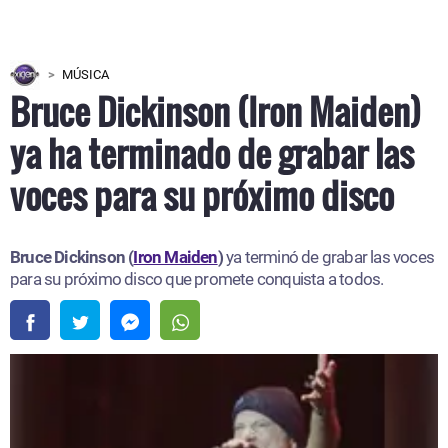
MÚSICA
Bruce Dickinson (Iron Maiden)
ya ha terminado de grabar las
voces para su próximo disco
Bruce Dickinson (
Iron Maiden
)
ya terminó de grabar las voces
para su próximo disco que promete conquista a todos.