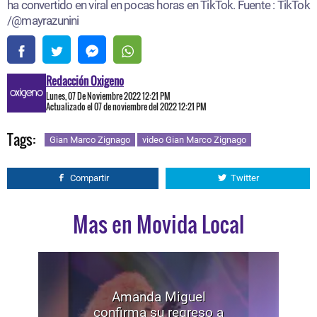
ha convertido en viral en pocas horas en TikTok. Fuente : TikTok
/@mayrazunini
Redacción Oxigeno
Lunes, 07 De Noviembre 2022 12:21 PM
Actualizado el 07 de noviembre del 2022 12:21 PM
Tags:
Gian Marco Zignago
video Gian Marco Zignago
Compartir
Twitter
Mas en Movida Local
Amanda Miguel
confirma su regreso a