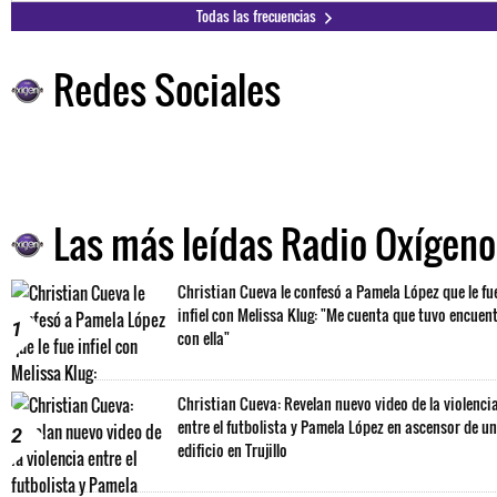
Todas las frecuencias
Redes Sociales
Las más leídas Radio Oxígeno
Christian Cueva le confesó a Pamela López que le fu
infiel con Melissa Klug: "Me cuenta que tuvo encuen
1
con ella"
Christian Cueva: Revelan nuevo video de la violenci
entre el futbolista y Pamela López en ascensor de un
2
edificio en Trujillo