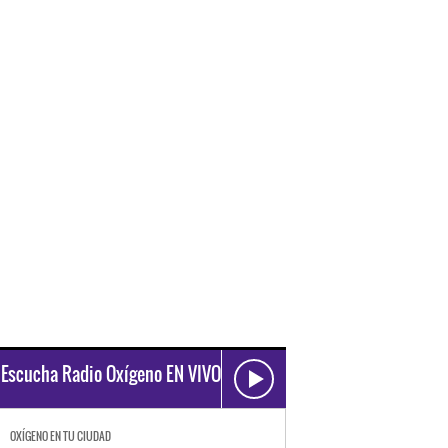
Escucha Radio Oxígeno EN VIVO
OXÍGENO EN TU CIUDAD