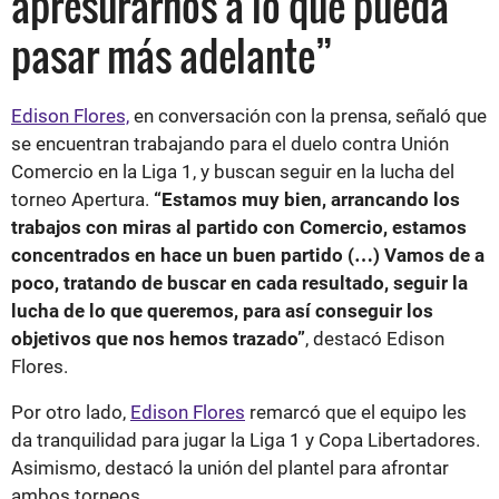
apresurarnos a lo que pueda
pasar más adelante”
Edison Flores,
en conversación con la prensa, señaló que
se encuentran trabajando para el duelo contra Unión
Comercio en la Liga 1, y buscan seguir en la lucha del
torneo Apertura.
“Estamos muy bien, arrancando los
trabajos con miras al partido con Comercio, estamos
concentrados en hace un buen partido (…) Vamos de a
poco, tratando de buscar en cada resultado, seguir la
lucha de lo que queremos, para así conseguir los
objetivos que nos hemos trazado”
, destacó Edison
Flores.
Por otro lado,
Edison Flores
remarcó que el equipo les
da tranquilidad para jugar la Liga 1 y Copa Libertadores.
Asimismo, destacó la unión del plantel para afrontar
ambos torneos.