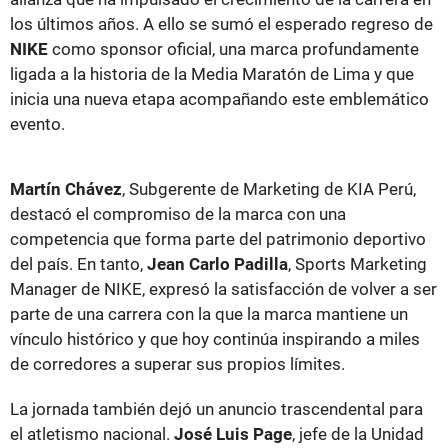
los últimos años. A ello se sumó el esperado regreso de
NIKE
como sponsor oficial, una marca profundamente
ligada a la historia de la Media Maratón de Lima y que
inicia una nueva etapa acompañando este emblemático
evento.
Martín Chávez
, Subgerente de Marketing de KIA Perú,
destacó el compromiso de la marca con una
competencia que forma parte del patrimonio deportivo
del país. En tanto,
Jean Carlo Padilla
, Sports Marketing
Manager de NIKE, expresó la satisfacción de volver a ser
parte de una carrera con la que la marca mantiene un
vínculo histórico y que hoy continúa inspirando a miles
de corredores a superar sus propios límites.
La jornada también dejó un anuncio trascendental para
el atletismo nacional.
José Luis Page
, jefe de la Unidad