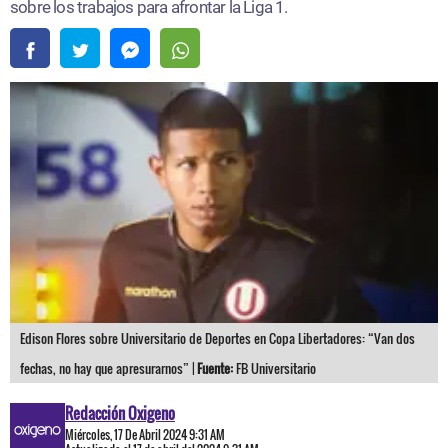
sobre los trabajos para afrontar la Liga 1.
Edison Flores sobre Universitario de Deportes en Copa Libertadores: “Van dos
fechas, no hay que apresurarnos” |
Fuente:
FB Universitario
Redacción Oxigeno
Miércoles, 17 De Abril 2024 9:31 AM