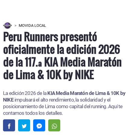
MOVIDA LOCAL
Peru Runners presentó
oficialmente la edición 2026
de la 117.ª KIA Media Maratón
de Lima & 10K by NIKE
La edición 2026 de la
KIA Media Maratón de Lima & 10K by
NIKE
impulsará el alto rendimiento, la solidaridad y el
posicionamiento de Lima como capital del running. Aquí te
contamos todos los detalles.