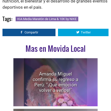
nutrición, el bienestar y el desarrollo de grandes eventos
deportivos en el país.
Tags:
KIA Media Maratón de Lima & 10K by NIKE
Compartir
Twitter
Mas en Movida Local
Amanda Miguel
confirma su regreso a
Perú: "¡Qué emoción
volver a verlos!"