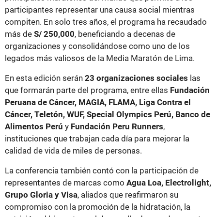
participantes representar una causa social mientras
compiten. En solo tres años, el programa ha recaudado
más de
S/ 250,000
, beneficiando a decenas de
organizaciones y consolidándose como uno de los
legados más valiosos de la Media Maratón de Lima.
En esta edición serán
23 organizaciones sociales
las
que formarán parte del programa, entre ellas
Fundación
Peruana de Cáncer, MAGIA, FLAMA, Liga Contra el
Cáncer, Teletón, WUF, Special Olympics Perú, Banco de
Alimentos Perú
y
Fundación Peru Runners
,
instituciones que trabajan cada día para mejorar la
calidad de vida de miles de personas.
La conferencia también contó con la participación de
representantes de marcas como
Agua Loa, Electrolight,
Grupo Gloria y Visa
, aliados que reafirmaron su
compromiso con la promoción de la hidratación, la