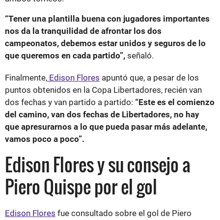
“Tener una plantilla buena con jugadores importantes
nos da la tranquilidad de afrontar los dos
campeonatos, debemos estar unidos y seguros de lo
que queremos en cada partido”,
señaló.
Finalmente,
Edison Flores
apuntó que, a pesar de los
puntos obtenidos en la Copa Libertadores, recién van
dos fechas y van partido a partido:
“Este es el comienzo
del camino, van dos fechas de Libertadores, no hay
que apresurarnos a lo que pueda pasar más adelante,
vamos poco a poco”.
Edison Flores y su consejo a
Piero Quispe por el gol
Edison Flores
fue consultado sobre el gol de Piero