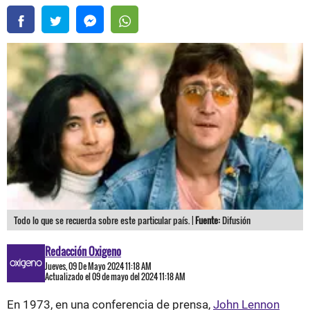
Todo lo que se recuerda sobre este particular país. |
Fuente:
Difusión
Redacción Oxigeno
Jueves, 09 De Mayo 2024 11:18 AM
Actualizado el 09 de mayo del 2024 11:18 AM
En 1973, en una conferencia de prensa,
John Lennon