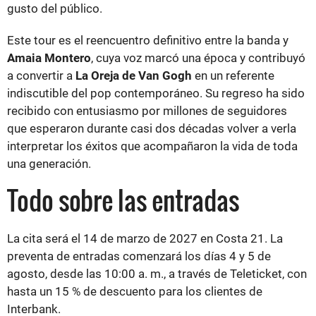
gusto del público.
Este tour es el reencuentro definitivo entre la banda y
Amaia Montero
, cuya voz marcó una época y contribuyó
a convertir a
La Oreja de Van Gogh
en un referente
indiscutible del pop contemporáneo. Su regreso ha sido
recibido con entusiasmo por millones de seguidores
que esperaron durante casi dos décadas volver a verla
interpretar los éxitos que acompañaron la vida de toda
una generación.
Todo sobre las entradas
La cita será el 14 de marzo de 2027 en Costa 21. La
preventa de entradas comenzará los días 4 y 5 de
agosto, desde las 10:00 a. m., a través de Teleticket, con
hasta un 15 % de descuento para los clientes de
Interbank.