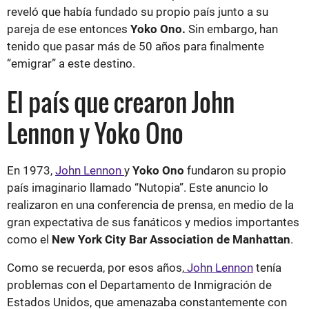
reveló que había fundado su propio país junto a su
pareja de ese entonces
Yoko Ono.
Sin embargo, han
tenido que pasar más de 50 años para finalmente
“emigrar” a este destino.
El país que crearon John
Lennon y Yoko Ono
En 1973,
John Lennon
y
Yoko Ono
fundaron su propio
país imaginario llamado “Nutopia”. Este anuncio lo
realizaron en una conferencia de prensa, en medio de la
gran expectativa de sus fanáticos y medios importantes
como el
New York City Bar Association de Manhattan
.
Como se recuerda, por esos años,
John Lennon
tenía
problemas con el Departamento de Inmigración de
Estados Unidos, que amenazaba constantemente con