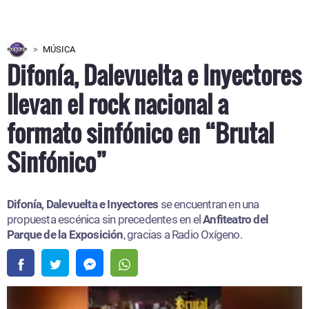
MÚSICA
Difonía, Dalevuelta e Inyectores
llevan el rock nacional a
formato sinfónico en “Brutal
Sinfónico”
Difonía, Dalevuelta e Inyectores
se encuentran en una
propuesta escénica sin precedentes en el
Anfiteatro del
Parque de la Exposición
, gracias a Radio Oxígeno.