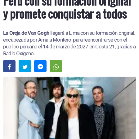
Perú con su formación original
y promete conquistar a todos
La Oreja de Van Gogh
llegará a Lima con su formación original,
encabezada por Amaia Montero, para reencontrarse con el
público peruano el 14 de marzo de 2027 en Costa 21, gracias a
Radio Oxígeno.