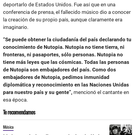
deportarlo de Estados Unidos. Fue así que en una
conferencia de prensa, el fallecido músico dio a conocer
la creación de su propio país, aunque claramente era
imaginario.
“Se puede obtener la ciudadanía del país declarando tu
conocimiento de Nutopia. Nutopia no tiene tierra, ni
fronteras, ni pasaportes, sólo personas. Nutopia no
tiene más leyes que las cósmicas. Todas las personas
de Nutopia son embajadores del país. Como dos
embajadores de Nutopia, pedimos inmunidad
diplomática y reconocimiento en las Naciones Unidas
para nuestro país y su gente”,
mencionó el cantante en
esa época.
Te recomendamos
Música