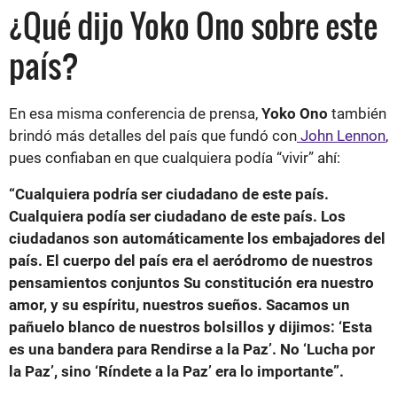
¿Qué dijo Yoko Ono sobre este
país?
En esa misma conferencia de prensa,
Yoko Ono
también
brindó más detalles del país que fundó con
John Lennon
,
pues confiaban en que cualquiera podía “vivir” ahí:
“Cualquiera podría ser ciudadano de este país.
Cualquiera podía ser ciudadano de este país. Los
ciudadanos son automáticamente los embajadores del
país. El cuerpo del país era el aeródromo de nuestros
pensamientos conjuntos Su constitución era nuestro
amor, y su espíritu, nuestros sueños. Sacamos un
pañuelo blanco de nuestros bolsillos y dijimos: ‘Esta
es una bandera para Rendirse a la Paz’. No ‘Lucha por
la Paz’, sino ‘Ríndete a la Paz’ era lo importante”.