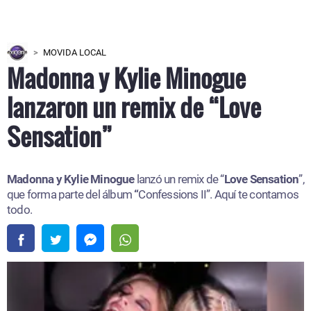
MOVIDA LOCAL
Madonna y Kylie Minogue
lanzaron un remix de “Love
Sensation”
Madonna y Kylie Minogue
lanzó un remix de “
Love Sensation
”,
que forma parte del álbum
“
Confessions II”. Aquí te contamos
todo.