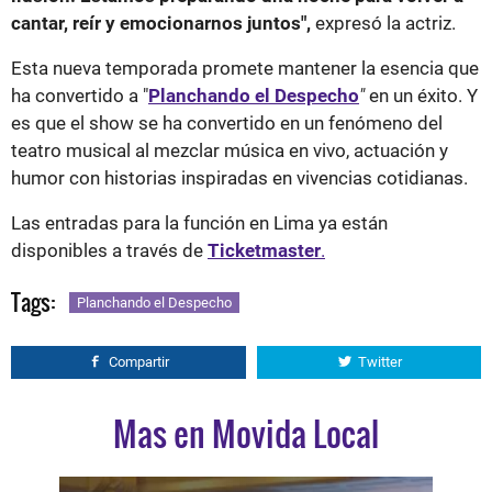
cantar, reír y emocionarnos juntos",
expresó la actriz.
Esta nueva temporada promete mantener la esencia que
ha convertido a "
Planchando el Despecho
"
en un éxito. Y
es que el show se ha convertido en un fenómeno del
teatro musical al mezclar música en vivo, actuación y
humor con historias inspiradas en vivencias cotidianas.
Las entradas para la función en Lima ya están
disponibles a través de
Ticketmaster
.
Tags:
Planchando el Despecho
Compartir
Twitter
Mas en Movida Local