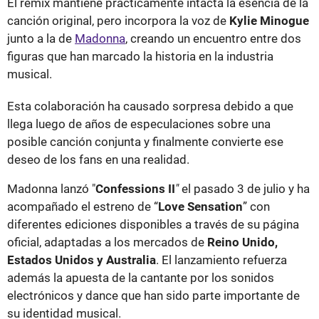
El remix mantiene prácticamente intacta la esencia de la
canción original, pero incorpora la voz de
Kylie Minogue
junto a la de
Madonna
, creando un encuentro entre dos
figuras que han marcado la historia en la industria
musical.
Esta colaboración ha causado sorpresa debido a que
llega luego de años de especulaciones sobre una
posible canción conjunta y finalmente convierte ese
deseo de los fans en una realidad.
Madonna lanzó "
Confessions II
"
el pasado 3 de julio y ha
acompañado el estreno de “
Love Sensation
” con
diferentes ediciones disponibles a través de su página
oficial, adaptadas a los mercados de
Reino Unido,
Estados Unidos y Australia
. El lanzamiento refuerza
además la apuesta de la cantante por los sonidos
electrónicos y dance que han sido parte importante de
su identidad musical.