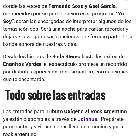
donde las voces de
Fernando Sosa y Gael García
,
reconocidos por su participación en el programa “
Yo
Soy
”
, serán las encargadas de interpretar algunos de los
temas icónicos. Será una noche para cantar, recordar y
dejarse llevar por esas canciones que forman parte de la
banda sonora de nuestras vidas.
Desde los himnos de
Soda Stereo
hasta los éxitos de
Enanitos Verdes
, el espectáculo promete un recorrido
por distintas épocas del rock argentino, con canciones
que te encantarán.
Todo sobre las entradas
Las entradas para
Tributo Oxígeno al Rock Argentino
ya están disponibles a través de
Joinnus
.
¡Prepárate
para cantar y vivir una noche llena de emoción y puro
rock argentino!