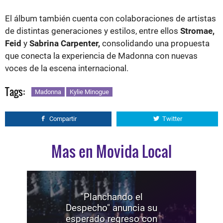
El álbum también cuenta con colaboraciones de artistas
de distintas generaciones y estilos, entre ellos
Stromae,
Feid
y
Sabrina Carpenter,
consolidando una propuesta
que conecta la experiencia de Madonna con nuevas
voces de la escena internacional.
Tags:
Madonna
Kylie Minogue
Compartir
Twitter
Mas en Movida Local
"Planchando el
Despecho" anuncia su
esperado regreso con