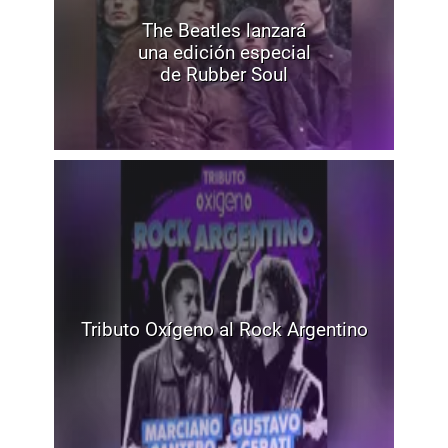
The Beatles lanzará
una edición especial
de Rubber Soul
Tributo Oxígeno al Rock Argentino