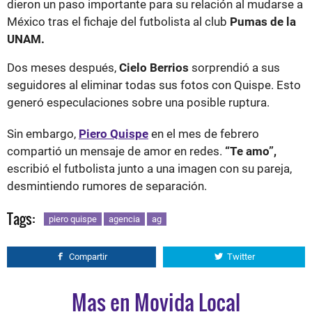
dieron un paso importante para su relación al mudarse a
México tras el fichaje del futbolista al club
Pumas de la
UNAM.
Dos meses después,
Cielo Berrios
sorprendió a sus
seguidores al eliminar todas sus fotos con Quispe. Esto
generó especulaciones sobre una posible ruptura.
Sin embargo,
Piero Quispe
en el mes de febrero
compartió un mensaje de amor en redes.
“Te amo”,
escribió el futbolista junto a una imagen con su pareja,
desmintiendo rumores de separación.
Tags:
piero quispe
agencia
ag
Compartir
Twitter
Mas en Movida Local