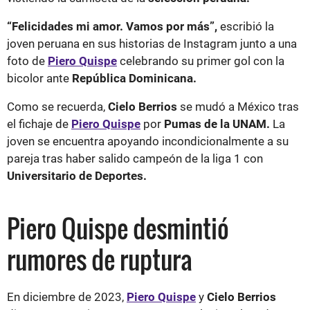
“Felicidades mi amor. Vamos por más”,
escribió la
joven peruana en sus historias de Instagram junto a una
foto de
Piero Quispe
celebrando su primer gol con la
bicolor ante
República Dominicana.
Como se recuerda,
Cielo Berrios
se mudó a México tras
el fichaje de
Piero Quispe
por
Pumas de la UNAM.
La
joven se encuentra apoyando incondicionalmente a su
pareja tras haber salido campeón de la liga 1 con
Universitario de Deportes.
Piero Quispe desmintió
rumores de ruptura
En diciembre de 2023,
Piero Quispe
y
Cielo Berrios